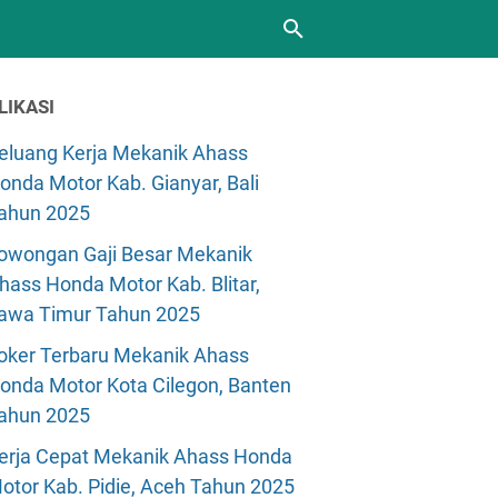
LIKASI
eluang Kerja Mekanik Ahass
onda Motor Kab. Gianyar, Bali
ahun 2025
owongan Gaji Besar Mekanik
hass Honda Motor Kab. Blitar,
awa Timur Tahun 2025
oker Terbaru Mekanik Ahass
onda Motor Kota Cilegon, Banten
ahun 2025
erja Cepat Mekanik Ahass Honda
otor Kab. Pidie, Aceh Tahun 2025