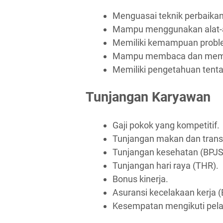
Menguasai teknik perbaika
Mampu menggunakan alat-al
Memiliki kemampuan proble
Mampu membaca dan memah
Memiliki pengetahuan tent
Tunjangan Karyawan
Gaji pokok yang kompetitif.
Tunjangan makan dan trans
Tunjangan kesehatan (BPJS
Tunjangan hari raya (THR).
Bonus kinerja.
Asuransi kecelakaan kerja 
Kesempatan mengikuti pela