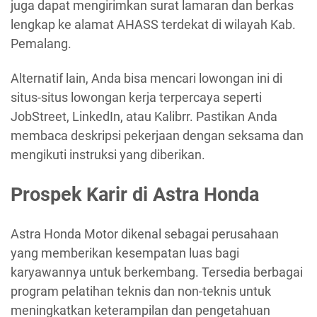
juga dapat mengirimkan surat lamaran dan berkas
lengkap ke alamat AHASS terdekat di wilayah Kab.
Pemalang.
Alternatif lain, Anda bisa mencari lowongan ini di
situs-situs lowongan kerja terpercaya seperti
JobStreet, LinkedIn, atau Kalibrr. Pastikan Anda
membaca deskripsi pekerjaan dengan seksama dan
mengikuti instruksi yang diberikan.
Prospek Karir di Astra Honda
Astra Honda Motor dikenal sebagai perusahaan
yang memberikan kesempatan luas bagi
karyawannya untuk berkembang. Tersedia berbagai
program pelatihan teknis dan non-teknis untuk
meningkatkan keterampilan dan pengetahuan