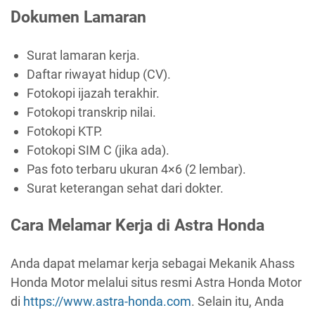
Dokumen Lamaran
Surat lamaran kerja.
Daftar riwayat hidup (CV).
Fotokopi ijazah terakhir.
Fotokopi transkrip nilai.
Fotokopi KTP.
Fotokopi SIM C (jika ada).
Pas foto terbaru ukuran 4×6 (2 lembar).
Surat keterangan sehat dari dokter.
Cara Melamar Kerja di Astra Honda
Anda dapat melamar kerja sebagai Mekanik Ahass
Honda Motor melalui situs resmi Astra Honda Motor
di
https://www.astra-honda.com
. Selain itu, Anda