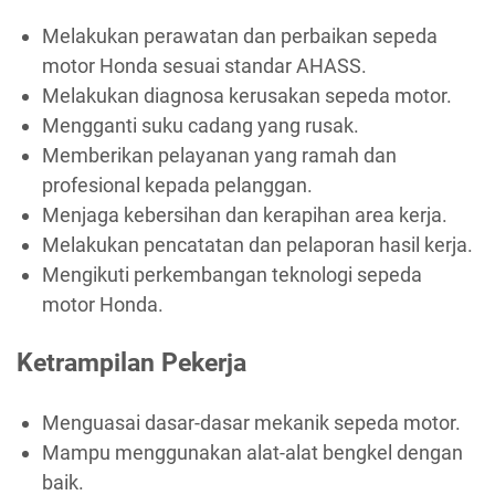
Melakukan perawatan dan perbaikan sepeda
motor Honda sesuai standar AHASS.
Melakukan diagnosa kerusakan sepeda motor.
Mengganti suku cadang yang rusak.
Memberikan pelayanan yang ramah dan
profesional kepada pelanggan.
Menjaga kebersihan dan kerapihan area kerja.
Melakukan pencatatan dan pelaporan hasil kerja.
Mengikuti perkembangan teknologi sepeda
motor Honda.
Ketrampilan Pekerja
Menguasai dasar-dasar mekanik sepeda motor.
Mampu menggunakan alat-alat bengkel dengan
baik.