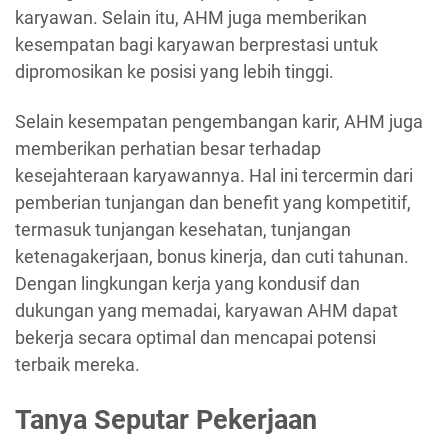
karyawan. Selain itu, AHM juga memberikan
kesempatan bagi karyawan berprestasi untuk
dipromosikan ke posisi yang lebih tinggi.
Selain kesempatan pengembangan karir, AHM juga
memberikan perhatian besar terhadap
kesejahteraan karyawannya. Hal ini tercermin dari
pemberian tunjangan dan benefit yang kompetitif,
termasuk tunjangan kesehatan, tunjangan
ketenagakerjaan, bonus kinerja, dan cuti tahunan.
Dengan lingkungan kerja yang kondusif dan
dukungan yang memadai, karyawan AHM dapat
bekerja secara optimal dan mencapai potensi
terbaik mereka.
Tanya Seputar Pekerjaan