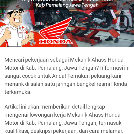
Mencari pekerjaan sebagai Mekanik Ahass Honda
Motor di Kab. Pemalang, Jawa Tengah? Informasi ini
sangat cocok untuk Anda! Temukan peluang karir
menarik di salah satu jaringan bengkel resmi Honda
terkemuka.
Artikel ini akan memberikan detail lengkap
mengenai lowongan kerja Mekanik Ahass Honda
Motor di Kab. Pemalang, Jawa Tengah, termasuk
kualifikasi, deskripsi pekerjaan, dan cara melamar.