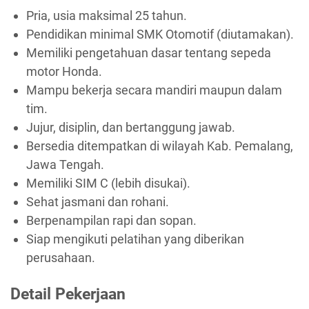
Pria, usia maksimal 25 tahun.
Pendidikan minimal SMK Otomotif (diutamakan).
Memiliki pengetahuan dasar tentang sepeda
motor Honda.
Mampu bekerja secara mandiri maupun dalam
tim.
Jujur, disiplin, dan bertanggung jawab.
Bersedia ditempatkan di wilayah Kab. Pemalang,
Jawa Tengah.
Memiliki SIM C (lebih disukai).
Sehat jasmani dan rohani.
Berpenampilan rapi dan sopan.
Siap mengikuti pelatihan yang diberikan
perusahaan.
Detail Pekerjaan