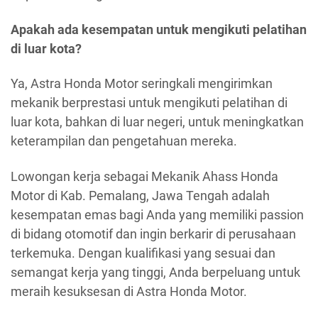
Apakah ada kesempatan untuk mengikuti pelatihan
di luar kota?
Ya, Astra Honda Motor seringkali mengirimkan
mekanik berprestasi untuk mengikuti pelatihan di
luar kota, bahkan di luar negeri, untuk meningkatkan
keterampilan dan pengetahuan mereka.
Lowongan kerja sebagai Mekanik Ahass Honda
Motor di Kab. Pemalang, Jawa Tengah adalah
kesempatan emas bagi Anda yang memiliki passion
di bidang otomotif dan ingin berkarir di perusahaan
terkemuka. Dengan kualifikasi yang sesuai dan
semangat kerja yang tinggi, Anda berpeluang untuk
meraih kesuksesan di Astra Honda Motor.