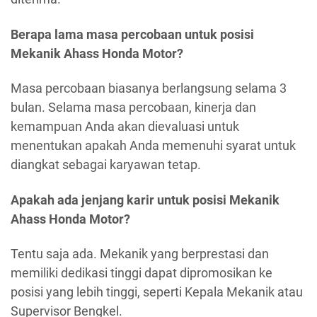
Berapa lama masa percobaan untuk posisi
Mekanik Ahass Honda Motor?
Masa percobaan biasanya berlangsung selama 3
bulan. Selama masa percobaan, kinerja dan
kemampuan Anda akan dievaluasi untuk
menentukan apakah Anda memenuhi syarat untuk
diangkat sebagai karyawan tetap.
Apakah ada jenjang karir untuk posisi Mekanik
Ahass Honda Motor?
Tentu saja ada. Mekanik yang berprestasi dan
memiliki dedikasi tinggi dapat dipromosikan ke
posisi yang lebih tinggi, seperti Kepala Mekanik atau
Supervisor Bengkel.