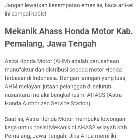
Jangan lewatkan kesempatan emas ini, baca artikel
ini sampai habis!
Mekanik Ahass Honda Motor Kab.
Pemalang, Jawa Tengah
Astra Honda Motor (AHM) adalah perusahaan
manufaktur dan distribusi sepeda motor Honda
terbesar di Indonesia. Dengan jaringan yang luas,
AHM melayani jutaan pelanggan di seluruh
nusantara melalui bengkel resmi AHASS (Astra
Honda Authorized Service Station).
Saat ini, Astra Honda Motor membuka lowongan
kerja untuk posisi Mekanik di AHASS wilayah Kab.
Pemalang, Jawa Tengah. Jika Anda memiliki