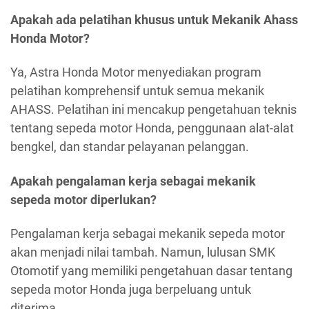
Apakah ada pelatihan khusus untuk Mekanik Ahass
Honda Motor?
Ya, Astra Honda Motor menyediakan program
pelatihan komprehensif untuk semua mekanik
AHASS. Pelatihan ini mencakup pengetahuan teknis
tentang sepeda motor Honda, penggunaan alat-alat
bengkel, dan standar pelayanan pelanggan.
Apakah pengalaman kerja sebagai mekanik
sepeda motor diperlukan?
Pengalaman kerja sebagai mekanik sepeda motor
akan menjadi nilai tambah. Namun, lulusan SMK
Otomotif yang memiliki pengetahuan dasar tentang
sepeda motor Honda juga berpeluang untuk
diterima.