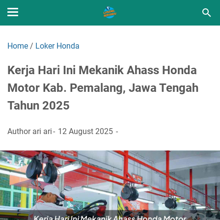
Home
/
Loker Honda
Kerja Hari Ini Mekanik Ahass Honda
Motor Kab. Pemalang, Jawa Tengah
Tahun 2025
Author
ari ari
12 August 2025