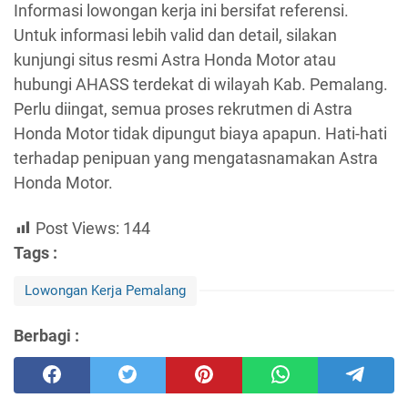
Informasi lowongan kerja ini bersifat referensi.
Untuk informasi lebih valid dan detail, silakan
kunjungi situs resmi Astra Honda Motor atau
hubungi AHASS terdekat di wilayah Kab. Pemalang.
Perlu diingat, semua proses rekrutmen di Astra
Honda Motor tidak dipungut biaya apapun. Hati-hati
terhadap penipuan yang mengatasnamakan Astra
Honda Motor.
Post Views:
144
Tags :
Lowongan Kerja Pemalang
Berbagi :