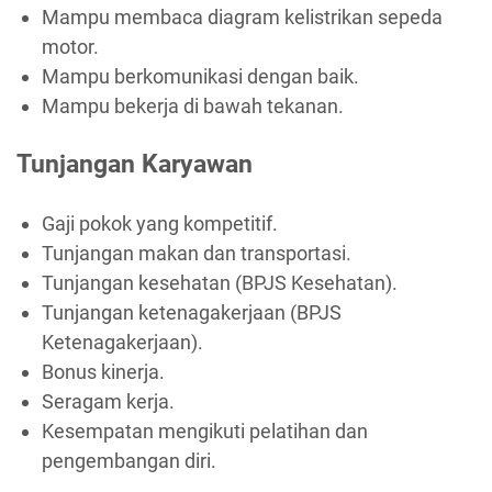
Mampu membaca diagram kelistrikan sepeda
motor.
Mampu berkomunikasi dengan baik.
Mampu bekerja di bawah tekanan.
Tunjangan Karyawan
Gaji pokok yang kompetitif.
Tunjangan makan dan transportasi.
Tunjangan kesehatan (BPJS Kesehatan).
Tunjangan ketenagakerjaan (BPJS
Ketenagakerjaan).
Bonus kinerja.
Seragam kerja.
Kesempatan mengikuti pelatihan dan
pengembangan diri.