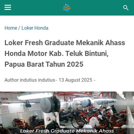
Home
/
Loker Honda
Loker Fresh Graduate Mekanik Ahass
Honda Motor Kab. Teluk Bintuni,
Papua Barat Tahun 2025
Author
indutius indutius
13 August 2025