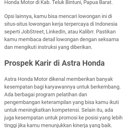
Honda Motor di Kab. Teluk Bintuni, Papua Barat.
Opsi lainnya, kamu bisa mencari lowongan ini di
situs-situs lowongan kerja terpercaya di Indonesia
seperti JobStreet, LinkedIn, atau Kalibrr. Pastikan
kamu membaca detail lowongan dengan seksama
dan mengikuti instruksi yang diberikan.
Prospek Karir di Astra Honda
Astra Honda Motor dikenal memberikan banyak
kesempatan bagi karyawannya untuk berkembang.
Ada berbagai program pelatihan dan
pengembangan keterampilan yang bisa kamu ikuti
untuk meningkatkan kompetensi. Selain itu, ada
juga kesempatan untuk promosi ke posisi yang lebih
tinggi jika kamu menunjukkan kinerja yang baik.