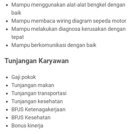
Mampu menggunakan alat-alat bengkel dengan
baik
Mampu membaca wiring diagram sepeda motor
Mampu melakukan diagnosa kerusakan dengan
tepat
Mampu berkomunikasi dengan baik
Tunjangan Karyawan
Gaji pokok
Tunjangan makan
Tunjangan transportasi
Tunjangan kesehatan
BPJS Ketenagakerjaan
BPJS Kesehatan
Bonus kinerja