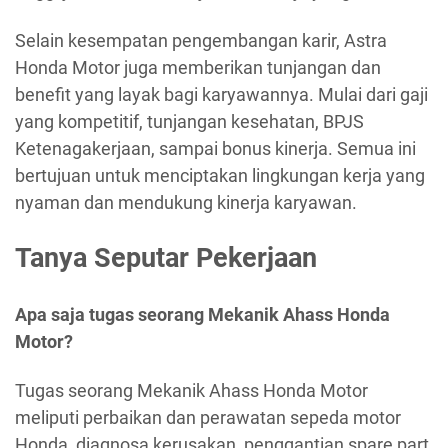
Selain kesempatan pengembangan karir, Astra
Honda Motor juga memberikan tunjangan dan
benefit yang layak bagi karyawannya. Mulai dari gaji
yang kompetitif, tunjangan kesehatan, BPJS
Ketenagakerjaan, sampai bonus kinerja. Semua ini
bertujuan untuk menciptakan lingkungan kerja yang
nyaman dan mendukung kinerja karyawan.
Tanya Seputar Pekerjaan
Apa saja tugas seorang Mekanik Ahass Honda
Motor?
Tugas seorang Mekanik Ahass Honda Motor
meliputi perbaikan dan perawatan sepeda motor
Honda, diagnosa kerusakan, penggantian spare part,