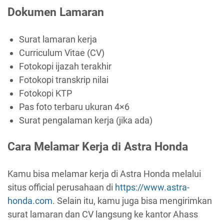
Dokumen Lamaran
Surat lamaran kerja
Curriculum Vitae (CV)
Fotokopi ijazah terakhir
Fotokopi transkrip nilai
Fotokopi KTP
Pas foto terbaru ukuran 4×6
Surat pengalaman kerja (jika ada)
Cara Melamar Kerja di Astra Honda
Kamu bisa melamar kerja di Astra Honda melalui
situs official perusahaan di
https://www.astra-
honda.com
. Selain itu, kamu juga bisa mengirimkan
surat lamaran dan CV langsung ke kantor Ahass