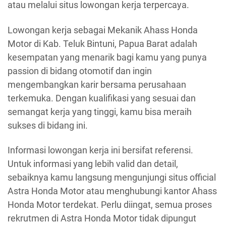
atau melalui situs lowongan kerja terpercaya.
Lowongan kerja sebagai Mekanik Ahass Honda
Motor di Kab. Teluk Bintuni, Papua Barat adalah
kesempatan yang menarik bagi kamu yang punya
passion di bidang otomotif dan ingin
mengembangkan karir bersama perusahaan
terkemuka. Dengan kualifikasi yang sesuai dan
semangat kerja yang tinggi, kamu bisa meraih
sukses di bidang ini.
Informasi lowongan kerja ini bersifat referensi.
Untuk informasi yang lebih valid dan detail,
sebaiknya kamu langsung mengunjungi situs official
Astra Honda Motor atau menghubungi kantor Ahass
Honda Motor terdekat. Perlu diingat, semua proses
rekrutmen di Astra Honda Motor tidak dipungut