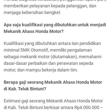
memberikan pelayanan kepada pelanggan, dan
menjaga kebersihan bengkel.
Apa saja kualifikasi yang dibutuhkan untuk menjadi
Mekanik Ahass Honda Motor?
Kualifikasi yang dibutuhkan antara lain pendidikan
minimal SMK Otomotif, memiliki pengalaman
sebagai mekanik motor (diutamakan), memahami
dasar-dasar perbaikan dan perawatan sepeda
motor, dan mampu bekerja dalam tim.
Berapa gaji seorang Mekanik Ahass Honda Motor
di Kab. Teluk Bintuni?
Estimasi gaji seorang Mekanik Ahass Honda Motor
di Kab. Teluk Bintuni berkisar antara Rp4.000.000 –