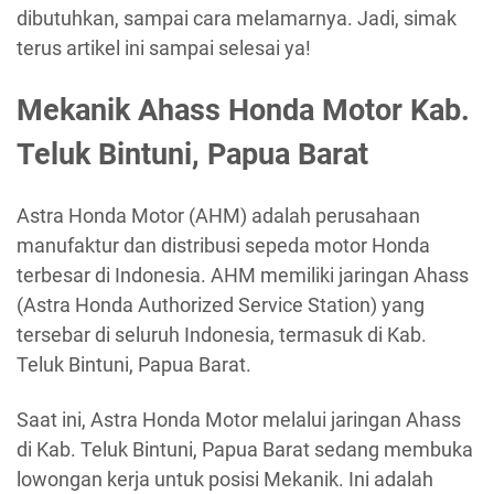
dibutuhkan, sampai cara melamarnya. Jadi, simak
terus artikel ini sampai selesai ya!
Mekanik Ahass Honda Motor Kab.
Teluk Bintuni, Papua Barat
Astra Honda Motor (AHM) adalah perusahaan
manufaktur dan distribusi sepeda motor Honda
terbesar di Indonesia. AHM memiliki jaringan Ahass
(Astra Honda Authorized Service Station) yang
tersebar di seluruh Indonesia, termasuk di Kab.
Teluk Bintuni, Papua Barat.
Saat ini, Astra Honda Motor melalui jaringan Ahass
di Kab. Teluk Bintuni, Papua Barat sedang membuka
lowongan kerja untuk posisi Mekanik. Ini adalah