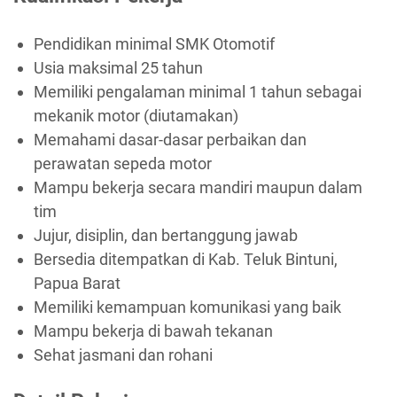
Pendidikan minimal SMK Otomotif
Usia maksimal 25 tahun
Memiliki pengalaman minimal 1 tahun sebagai
mekanik motor (diutamakan)
Memahami dasar-dasar perbaikan dan
perawatan sepeda motor
Mampu bekerja secara mandiri maupun dalam
tim
Jujur, disiplin, dan bertanggung jawab
Bersedia ditempatkan di Kab. Teluk Bintuni,
Papua Barat
Memiliki kemampuan komunikasi yang baik
Mampu bekerja di bawah tekanan
Sehat jasmani dan rohani