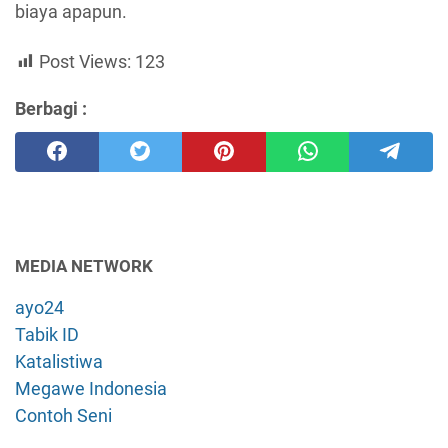
biaya apapun.
Post Views:
123
Berbagi :
MEDIA NETWORK
ayo24
Tabik ID
Katalistiwa
Megawe Indonesia
Contoh Seni