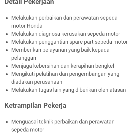
Detail Pekerjaan
Melakukan perbaikan dan perawatan sepeda
motor Honda
Melakukan diagnosa kerusakan sepeda motor
Melakukan penggantian spare part sepeda motor
Memberikan pelayanan yang baik kepada
pelanggan
Menjaga kebersihan dan kerapihan bengkel
Mengikuti pelatihan dan pengembangan yang
diadakan perusahaan
Melakukan tugas lain yang diberikan oleh atasan
Ketrampilan Pekerja
Menguasai teknik perbaikan dan perawatan
sepeda motor