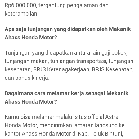
Rp6.000.000, tergantung pengalaman dan
keterampilan.
Apa saja tunjangan yang didapatkan oleh Mekanik
Ahass Honda Motor?
Tunjangan yang didapatkan antara lain gaji pokok,
tunjangan makan, tunjangan transportasi, tunjangan
kesehatan, BPJS Ketenagakerjaan, BPJS Kesehatan,
dan bonus kinerja.
Bagaimana cara melamar kerja sebagai Mekanik
Ahass Honda Motor?
Kamu bisa melamar melalui situs official Astra
Honda Motor, mengirimkan lamaran langsung ke
kantor Ahass Honda Motor di Kab. Teluk Bintuni,