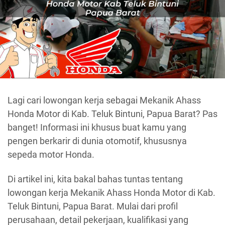
Lagi cari lowongan kerja sebagai Mekanik Ahass
Honda Motor di Kab. Teluk Bintuni, Papua Barat? Pas
banget! Informasi ini khusus buat kamu yang
pengen berkarir di dunia otomotif, khususnya
sepeda motor Honda.
Di artikel ini, kita bakal bahas tuntas tentang
lowongan kerja Mekanik Ahass Honda Motor di Kab.
Teluk Bintuni, Papua Barat. Mulai dari profil
perusahaan, detail pekerjaan, kualifikasi yang