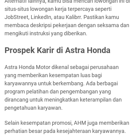
Alternatif lainnya, kamu bisa mencari lowongan ini di
situs-situs lowongan kerja terpercaya seperti
JobStreet, LinkedIn, atau Kalibrr. Pastikan kamu
membaca deskripsi pekerjaan dengan seksama dan
mengikuti instruksi yang diberikan.
Prospek Karir di Astra Honda
Astra Honda Motor dikenal sebagai perusahaan
yang memberikan kesempatan luas bagi
karyawannya untuk berkembang. Ada berbagai
program pelatihan dan pengembangan yang
dirancang untuk meningkatkan keterampilan dan
pengetahuan karyawan.
Selain kesempatan promosi, AHM juga memberikan
perhatian besar pada kesejahteraan karyawannya.