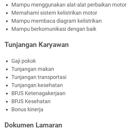
Mampu menggunakan alat-alat perbaikan motor
Memahami sistem kelistrikan motor
Mampu membaca diagram kelistrikan
Mampu berkomunikasi dengan baik
Tunjangan Karyawan
Gaji pokok
Tunjangan makan
Tunjangan transportasi
Tunjangan kesehatan
BPJS Ketenagakerjaan
BPJS Kesehatan
Bonus kinerja
Dokumen Lamaran