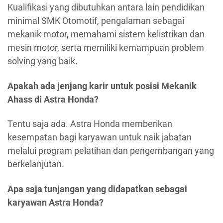
Kualifikasi yang dibutuhkan antara lain pendidikan
minimal SMK Otomotif, pengalaman sebagai
mekanik motor, memahami sistem kelistrikan dan
mesin motor, serta memiliki kemampuan problem
solving yang baik.
Apakah ada jenjang karir untuk posisi Mekanik
Ahass di Astra Honda?
Tentu saja ada. Astra Honda memberikan
kesempatan bagi karyawan untuk naik jabatan
melalui program pelatihan dan pengembangan yang
berkelanjutan.
Apa saja tunjangan yang didapatkan sebagai
karyawan Astra Honda?