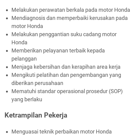
Melakukan perawatan berkala pada motor Honda
Mendiagnosis dan memperbaiki kerusakan pada
motor Honda
Melakukan penggantian suku cadang motor
Honda
Memberikan pelayanan terbaik kepada
pelanggan
Menjaga kebersihan dan kerapihan area kerja
Mengikuti pelatihan dan pengembangan yang
diberikan perusahaan
Mematuhi standar operasional prosedur (SOP)
yang berlaku
Ketrampilan Pekerja
Menguasai teknik perbaikan motor Honda