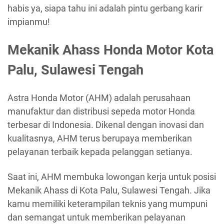
habis ya, siapa tahu ini adalah pintu gerbang karir
impianmu!
Mekanik Ahass Honda Motor Kota
Palu, Sulawesi Tengah
Astra Honda Motor (AHM) adalah perusahaan
manufaktur dan distribusi sepeda motor Honda
terbesar di Indonesia. Dikenal dengan inovasi dan
kualitasnya, AHM terus berupaya memberikan
pelayanan terbaik kepada pelanggan setianya.
Saat ini, AHM membuka lowongan kerja untuk posisi
Mekanik Ahass di Kota Palu, Sulawesi Tengah. Jika
kamu memiliki keterampilan teknis yang mumpuni
dan semangat untuk memberikan pelayanan