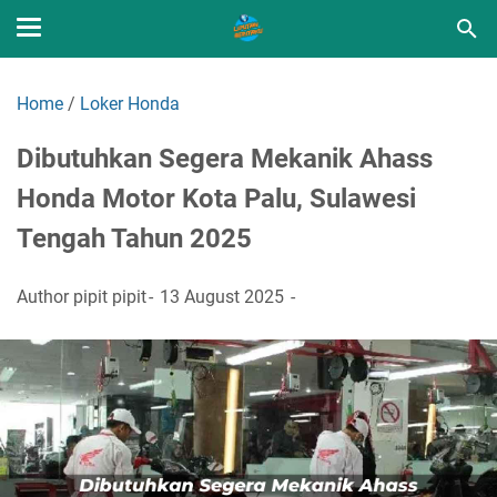
Home
/
Loker Honda
Dibutuhkan Segera Mekanik Ahass
Honda Motor Kota Palu, Sulawesi
Tengah Tahun 2025
Author
pipit pipit
13 August 2025