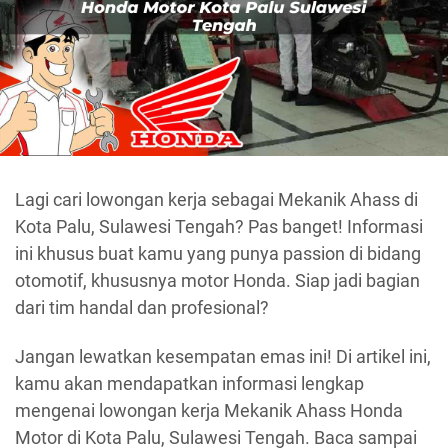
Lagi cari lowongan kerja sebagai Mekanik Ahass di
Kota Palu, Sulawesi Tengah? Pas banget! Informasi
ini khusus buat kamu yang punya passion di bidang
otomotif, khususnya motor Honda. Siap jadi bagian
dari tim handal dan profesional?
Jangan lewatkan kesempatan emas ini! Di artikel ini,
kamu akan mendapatkan informasi lengkap
mengenai lowongan kerja Mekanik Ahass Honda
Motor di Kota Palu, Sulawesi Tengah. Baca sampai