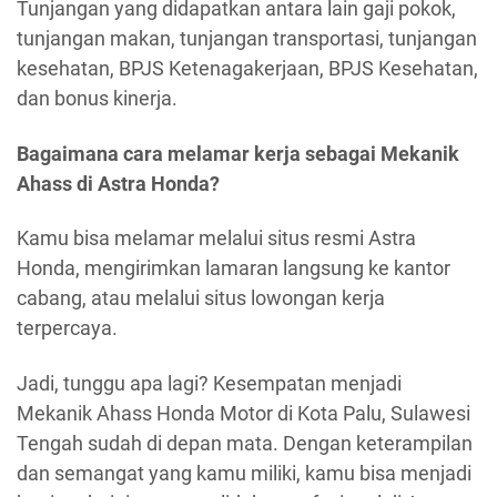
Tunjangan yang didapatkan antara lain gaji pokok,
tunjangan makan, tunjangan transportasi, tunjangan
kesehatan, BPJS Ketenagakerjaan, BPJS Kesehatan,
dan bonus kinerja.
Bagaimana cara melamar kerja sebagai Mekanik
Ahass di Astra Honda?
Kamu bisa melamar melalui situs resmi Astra
Honda, mengirimkan lamaran langsung ke kantor
cabang, atau melalui situs lowongan kerja
terpercaya.
Jadi, tunggu apa lagi? Kesempatan menjadi
Mekanik Ahass Honda Motor di Kota Palu, Sulawesi
Tengah sudah di depan mata. Dengan keterampilan
dan semangat yang kamu miliki, kamu bisa menjadi