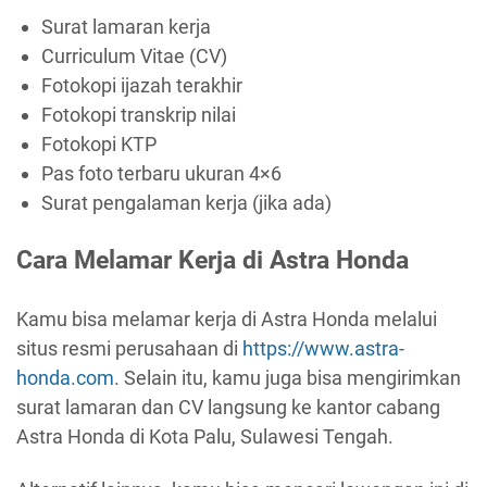
Surat lamaran kerja
Curriculum Vitae (CV)
Fotokopi ijazah terakhir
Fotokopi transkrip nilai
Fotokopi KTP
Pas foto terbaru ukuran 4×6
Surat pengalaman kerja (jika ada)
Cara Melamar Kerja di Astra Honda
Kamu bisa melamar kerja di Astra Honda melalui
situs resmi perusahaan di
https://www.astra-
honda.com
. Selain itu, kamu juga bisa mengirimkan
surat lamaran dan CV langsung ke kantor cabang
Astra Honda di Kota Palu, Sulawesi Tengah.