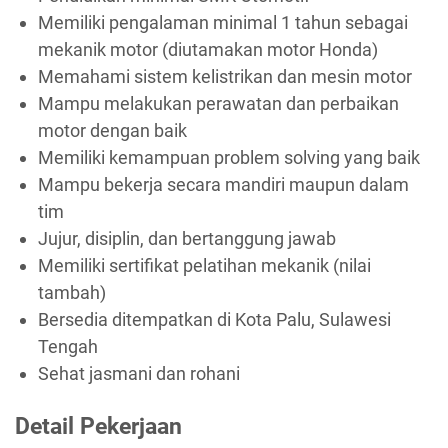
Memiliki pengalaman minimal 1 tahun sebagai
mekanik motor (diutamakan motor Honda)
Memahami sistem kelistrikan dan mesin motor
Mampu melakukan perawatan dan perbaikan
motor dengan baik
Memiliki kemampuan problem solving yang baik
Mampu bekerja secara mandiri maupun dalam
tim
Jujur, disiplin, dan bertanggung jawab
Memiliki sertifikat pelatihan mekanik (nilai
tambah)
Bersedia ditempatkan di Kota Palu, Sulawesi
Tengah
Sehat jasmani dan rohani
Detail Pekerjaan