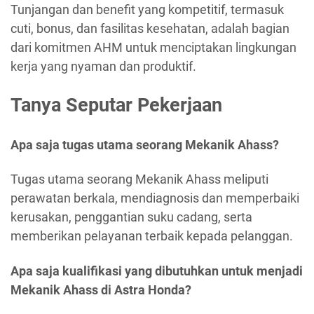
Tunjangan dan benefit yang kompetitif, termasuk
cuti, bonus, dan fasilitas kesehatan, adalah bagian
dari komitmen AHM untuk menciptakan lingkungan
kerja yang nyaman dan produktif.
Tanya Seputar Pekerjaan
Apa saja tugas utama seorang Mekanik Ahass?
Tugas utama seorang Mekanik Ahass meliputi
perawatan berkala, mendiagnosis dan memperbaiki
kerusakan, penggantian suku cadang, serta
memberikan pelayanan terbaik kepada pelanggan.
Apa saja kualifikasi yang dibutuhkan untuk menjadi
Mekanik Ahass di Astra Honda?