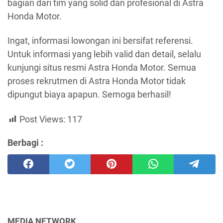
bagian dari tim yang solid dan profesional di Astra
Honda Motor.
Ingat, informasi lowongan ini bersifat referensi.
Untuk informasi yang lebih valid dan detail, selalu
kunjungi situs resmi Astra Honda Motor. Semua
proses rekrutmen di Astra Honda Motor tidak
dipungut biaya apapun. Semoga berhasil!
Post Views:
117
Berbagi :
MEDIA NETWORK