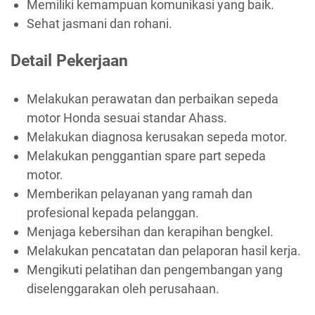
Memiliki kemampuan komunikasi yang baik.
Sehat jasmani dan rohani.
Detail Pekerjaan
Melakukan perawatan dan perbaikan sepeda
motor Honda sesuai standar Ahass.
Melakukan diagnosa kerusakan sepeda motor.
Melakukan penggantian spare part sepeda
motor.
Memberikan pelayanan yang ramah dan
profesional kepada pelanggan.
Menjaga kebersihan dan kerapihan bengkel.
Melakukan pencatatan dan pelaporan hasil kerja.
Mengikuti pelatihan dan pengembangan yang
diselenggarakan oleh perusahaan.