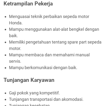
Ketrampilan Pekerja
Menguasai teknik perbaikan sepeda motor
Honda.
Mampu menggunakan alat-alat bengkel dengan
baik.
Memiliki pengetahuan tentang spare part sepeda
motor.
Mampu membaca dan memahami manual
servis.
Mampu berkomunikasi dengan baik.
Tunjangan Karyawan
Gaji pokok yang kompetitif.
Tunjangan transportasi dan akomodasi.
Tunjangan kesehatan.