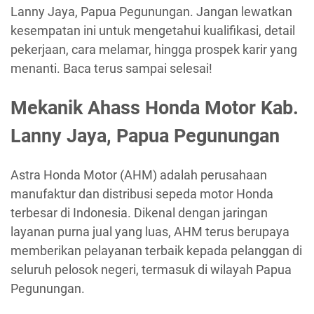
Lanny Jaya, Papua Pegunungan. Jangan lewatkan
kesempatan ini untuk mengetahui kualifikasi, detail
pekerjaan, cara melamar, hingga prospek karir yang
menanti. Baca terus sampai selesai!
Mekanik Ahass Honda Motor Kab.
Lanny Jaya, Papua Pegunungan
Astra Honda Motor (AHM) adalah perusahaan
manufaktur dan distribusi sepeda motor Honda
terbesar di Indonesia. Dikenal dengan jaringan
layanan purna jual yang luas, AHM terus berupaya
memberikan pelayanan terbaik kepada pelanggan di
seluruh pelosok negeri, termasuk di wilayah Papua
Pegunungan.