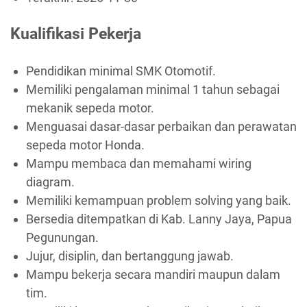
Kualifikasi Pekerja
Pendidikan minimal SMK Otomotif.
Memiliki pengalaman minimal 1 tahun sebagai
mekanik sepeda motor.
Menguasai dasar-dasar perbaikan dan perawatan
sepeda motor Honda.
Mampu membaca dan memahami wiring
diagram.
Memiliki kemampuan problem solving yang baik.
Bersedia ditempatkan di Kab. Lanny Jaya, Papua
Pegunungan.
Jujur, disiplin, dan bertanggung jawab.
Mampu bekerja secara mandiri maupun dalam
tim.