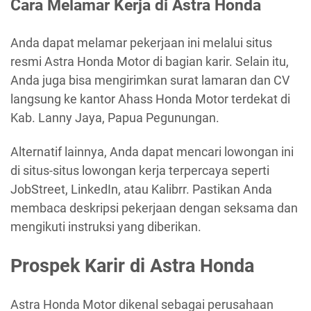
Cara Melamar Kerja di Astra Honda
Anda dapat melamar pekerjaan ini melalui situs
resmi Astra Honda Motor di bagian karir. Selain itu,
Anda juga bisa mengirimkan surat lamaran dan CV
langsung ke kantor Ahass Honda Motor terdekat di
Kab. Lanny Jaya, Papua Pegunungan.
Alternatif lainnya, Anda dapat mencari lowongan ini
di situs-situs lowongan kerja terpercaya seperti
JobStreet, LinkedIn, atau Kalibrr. Pastikan Anda
membaca deskripsi pekerjaan dengan seksama dan
mengikuti instruksi yang diberikan.
Prospek Karir di Astra Honda
Astra Honda Motor dikenal sebagai perusahaan