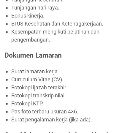
Tunjangan hari raya.
Bonus kinerja.
BPJS Kesehatan dan Ketenagakerjaan.
Kesempatan mengikuti pelatihan dan
pengembangan.
Dokumen Lamaran
Surat lamaran kerja.
Curriculum Vitae (CV).
Fotokopi ijazah terakhir.
Fotokopi transkrip nilai.
Fotokopi KTP.
Pas foto terbaru ukuran 4×6.
Surat pengalaman kerja (jika ada).