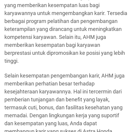
yang memberikan kesempatan luas bagi
karyawannya untuk mengembangkan karir. Tersedia
berbagai program pelatihan dan pengembangan
keterampilan yang dirancang untuk meningkatkan
kompetensi karyawan. Selain itu, AHM juga
memberikan kesempatan bagi karyawan
berprestasi untuk dipromosikan ke posisi yang lebih
tinggi.
Selain kesempatan pengembangan karir, AHM juga
memberikan perhatian besar terhadap
kesejahteraan karyawannya. Hal ini tercermin dari
pemberian tunjangan dan benefit yang layak,
termasuk cuti, bonus, dan fasilitas kesehatan yang
memadai. Dengan lingkungan kerja yang suportif
dan kesempatan yang luas, Anda dapat
membangun karir yang sukses di Astra Honda