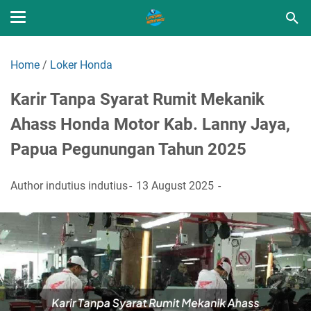
Home
/
Loker Honda
Karir Tanpa Syarat Rumit Mekanik
Ahass Honda Motor Kab. Lanny Jaya,
Papua Pegunungan Tahun 2025
Author
indutius indutius
13 August 2025