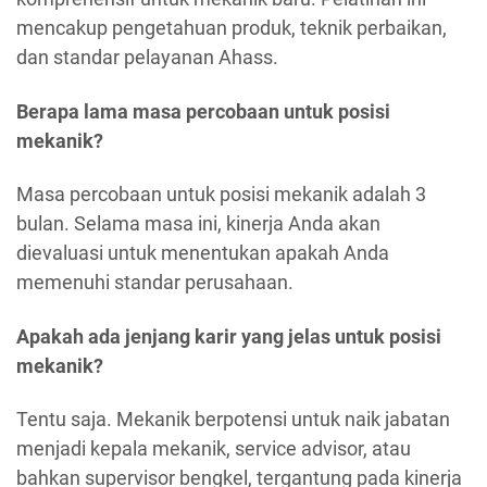
mencakup pengetahuan produk, teknik perbaikan,
dan standar pelayanan Ahass.
Berapa lama masa percobaan untuk posisi
mekanik?
Masa percobaan untuk posisi mekanik adalah 3
bulan. Selama masa ini, kinerja Anda akan
dievaluasi untuk menentukan apakah Anda
memenuhi standar perusahaan.
Apakah ada jenjang karir yang jelas untuk posisi
mekanik?
Tentu saja. Mekanik berpotensi untuk naik jabatan
menjadi kepala mekanik, service advisor, atau
bahkan supervisor bengkel, tergantung pada kinerja