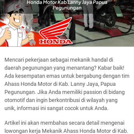
Mencari pekerjaan sebagai mekanik handal di
daerah pegunungan yang menantang? Kabar baik!
Ada kesempatan emas untuk bergabung dengan tim
Ahass Honda Motor di Kab. Lanny Jaya, Papua
Pegunungan. Jika Anda memiliki passion di bidang
otomotif dan ingin berkontribusi di wilayah yang
unik, informasi ini sangat cocok untuk Anda.
Artikel ini akan membahas secara detail mengenai
lowongan kerja Mekanik Ahass Honda Motor di Kab.