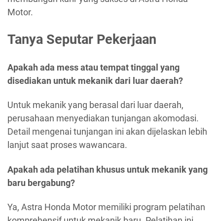
Motor.
Tanya Seputar Pekerjaan
Apakah ada mess atau tempat tinggal yang
disediakan untuk mekanik dari luar daerah?
Untuk mekanik yang berasal dari luar daerah,
perusahaan menyediakan tunjangan akomodasi.
Detail mengenai tunjangan ini akan dijelaskan lebih
lanjut saat proses wawancara.
Apakah ada pelatihan khusus untuk mekanik yang
baru bergabung?
Ya, Astra Honda Motor memiliki program pelatihan
komprehensif untuk mekanik baru. Pelatihan ini