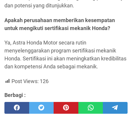
dan potensi yang ditunjukkan.
Apakah perusahaan memberikan kesempatan
untuk mengikuti sertifikasi mekanik Honda?
Ya, Astra Honda Motor secara rutin
menyelenggarakan program sertifikasi mekanik
Honda. Sertifikasi ini akan meningkatkan kredibilitas
dan kompetensi Anda sebagai mekanik.
Post Views:
126
Berbagi :