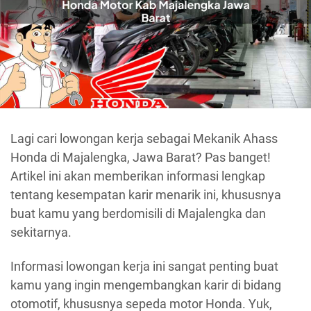
Lagi cari lowongan kerja sebagai Mekanik Ahass
Honda di Majalengka, Jawa Barat? Pas banget!
Artikel ini akan memberikan informasi lengkap
tentang kesempatan karir menarik ini, khususnya
buat kamu yang berdomisili di Majalengka dan
sekitarnya.
Informasi lowongan kerja ini sangat penting buat
kamu yang ingin mengembangkan karir di bidang
otomotif, khususnya sepeda motor Honda. Yuk,