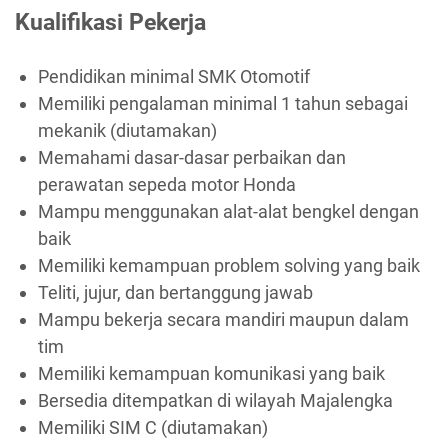
Kualifikasi Pekerja
Pendidikan minimal SMK Otomotif
Memiliki pengalaman minimal 1 tahun sebagai
mekanik (diutamakan)
Memahami dasar-dasar perbaikan dan
perawatan sepeda motor Honda
Mampu menggunakan alat-alat bengkel dengan
baik
Memiliki kemampuan problem solving yang baik
Teliti, jujur, dan bertanggung jawab
Mampu bekerja secara mandiri maupun dalam
tim
Memiliki kemampuan komunikasi yang baik
Bersedia ditempatkan di wilayah Majalengka
Memiliki SIM C (diutamakan)