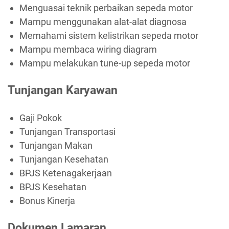
Menguasai teknik perbaikan sepeda motor
Mampu menggunakan alat-alat diagnosa
Memahami sistem kelistrikan sepeda motor
Mampu membaca wiring diagram
Mampu melakukan tune-up sepeda motor
Tunjangan Karyawan
Gaji Pokok
Tunjangan Transportasi
Tunjangan Makan
Tunjangan Kesehatan
BPJS Ketenagakerjaan
BPJS Kesehatan
Bonus Kinerja
Dokumen Lamaran