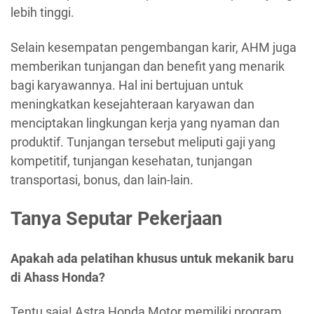
lebih tinggi.
Selain kesempatan pengembangan karir, AHM juga
memberikan tunjangan dan benefit yang menarik
bagi karyawannya. Hal ini bertujuan untuk
meningkatkan kesejahteraan karyawan dan
menciptakan lingkungan kerja yang nyaman dan
produktif. Tunjangan tersebut meliputi gaji yang
kompetitif, tunjangan kesehatan, tunjangan
transportasi, bonus, dan lain-lain.
Tanya Seputar Pekerjaan
Apakah ada pelatihan khusus untuk mekanik baru
di Ahass Honda?
Tentu saja! Astra Honda Motor memiliki program