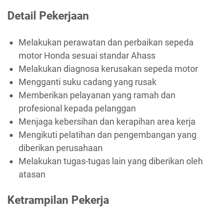
Detail Pekerjaan
Melakukan perawatan dan perbaikan sepeda
motor Honda sesuai standar Ahass
Melakukan diagnosa kerusakan sepeda motor
Mengganti suku cadang yang rusak
Memberikan pelayanan yang ramah dan
profesional kepada pelanggan
Menjaga kebersihan dan kerapihan area kerja
Mengikuti pelatihan dan pengembangan yang
diberikan perusahaan
Melakukan tugas-tugas lain yang diberikan oleh
atasan
Ketrampilan Pekerja