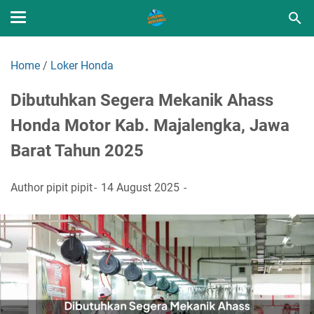
Home
/
Loker Honda
Dibutuhkan Segera Mekanik Ahass
Honda Motor Kab. Majalengka, Jawa
Barat Tahun 2025
Author
pipit pipit
14 August 2025