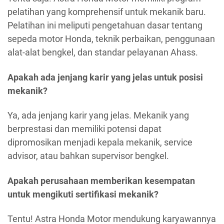
pelatihan yang komprehensif untuk mekanik baru.
Pelatihan ini meliputi pengetahuan dasar tentang
sepeda motor Honda, teknik perbaikan, penggunaan
alat-alat bengkel, dan standar pelayanan Ahass.
Apakah ada jenjang karir yang jelas untuk posisi
mekanik?
Ya, ada jenjang karir yang jelas. Mekanik yang
berprestasi dan memiliki potensi dapat
dipromosikan menjadi kepala mekanik, service
advisor, atau bahkan supervisor bengkel.
Apakah perusahaan memberikan kesempatan
untuk mengikuti sertifikasi mekanik?
Tentu! Astra Honda Motor mendukung karyawannya