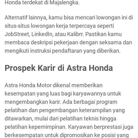
Honda terdekat di Majalengka.
Alternatif lainnya, kamu bisa mencari lowongan ini di
situs-situs lowongan kerja terpercaya seperti
JobStreet, LinkedIn, atau Kalibrr. Pastikan kamu
membaca deskripsi pekerjaan dengan seksama dan
mengikuti instruksi pendaftaran yang diberikan.
Prospek Karir di Astra Honda
Astra Honda Motor dikenal memberikan
kesempatan yang luas bagi karyawannya untuk
mengembangkan karir. Ada berbagai program
pelatihan dan pengembangan keterampilan yang
ditawarkan, mulai dari pelatihan teknis hingga
pelatihan kepemimpinan. Karyawan berprestasi juga
berkesempatan untuk dipromosikan ke posisi yang