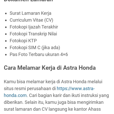
Surat Lamaran Kerja
Curriculum Vitae (CV)
Fotokopi Ijazah Terakhir
Fotokopi Transkrip Nilai
Fotokopi KTP
Fotokopi SIM C (jika ada)
Pas Foto Terbaru ukuran 4×6
Cara Melamar Kerja di Astra Honda
Kamu bisa melamar kerja di Astra Honda melalui
situs resmi perusahaan di
https://www.astra-
honda.com
. Cari bagian karir dan ikuti instruksi yang
diberikan. Selain itu, kamu juga bisa mengirimkan
surat lamaran dan CV langsung ke kantor Ahass