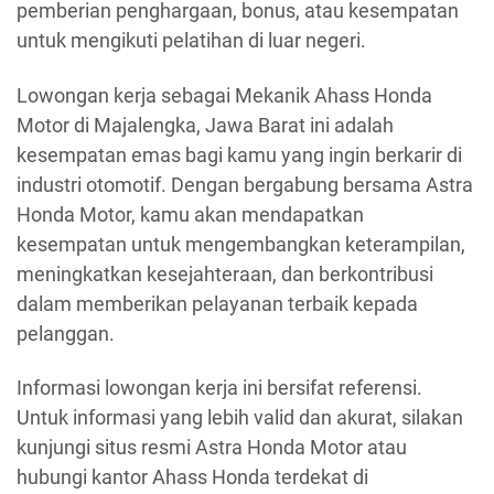
pemberian penghargaan, bonus, atau kesempatan
untuk mengikuti pelatihan di luar negeri.
Lowongan kerja sebagai Mekanik Ahass Honda
Motor di Majalengka, Jawa Barat ini adalah
kesempatan emas bagi kamu yang ingin berkarir di
industri otomotif. Dengan bergabung bersama Astra
Honda Motor, kamu akan mendapatkan
kesempatan untuk mengembangkan keterampilan,
meningkatkan kesejahteraan, dan berkontribusi
dalam memberikan pelayanan terbaik kepada
pelanggan.
Informasi lowongan kerja ini bersifat referensi.
Untuk informasi yang lebih valid dan akurat, silakan
kunjungi situs resmi Astra Honda Motor atau
hubungi kantor Ahass Honda terdekat di