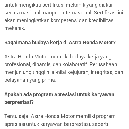
untuk mengikuti sertifikasi mekanik yang diakui
secara nasional maupun internasional. Sertifikasi ini
akan meningkatkan kompetensi dan kredibilitas
mekanik.
Bagaimana budaya kerja di Astra Honda Motor?
Astra Honda Motor memiliki budaya kerja yang
profesional, dinamis, dan kolaboratif. Perusahaan
menjunjung tinggi nilai-nilai kejujuran, integritas, dan
pelayanan yang prima.
Apakah ada program apresiasi untuk karyawan
berprestasi?
Tentu saja! Astra Honda Motor memiliki program
apresiasi untuk karyawan berprestasi, seperti