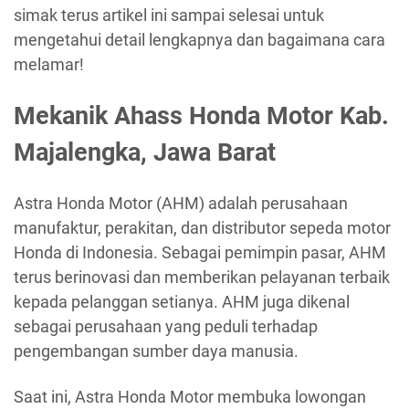
simak terus artikel ini sampai selesai untuk
mengetahui detail lengkapnya dan bagaimana cara
melamar!
Mekanik Ahass Honda Motor Kab.
Majalengka, Jawa Barat
Astra Honda Motor (AHM) adalah perusahaan
manufaktur, perakitan, dan distributor sepeda motor
Honda di Indonesia. Sebagai pemimpin pasar, AHM
terus berinovasi dan memberikan pelayanan terbaik
kepada pelanggan setianya. AHM juga dikenal
sebagai perusahaan yang peduli terhadap
pengembangan sumber daya manusia.
Saat ini, Astra Honda Motor membuka lowongan