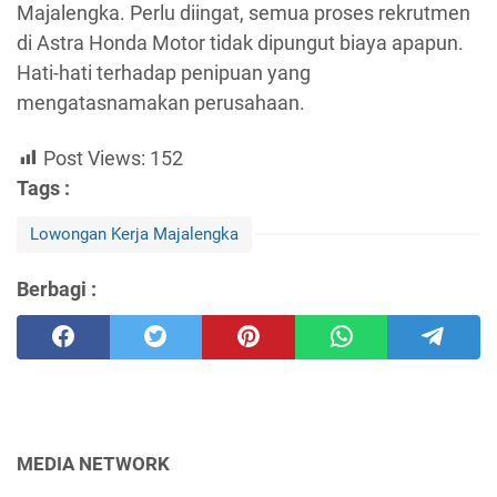
Majalengka. Perlu diingat, semua proses rekrutmen
di Astra Honda Motor tidak dipungut biaya apapun.
Hati-hati terhadap penipuan yang
mengatasnamakan perusahaan.
Post Views:
152
Tags :
Lowongan Kerja Majalengka
Berbagi :
MEDIA NETWORK