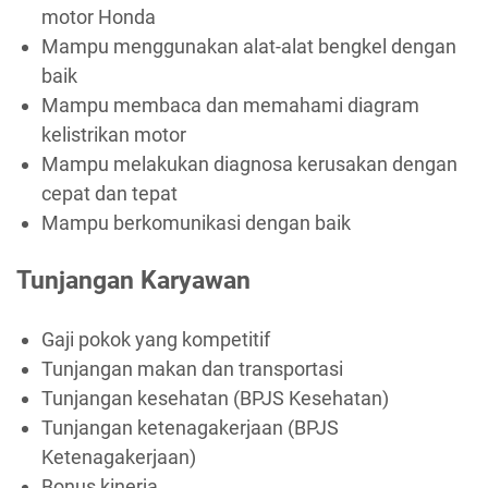
motor Honda
Mampu menggunakan alat-alat bengkel dengan
baik
Mampu membaca dan memahami diagram
kelistrikan motor
Mampu melakukan diagnosa kerusakan dengan
cepat dan tepat
Mampu berkomunikasi dengan baik
Tunjangan Karyawan
Gaji pokok yang kompetitif
Tunjangan makan dan transportasi
Tunjangan kesehatan (BPJS Kesehatan)
Tunjangan ketenagakerjaan (BPJS
Ketenagakerjaan)
Bonus kinerja