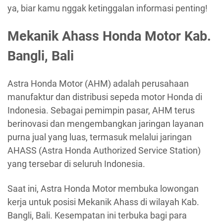
ya, biar kamu nggak ketinggalan informasi penting!
Mekanik Ahass Honda Motor Kab.
Bangli, Bali
Astra Honda Motor (AHM) adalah perusahaan
manufaktur dan distribusi sepeda motor Honda di
Indonesia. Sebagai pemimpin pasar, AHM terus
berinovasi dan mengembangkan jaringan layanan
purna jual yang luas, termasuk melalui jaringan
AHASS (Astra Honda Authorized Service Station)
yang tersebar di seluruh Indonesia.
Saat ini, Astra Honda Motor membuka lowongan
kerja untuk posisi Mekanik Ahass di wilayah Kab.
Bangli, Bali. Kesempatan ini terbuka bagi para