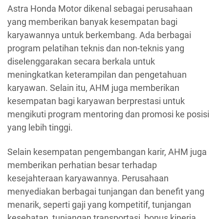
Astra Honda Motor dikenal sebagai perusahaan
yang memberikan banyak kesempatan bagi
karyawannya untuk berkembang. Ada berbagai
program pelatihan teknis dan non-teknis yang
diselenggarakan secara berkala untuk
meningkatkan keterampilan dan pengetahuan
karyawan. Selain itu, AHM juga memberikan
kesempatan bagi karyawan berprestasi untuk
mengikuti program mentoring dan promosi ke posisi
yang lebih tinggi.
Selain kesempatan pengembangan karir, AHM juga
memberikan perhatian besar terhadap
kesejahteraan karyawannya. Perusahaan
menyediakan berbagai tunjangan dan benefit yang
menarik, seperti gaji yang kompetitif, tunjangan
kesehatan, tunjangan transportasi, bonus kinerja,