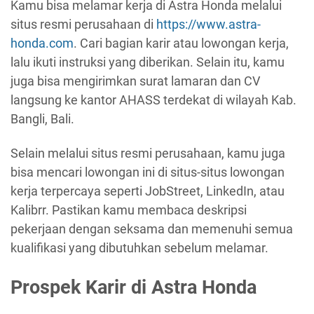
Kamu bisa melamar kerja di Astra Honda melalui
situs resmi perusahaan di
https://www.astra-
honda.com
. Cari bagian karir atau lowongan kerja,
lalu ikuti instruksi yang diberikan. Selain itu, kamu
juga bisa mengirimkan surat lamaran dan CV
langsung ke kantor AHASS terdekat di wilayah Kab.
Bangli, Bali.
Selain melalui situs resmi perusahaan, kamu juga
bisa mencari lowongan ini di situs-situs lowongan
kerja terpercaya seperti JobStreet, LinkedIn, atau
Kalibrr. Pastikan kamu membaca deskripsi
pekerjaan dengan seksama dan memenuhi semua
kualifikasi yang dibutuhkan sebelum melamar.
Prospek Karir di Astra Honda