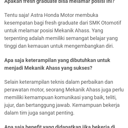
Apakah fresh graduate bisa melamar posisi ini?
Tentu saja! Astra Honda Motor membuka
kesempatan bagi fresh graduate dari SMK Otomotif
untuk melamar posisi Mekanik Ahass. Yang
terpenting adalah memiliki semangat belajar yang
tinggi dan kemauan untuk mengembangkan diri.
Apa saja keterampilan yang dibutuhkan untuk
menjadi Mekanik Ahass yang sukses?
Selain keterampilan teknis dalam perbaikan dan
perawatan motor, seorang Mekanik Ahass juga perlu
memiliki kemampuan komunikasi yang baik, teliti,
jujur, dan bertanggung jawab. Kemampuan bekerja
dalam tim juga sangat penting.
Apa saja benefit yang didapatkan jika bekerja di