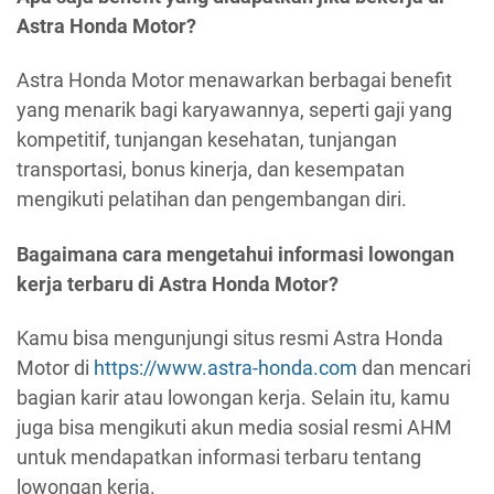
Astra Honda Motor?
Astra Honda Motor menawarkan berbagai benefit
yang menarik bagi karyawannya, seperti gaji yang
kompetitif, tunjangan kesehatan, tunjangan
transportasi, bonus kinerja, dan kesempatan
mengikuti pelatihan dan pengembangan diri.
Bagaimana cara mengetahui informasi lowongan
kerja terbaru di Astra Honda Motor?
Kamu bisa mengunjungi situs resmi Astra Honda
Motor di
https://www.astra-honda.com
dan mencari
bagian karir atau lowongan kerja. Selain itu, kamu
juga bisa mengikuti akun media sosial resmi AHM
untuk mendapatkan informasi terbaru tentang
lowongan kerja.