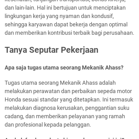
dan lain-lain. Hal ini bertujuan untuk menciptakan
lingkungan kerja yang nyaman dan kondusif,
sehingga karyawan dapat bekerja dengan optimal
dan memberikan kontribusi terbaik bagi perusahaan.
Tanya Seputar Pekerjaan
Apa saja tugas utama seorang Mekanik Ahass?
Tugas utama seorang Mekanik Ahass adalah
melakukan perawatan dan perbaikan sepeda motor
Honda sesuai standar yang ditetapkan. Ini termasuk
melakukan diagnosa kerusakan, penggantian suku
cadang, dan memberikan pelayanan yang ramah
dan profesional kepada pelanggan.