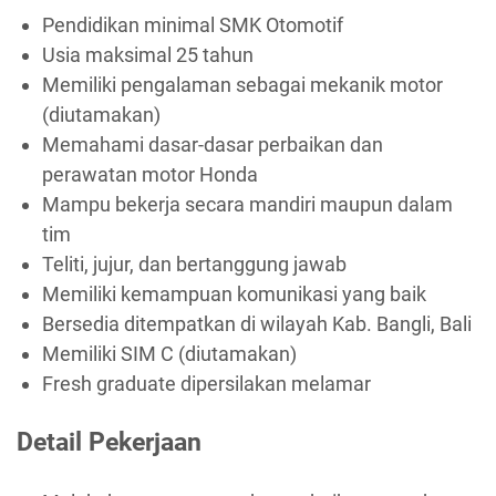
Pendidikan minimal SMK Otomotif
Usia maksimal 25 tahun
Memiliki pengalaman sebagai mekanik motor
(diutamakan)
Memahami dasar-dasar perbaikan dan
perawatan motor Honda
Mampu bekerja secara mandiri maupun dalam
tim
Teliti, jujur, dan bertanggung jawab
Memiliki kemampuan komunikasi yang baik
Bersedia ditempatkan di wilayah Kab. Bangli, Bali
Memiliki SIM C (diutamakan)
Fresh graduate dipersilakan melamar
Detail Pekerjaan