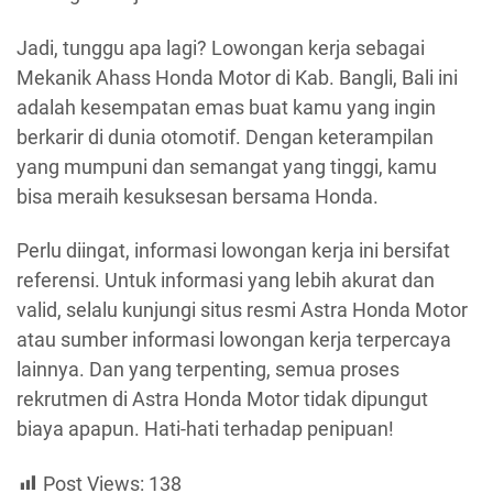
Jadi, tunggu apa lagi? Lowongan kerja sebagai
Mekanik Ahass Honda Motor di Kab. Bangli, Bali ini
adalah kesempatan emas buat kamu yang ingin
berkarir di dunia otomotif. Dengan keterampilan
yang mumpuni dan semangat yang tinggi, kamu
bisa meraih kesuksesan bersama Honda.
Perlu diingat, informasi lowongan kerja ini bersifat
referensi. Untuk informasi yang lebih akurat dan
valid, selalu kunjungi situs resmi Astra Honda Motor
atau sumber informasi lowongan kerja terpercaya
lainnya. Dan yang terpenting, semua proses
rekrutmen di Astra Honda Motor tidak dipungut
biaya apapun. Hati-hati terhadap penipuan!
Post Views:
138