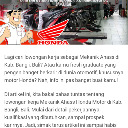
Lagi cari lowongan kerja sebagai Mekanik Ahass di
Kab. Bangli, Bali? Atau kamu fresh graduate yang
pengen banget berkarir di dunia otomotif, khususnya
motor Honda? Nah, info ini pas banget buat kamu!
Di artikel ini, kita bakal bahas tuntas tentang
lowongan kerja Mekanik Ahass Honda Motor di Kab.
Bangli, Bali. Mulai dari detail pekerjaannya,
kualifikasi yang dibutuhkan, sampai prospek
karirnya. Jadi, simak terus artikel ini sampai habis