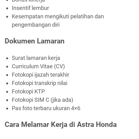
Insentif lembur
Kesempatan mengikuti pelatihan dan
pengembangan diri
Dokumen Lamaran
Surat lamaran kerja
Curriculum Vitae (CV)
Fotokopi ijazah terakhir
Fotokopi transkrip nilai
Fotokopi KTP
Fotokopi SIM C (jika ada)
Pas foto terbaru ukuran 4×6
Cara Melamar Kerja di Astra Honda