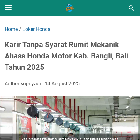
Home
/
Loker Honda
Karir Tanpa Syarat Rumit Mekanik
Ahass Honda Motor Kab. Bangli, Bali
Tahun 2025
Author
supriyadi
14 August 2025