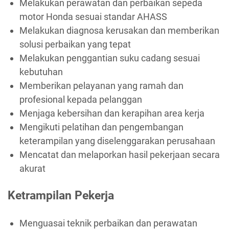
Melakukan perawatan dan perbaikan sepeda
motor Honda sesuai standar AHASS
Melakukan diagnosa kerusakan dan memberikan
solusi perbaikan yang tepat
Melakukan penggantian suku cadang sesuai
kebutuhan
Memberikan pelayanan yang ramah dan
profesional kepada pelanggan
Menjaga kebersihan dan kerapihan area kerja
Mengikuti pelatihan dan pengembangan
keterampilan yang diselenggarakan perusahaan
Mencatat dan melaporkan hasil pekerjaan secara
akurat
Ketrampilan Pekerja
Menguasai teknik perbaikan dan perawatan