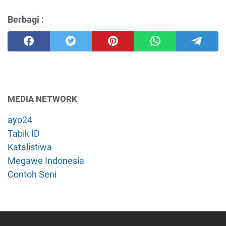
Berbagi :
MEDIA NETWORK
ayo24
Tabik ID
Katalistiwa
Megawe Indonesia
Contoh Seni