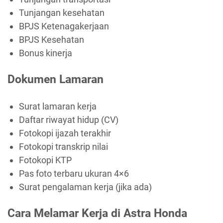
Tunjangan kesehatan
BPJS Ketenagakerjaan
BPJS Kesehatan
Bonus kinerja
Dokumen Lamaran
Surat lamaran kerja
Daftar riwayat hidup (CV)
Fotokopi ijazah terakhir
Fotokopi transkrip nilai
Fotokopi KTP
Pas foto terbaru ukuran 4×6
Surat pengalaman kerja (jika ada)
Cara Melamar Kerja di Astra Honda