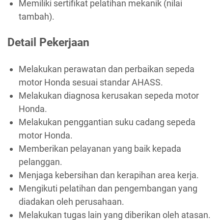
Memiliki sertifikat pelatihan mekanik (nilai
tambah).
Detail Pekerjaan
Melakukan perawatan dan perbaikan sepeda
motor Honda sesuai standar AHASS.
Melakukan diagnosa kerusakan sepeda motor
Honda.
Melakukan penggantian suku cadang sepeda
motor Honda.
Memberikan pelayanan yang baik kepada
pelanggan.
Menjaga kebersihan dan kerapihan area kerja.
Mengikuti pelatihan dan pengembangan yang
diadakan oleh perusahaan.
Melakukan tugas lain yang diberikan oleh atasan.