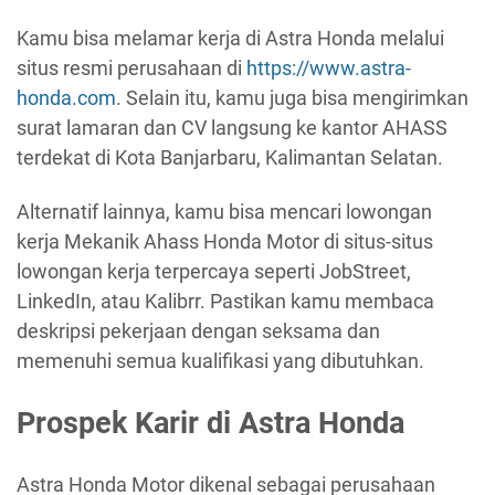
Kamu bisa melamar kerja di Astra Honda melalui
situs resmi perusahaan di
https://www.astra-
honda.com
. Selain itu, kamu juga bisa mengirimkan
surat lamaran dan CV langsung ke kantor AHASS
terdekat di Kota Banjarbaru, Kalimantan Selatan.
Alternatif lainnya, kamu bisa mencari lowongan
kerja Mekanik Ahass Honda Motor di situs-situs
lowongan kerja terpercaya seperti JobStreet,
LinkedIn, atau Kalibrr. Pastikan kamu membaca
deskripsi pekerjaan dengan seksama dan
memenuhi semua kualifikasi yang dibutuhkan.
Prospek Karir di Astra Honda
Astra Honda Motor dikenal sebagai perusahaan