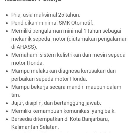
Pria, usia maksimal 25 tahun.
Pendidikan minimal SMK Otomotif.
Memiliki pengalaman minimal 1 tahun sebagai
mekanik sepeda motor (diutamakan pengalaman
di AHASS).
Memahami sistem kelistrikan dan mesin sepeda
motor Honda.
Mampu melakukan diagnosa kerusakan dan
perbaikan sepeda motor Honda.
Mampu bekerja secara mandiri maupun dalam
tim.
Jujur, disiplin, dan bertanggung jawab.
Memiliki kemampuan komunikasi yang baik.
Bersedia ditempatkan di Kota Banjarbaru,
Kalimantan Selatan.