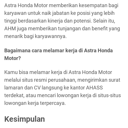
Astra Honda Motor memberikan kesempatan bagi
karyawan untuk naik jabatan ke posisi yang lebih
tinggi berdasarkan kinerja dan potensi. Selain itu,
AHM juga memberikan tunjangan dan benefit yang
menarik bagi karyawannya.
Bagaimana cara melamar kerja di Astra Honda
Motor?
Kamu bisa melamar kerja di Astra Honda Motor
melalui situs resmi perusahaan, mengirimkan surat
lamaran dan CV langsung ke kantor AHASS
terdekat, atau mencari lowongan kerja di situs-situs
lowongan kerja terpercaya.
Kesimpulan