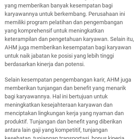
yang memberikan banyak kesempatan bagi
karyawannya untuk berkembang. Perusahaan ini
memiliki program pelatihan dan pengembangan
yang komprehensif untuk meningkatkan
keterampilan dan pengetahuan karyawan. Selain itu,
AHM juga memberikan kesempatan bagi karyawan
untuk naik jabatan ke posisi yang lebih tinggi
berdasarkan kinerja dan potensi.
Selain kesempatan pengembangan karir, AHM juga
memberikan tunjangan dan benefit yang menarik
bagi karyawannya. Hal ini bertujuan untuk
meningkatkan kesejahteraan karyawan dan
menciptakan lingkungan kerja yang nyaman dan
produktif. Tunjangan dan benefit yang diberikan
antara lain gaji yang kompetitif, tunjangan
kesehatan, tunjangan transportasi, bonus kinerja,