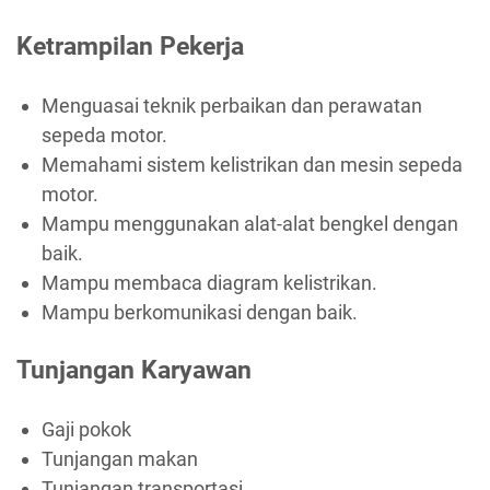
Ketrampilan Pekerja
Menguasai teknik perbaikan dan perawatan
sepeda motor.
Memahami sistem kelistrikan dan mesin sepeda
motor.
Mampu menggunakan alat-alat bengkel dengan
baik.
Mampu membaca diagram kelistrikan.
Mampu berkomunikasi dengan baik.
Tunjangan Karyawan
Gaji pokok
Tunjangan makan
Tunjangan transportasi