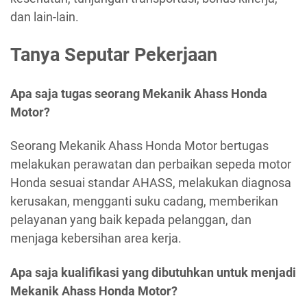
dan lain-lain.
Tanya Seputar Pekerjaan
Apa saja tugas seorang Mekanik Ahass Honda
Motor?
Seorang Mekanik Ahass Honda Motor bertugas
melakukan perawatan dan perbaikan sepeda motor
Honda sesuai standar AHASS, melakukan diagnosa
kerusakan, mengganti suku cadang, memberikan
pelayanan yang baik kepada pelanggan, dan
menjaga kebersihan area kerja.
Apa saja kualifikasi yang dibutuhkan untuk menjadi
Mekanik Ahass Honda Motor?