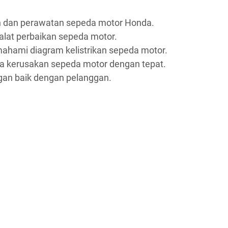
n dan perawatan sepeda motor Honda.
at perbaikan sepeda motor.
mi diagram kelistrikan sepeda motor.
 kerusakan sepeda motor dengan tepat.
an baik dengan pelanggan.