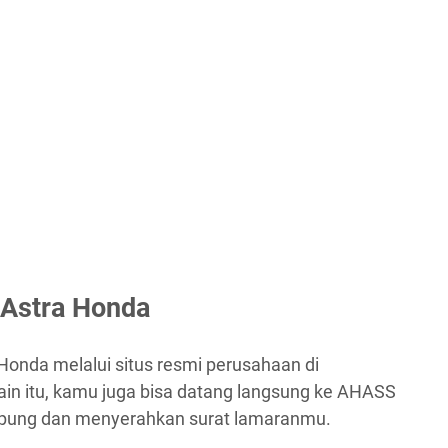
 Astra Honda
Honda melalui situs resmi perusahaan di
lain itu, kamu juga bisa datang langsung ke AHASS
Lampung dan menyerahkan surat lamaranmu.