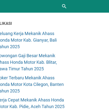
LIKASI
eluang Kerja Mekanik Ahass
onda Motor Kab. Gianyar, Bali
ahun 2025
owongan Gaji Besar Mekanik
hass Honda Motor Kab. Blitar,
awa Timur Tahun 2025
oker Terbaru Mekanik Ahass
onda Motor Kota Cilegon, Banten
ahun 2025
erja Cepat Mekanik Ahass Honda
otor Kab. Pidie, Aceh Tahun 2025