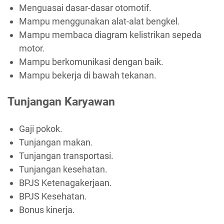
Menguasai dasar-dasar otomotif.
Mampu menggunakan alat-alat bengkel.
Mampu membaca diagram kelistrikan sepeda
motor.
Mampu berkomunikasi dengan baik.
Mampu bekerja di bawah tekanan.
Tunjangan Karyawan
Gaji pokok.
Tunjangan makan.
Tunjangan transportasi.
Tunjangan kesehatan.
BPJS Ketenagakerjaan.
BPJS Kesehatan.
Bonus kinerja.