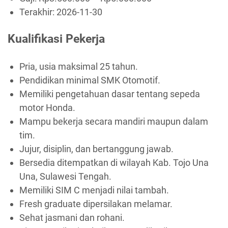
Terakhir:
2026-11-30
Kualifikasi Pekerja
Pria, usia maksimal 25 tahun.
Pendidikan minimal SMK Otomotif.
Memiliki pengetahuan dasar tentang sepeda
motor Honda.
Mampu bekerja secara mandiri maupun dalam
tim.
Jujur, disiplin, dan bertanggung jawab.
Bersedia ditempatkan di wilayah Kab. Tojo Una
Una, Sulawesi Tengah.
Memiliki SIM C menjadi nilai tambah.
Fresh graduate dipersilakan melamar.
Sehat jasmani dan rohani.