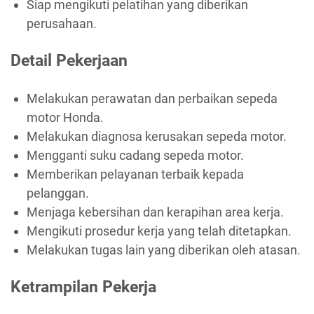
Siap mengikuti pelatihan yang diberikan
perusahaan.
Detail Pekerjaan
Melakukan perawatan dan perbaikan sepeda
motor Honda.
Melakukan diagnosa kerusakan sepeda motor.
Mengganti suku cadang sepeda motor.
Memberikan pelayanan terbaik kepada
pelanggan.
Menjaga kebersihan dan kerapihan area kerja.
Mengikuti prosedur kerja yang telah ditetapkan.
Melakukan tugas lain yang diberikan oleh atasan.
Ketrampilan Pekerja