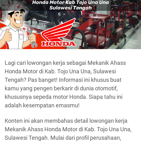
Lagi cari lowongan kerja sebagai Mekanik Ahass
Honda Motor di Kab. Tojo Una Una, Sulawesi
Tengah? Pas banget! Informasi ini khusus buat
kamu yang pengen berkarir di dunia otomotif,
khususnya sepeda motor Honda. Siapa tahu ini
adalah kesempatan emasmu!
Konten ini akan membahas detail lowongan kerja
Mekanik Ahass Honda Motor di Kab. Tojo Una Una,
Sulawesi Tengah. Mulai dari profil perusahaan,