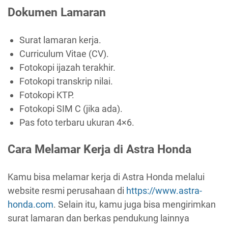
Dokumen Lamaran
Surat lamaran kerja.
Curriculum Vitae (CV).
Fotokopi ijazah terakhir.
Fotokopi transkrip nilai.
Fotokopi KTP.
Fotokopi SIM C (jika ada).
Pas foto terbaru ukuran 4×6.
Cara Melamar Kerja di Astra Honda
Kamu bisa melamar kerja di Astra Honda melalui
website resmi perusahaan di
https://www.astra-
honda.com
. Selain itu, kamu juga bisa mengirimkan
surat lamaran dan berkas pendukung lainnya