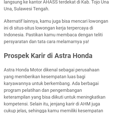
langsung ke kantor AHASS terdekat di Kab. Tojo Una
Una, Sulawesi Tengah.
Alternatif lainnya, kamu juga bisa mencari lowongan
ini di situs-situs lowongan kerja terpercaya di
Indonesia. Pastikan kamu membaca dengan teliti
persyaratan dan tata cara melamarnya ya!
Prospek Karir di Astra Honda
Astra Honda Motor dikenal sebagai perusahaan
yang memberikan kesempatan luas bagi
karyawannya untuk berkembang. Ada berbagai
program pelatihan dan pengembangan
keterampilan yang bisa diikuti untuk meningkatkan
kompetensi. Selain itu, jenjang karir di AHM juga
cukup jelas, sehingga kamu memiliki kesempatan