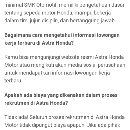
minimal SMK Otomotif, memiliki pengetahuan dasar
tentang sepeda motor Honda, mampu bekerja
dalam tim, jujur, disiplin, dan bertanggung jawab.
Bagaimana cara mengetahui informasi lowongan
kerja terbaru di Astra Honda?
Kamu bisa mengunjungi website resmi Astra Honda
Motor atau mengikuti akun media sosial perusahaan
untuk mendapatkan informasi lowongan kerja
terbaru.
Apakah ada biaya yang dikenakan dalam proses
rekrutmen di Astra Honda?
Tidak ada! Seluruh proses rekrutmen di Astra Honda
Motor tidak dipungut biaya apapun. Jika ada pihak