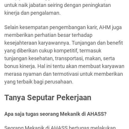
untuk naik jabatan seiring dengan peningkatan
kinerja dan pengalaman.
Selain kesempatan pengembangan karir, AHM juga
memberikan perhatian besar terhadap
kesejahteraan karyawannya. Tunjangan dan benefit
yang diberikan cukup kompetitif, termasuk
tunjangan kesehatan, transportasi, makan, serta
bonus kinerja. Hal ini tentu akan membuat karyawan
merasa nyaman dan termotivasi untuk memberikan
yang terbaik bagi perusahaan.
Tanya Seputar Pekerjaan
Apa saja tugas seorang Mekanik di AHASS?
Seorang Mekanik di AHASS bertugas melakukan