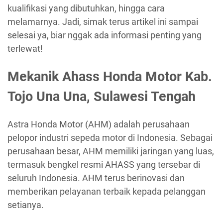
kualifikasi yang dibutuhkan, hingga cara
melamarnya. Jadi, simak terus artikel ini sampai
selesai ya, biar nggak ada informasi penting yang
terlewat!
Mekanik Ahass Honda Motor Kab.
Tojo Una Una, Sulawesi Tengah
Astra Honda Motor (AHM) adalah perusahaan
pelopor industri sepeda motor di Indonesia. Sebagai
perusahaan besar, AHM memiliki jaringan yang luas,
termasuk bengkel resmi AHASS yang tersebar di
seluruh Indonesia. AHM terus berinovasi dan
memberikan pelayanan terbaik kepada pelanggan
setianya.