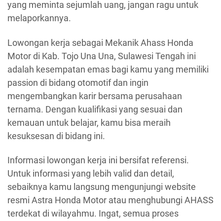
yang meminta sejumlah uang, jangan ragu untuk
melaporkannya.
Lowongan kerja sebagai Mekanik Ahass Honda
Motor di Kab. Tojo Una Una, Sulawesi Tengah ini
adalah kesempatan emas bagi kamu yang memiliki
passion di bidang otomotif dan ingin
mengembangkan karir bersama perusahaan
ternama. Dengan kualifikasi yang sesuai dan
kemauan untuk belajar, kamu bisa meraih
kesuksesan di bidang ini.
Informasi lowongan kerja ini bersifat referensi.
Untuk informasi yang lebih valid dan detail,
sebaiknya kamu langsung mengunjungi website
resmi Astra Honda Motor atau menghubungi AHASS
terdekat di wilayahmu. Ingat, semua proses