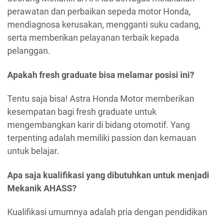
perawatan dan perbaikan sepeda motor Honda,
mendiagnosa kerusakan, mengganti suku cadang,
serta memberikan pelayanan terbaik kepada
pelanggan.
Apakah fresh graduate bisa melamar posisi ini?
Tentu saja bisa! Astra Honda Motor memberikan
kesempatan bagi fresh graduate untuk
mengembangkan karir di bidang otomotif. Yang
terpenting adalah memiliki passion dan kemauan
untuk belajar.
Apa saja kualifikasi yang dibutuhkan untuk menjadi
Mekanik AHASS?
Kualifikasi umumnya adalah pria dengan pendidikan