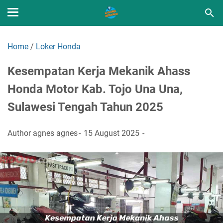
Home
/
Loker Honda
Kesempatan Kerja Mekanik Ahass
Honda Motor Kab. Tojo Una Una,
Sulawesi Tengah Tahun 2025
Author
agnes agnes
15 August 2025