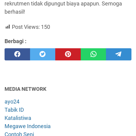
rekrutmen tidak dipungut biaya apapun. Semoga
berhasil!
Post Views:
150
Berbagi :
MEDIA NETWORK
ayo24
Tabik ID
Katalistiwa
Megawe Indonesia
Contoh Seni