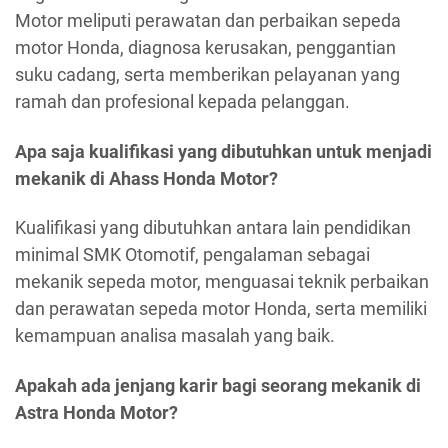
Motor meliputi perawatan dan perbaikan sepeda
motor Honda, diagnosa kerusakan, penggantian
suku cadang, serta memberikan pelayanan yang
ramah dan profesional kepada pelanggan.
Apa saja kualifikasi yang dibutuhkan untuk menjadi
mekanik di Ahass Honda Motor?
Kualifikasi yang dibutuhkan antara lain pendidikan
minimal SMK Otomotif, pengalaman sebagai
mekanik sepeda motor, menguasai teknik perbaikan
dan perawatan sepeda motor Honda, serta memiliki
kemampuan analisa masalah yang baik.
Apakah ada jenjang karir bagi seorang mekanik di
Astra Honda Motor?