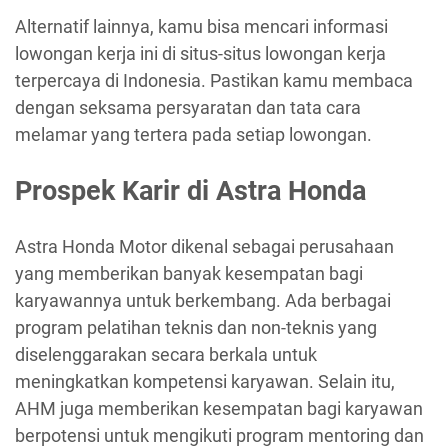
Alternatif lainnya, kamu bisa mencari informasi
lowongan kerja ini di situs-situs lowongan kerja
terpercaya di Indonesia. Pastikan kamu membaca
dengan seksama persyaratan dan tata cara
melamar yang tertera pada setiap lowongan.
Prospek Karir di Astra Honda
Astra Honda Motor dikenal sebagai perusahaan
yang memberikan banyak kesempatan bagi
karyawannya untuk berkembang. Ada berbagai
program pelatihan teknis dan non-teknis yang
diselenggarakan secara berkala untuk
meningkatkan kompetensi karyawan. Selain itu,
AHM juga memberikan kesempatan bagi karyawan
berpotensi untuk mengikuti program mentoring dan