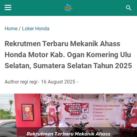
Home
/
Loker Honda
Rekrutmen Terbaru Mekanik Ahass
Honda Motor Kab. Ogan Komering Ulu
Selatan, Sumatera Selatan Tahun 2025
Author
regi regi
16 August 2025