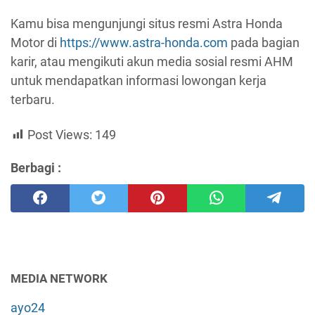
Kamu bisa mengunjungi situs resmi Astra Honda
Motor di
https://www.astra-honda.com
pada bagian
karir, atau mengikuti akun media sosial resmi AHM
untuk mendapatkan informasi lowongan kerja
terbaru.
Post Views:
149
Berbagi :
MEDIA NETWORK
ayo24