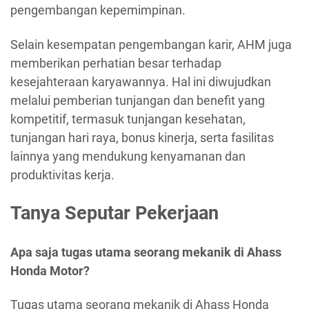
pengembangan kepemimpinan.
Selain kesempatan pengembangan karir, AHM juga
memberikan perhatian besar terhadap
kesejahteraan karyawannya. Hal ini diwujudkan
melalui pemberian tunjangan dan benefit yang
kompetitif, termasuk tunjangan kesehatan,
tunjangan hari raya, bonus kinerja, serta fasilitas
lainnya yang mendukung kenyamanan dan
produktivitas kerja.
Tanya Seputar Pekerjaan
Apa saja tugas utama seorang mekanik di Ahass
Honda Motor?
Tugas utama seorang mekanik di Ahass Honda