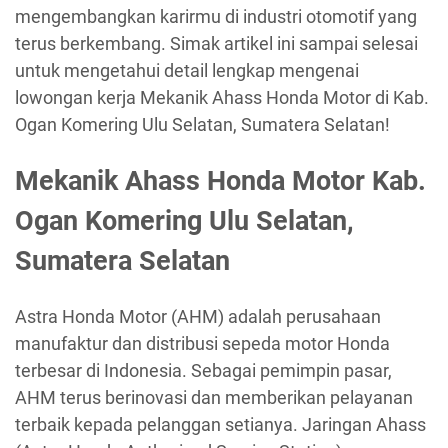
mengembangkan karirmu di industri otomotif yang
terus berkembang. Simak artikel ini sampai selesai
untuk mengetahui detail lengkap mengenai
lowongan kerja Mekanik Ahass Honda Motor di Kab.
Ogan Komering Ulu Selatan, Sumatera Selatan!
Mekanik Ahass Honda Motor Kab.
Ogan Komering Ulu Selatan,
Sumatera Selatan
Astra Honda Motor (AHM) adalah perusahaan
manufaktur dan distribusi sepeda motor Honda
terbesar di Indonesia. Sebagai pemimpin pasar,
AHM terus berinovasi dan memberikan pelayanan
terbaik kepada pelanggan setianya. Jaringan Ahass