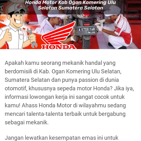
Apakah kamu seorang mekanik handal yang
berdomisili di Kab. Ogan Komering Ulu Selatan,
Sumatera Selatan dan punya passion di dunia
otomotif, khususnya sepeda motor Honda? Jika iya,
informasi lowongan kerja ini sangat cocok untuk
kamu! Ahass Honda Motor di wilayahmu sedang
mencari talenta-talenta terbaik untuk bergabung
sebagai mekanik.
Jangan lewatkan kesempatan emas ini untuk