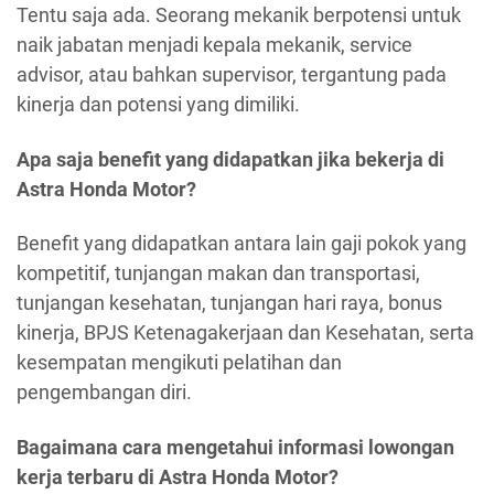
Tentu saja ada. Seorang mekanik berpotensi untuk
naik jabatan menjadi kepala mekanik, service
advisor, atau bahkan supervisor, tergantung pada
kinerja dan potensi yang dimiliki.
Apa saja benefit yang didapatkan jika bekerja di
Astra Honda Motor?
Benefit yang didapatkan antara lain gaji pokok yang
kompetitif, tunjangan makan dan transportasi,
tunjangan kesehatan, tunjangan hari raya, bonus
kinerja, BPJS Ketenagakerjaan dan Kesehatan, serta
kesempatan mengikuti pelatihan dan
pengembangan diri.
Bagaimana cara mengetahui informasi lowongan
kerja terbaru di Astra Honda Motor?