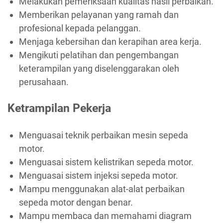
Melakukan pemeriksaan kualitas hasil perbaikan.
Memberikan pelayanan yang ramah dan
profesional kepada pelanggan.
Menjaga kebersihan dan kerapihan area kerja.
Mengikuti pelatihan dan pengembangan
keterampilan yang diselenggarakan oleh
perusahaan.
Ketrampilan Pekerja
Menguasai teknik perbaikan mesin sepeda
motor.
Menguasai sistem kelistrikan sepeda motor.
Menguasai sistem injeksi sepeda motor.
Mampu menggunakan alat-alat perbaikan
sepeda motor dengan benar.
Mampu membaca dan memahami diagram