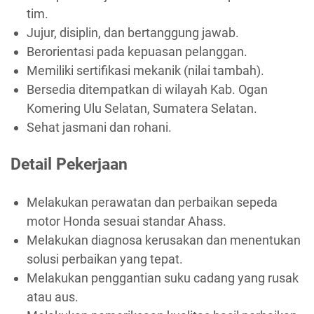
tim.
Jujur, disiplin, dan bertanggung jawab.
Berorientasi pada kepuasan pelanggan.
Memiliki sertifikasi mekanik (nilai tambah).
Bersedia ditempatkan di wilayah Kab. Ogan
Komering Ulu Selatan, Sumatera Selatan.
Sehat jasmani dan rohani.
Detail Pekerjaan
Melakukan perawatan dan perbaikan sepeda
motor Honda sesuai standar Ahass.
Melakukan diagnosa kerusakan dan menentukan
solusi perbaikan yang tepat.
Melakukan penggantian suku cadang yang rusak
atau aus.