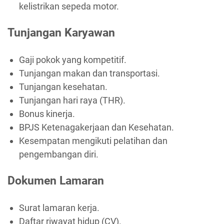
kelistrikan sepeda motor.
Tunjangan Karyawan
Gaji pokok yang kompetitif.
Tunjangan makan dan transportasi.
Tunjangan kesehatan.
Tunjangan hari raya (THR).
Bonus kinerja.
BPJS Ketenagakerjaan dan Kesehatan.
Kesempatan mengikuti pelatihan dan
pengembangan diri.
Dokumen Lamaran
Surat lamaran kerja.
Daftar riwayat hidup (CV).