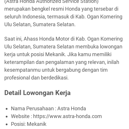
(Astra Honda Authorized Service Station)
merupakan bengkel resmi Honda yang tersebar di
seluruh Indonesia, termasuk di Kab. Ogan Komering
Ulu Selatan, Sumatera Selatan.
Saat ini, Ahass Honda Motor di Kab. Ogan Komering
Ulu Selatan, Sumatera Selatan membuka lowongan
kerja untuk posisi Mekanik. Jika kamu memiliki
keterampilan dan pengalaman yang relevan, inilah
kesempatanmu untuk bergabung dengan tim
profesional dan berdedikasi.
Detail Lowongan Kerja
Nama Perusahaan :
Astra Honda
Website :
https://www.astra-honda.com
Posisi: Mekanik