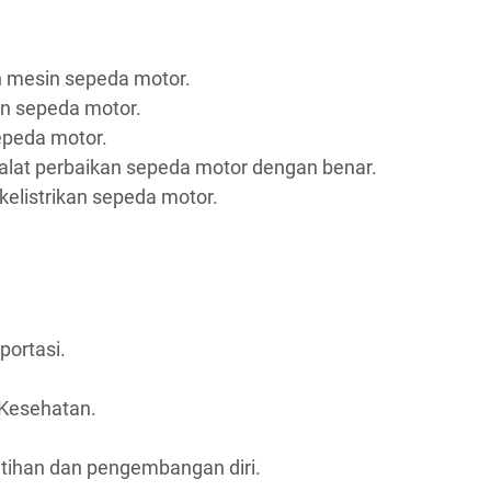
n mesin sepeda motor.
an sepeda motor.
epeda motor.
at perbaikan sepeda motor dengan benar.
listrikan sepeda motor.
portasi.
Kesehatan.
tihan dan pengembangan diri.