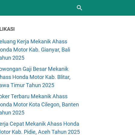
LIKASI
eluang Kerja Mekanik Ahass
onda Motor Kab. Gianyar, Bali
ahun 2025
owongan Gaji Besar Mekanik
hass Honda Motor Kab. Blitar,
awa Timur Tahun 2025
oker Terbaru Mekanik Ahass
onda Motor Kota Cilegon, Banten
ahun 2025
erja Cepat Mekanik Ahass Honda
otor Kab. Pidie, Aceh Tahun 2025