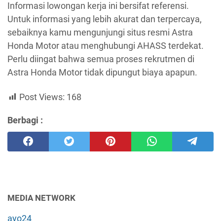
Informasi lowongan kerja ini bersifat referensi.
Untuk informasi yang lebih akurat dan terpercaya,
sebaiknya kamu mengunjungi situs resmi Astra
Honda Motor atau menghubungi AHASS terdekat.
Perlu diingat bahwa semua proses rekrutmen di
Astra Honda Motor tidak dipungut biaya apapun.
Post Views:
168
Berbagi :
MEDIA NETWORK
ayo24