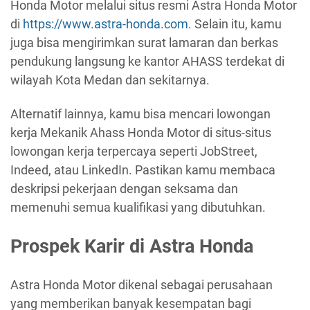
Honda Motor melalui situs resmi Astra Honda Motor
di
https://www.astra-honda.com
. Selain itu, kamu
juga bisa mengirimkan surat lamaran dan berkas
pendukung langsung ke kantor AHASS terdekat di
wilayah Kota Medan dan sekitarnya.
Alternatif lainnya, kamu bisa mencari lowongan
kerja Mekanik Ahass Honda Motor di situs-situs
lowongan kerja terpercaya seperti JobStreet,
Indeed, atau LinkedIn. Pastikan kamu membaca
deskripsi pekerjaan dengan seksama dan
memenuhi semua kualifikasi yang dibutuhkan.
Prospek Karir di Astra Honda
Astra Honda Motor dikenal sebagai perusahaan
yang memberikan banyak kesempatan bagi