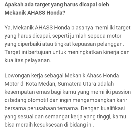
Apakah ada target yang harus dicapai oleh
Mekanik AHASS Honda?
Ya, Mekanik AHASS Honda biasanya memiliki target
yang harus dicapai, seperti jumlah sepeda motor
yang diperbaiki atau tingkat kepuasan pelanggan.
Target ini bertujuan untuk meningkatkan kinerja dan
kualitas pelayanan.
Lowongan kerja sebagai Mekanik Ahass Honda
Motor di Kota Medan, Sumatera Utara adalah
kesempatan emas bagi kamu yang memiliki passion
di bidang otomotif dan ingin mengembangkan karir
bersama perusahaan ternama. Dengan kualifikasi
yang sesuai dan semangat kerja yang tinggi, kamu
bisa meraih kesuksesan di bidang ini.