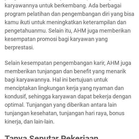
karyawannya untuk berkembang. Ada berbagai
program pelatihan dan pengembangan diri yang bisa
kamu ikuti untuk meningkatkan keterampilan dan
pengetahuanmu. Selain itu, AHM juga memberikan
kesempatan promosi bagi karyawan yang
berprestasi.
Selain kesempatan pengembangan karir, AHM juga
memberikan tunjangan dan benefit yang menarik
bagi karyawannya. Hal ini bertujuan untuk
menciptakan lingkungan kerja yang nyaman dan
kondusif, sehingga karyawan dapat bekerja dengan
optimal. Tunjangan yang diberikan antara lain
tunjangan kesehatan, tunjangan hari raya, bonus
kinerja, dan lain-lain.
Tanya Seputar Pekerjaan