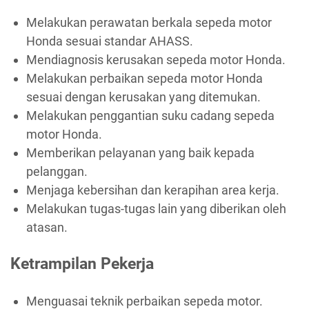
Melakukan perawatan berkala sepeda motor
Honda sesuai standar AHASS.
Mendiagnosis kerusakan sepeda motor Honda.
Melakukan perbaikan sepeda motor Honda
sesuai dengan kerusakan yang ditemukan.
Melakukan penggantian suku cadang sepeda
motor Honda.
Memberikan pelayanan yang baik kepada
pelanggan.
Menjaga kebersihan dan kerapihan area kerja.
Melakukan tugas-tugas lain yang diberikan oleh
atasan.
Ketrampilan Pekerja
Menguasai teknik perbaikan sepeda motor.