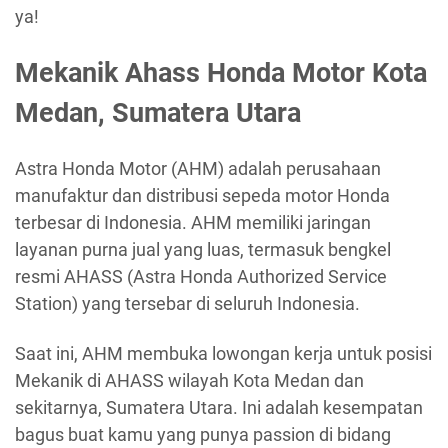
ya!
Mekanik Ahass Honda Motor Kota
Medan, Sumatera Utara
Astra Honda Motor (AHM) adalah perusahaan
manufaktur dan distribusi sepeda motor Honda
terbesar di Indonesia. AHM memiliki jaringan
layanan purna jual yang luas, termasuk bengkel
resmi AHASS (Astra Honda Authorized Service
Station) yang tersebar di seluruh Indonesia.
Saat ini, AHM membuka lowongan kerja untuk posisi
Mekanik di AHASS wilayah Kota Medan dan
sekitarnya, Sumatera Utara. Ini adalah kesempatan
bagus buat kamu yang punya passion di bidang