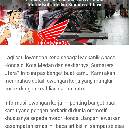
Lagi cari lowongan kerja sebagai Mekanik Ahass
Honda di Kota Medan dan sekitarnya, Sumatera
Utara? Info ini pas banget buat kamu! Kami akan
membahas detail lowongan kerja yang mungkin
cocok dengan keahlian dan minatmu.
Informasi lowongan kerja ini penting banget buat
kamu yang pengen berkarir di dunia otomotif,
khususnya sepeda motor Honda. Jangan lewatkan
kesempatan emas ini, baca artikel ini sampai selesai