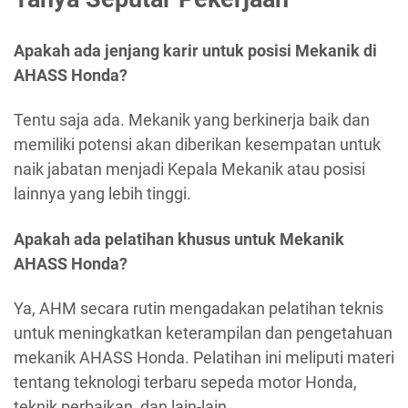
Apakah ada jenjang karir untuk posisi Mekanik di
AHASS Honda?
Tentu saja ada. Mekanik yang berkinerja baik dan
memiliki potensi akan diberikan kesempatan untuk
naik jabatan menjadi Kepala Mekanik atau posisi
lainnya yang lebih tinggi.
Apakah ada pelatihan khusus untuk Mekanik
AHASS Honda?
Ya, AHM secara rutin mengadakan pelatihan teknis
untuk meningkatkan keterampilan dan pengetahuan
mekanik AHASS Honda. Pelatihan ini meliputi materi
tentang teknologi terbaru sepeda motor Honda,
teknik perbaikan, dan lain-lain.