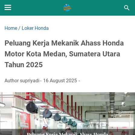
Home
/
Loker Honda
Peluang Kerja Mekanik Ahass Honda
Motor Kota Medan, Sumatera Utara
Tahun 2025
Author
supriyadi
16 August 2025