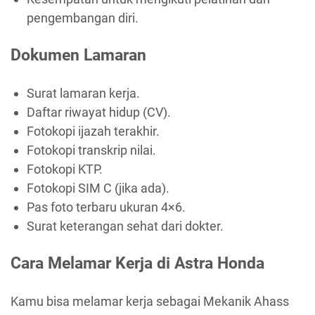
pengembangan diri.
Dokumen Lamaran
Surat lamaran kerja.
Daftar riwayat hidup (CV).
Fotokopi ijazah terakhir.
Fotokopi transkrip nilai.
Fotokopi KTP.
Fotokopi SIM C (jika ada).
Pas foto terbaru ukuran 4×6.
Surat keterangan sehat dari dokter.
Cara Melamar Kerja di Astra Honda
Kamu bisa melamar kerja sebagai Mekanik Ahass