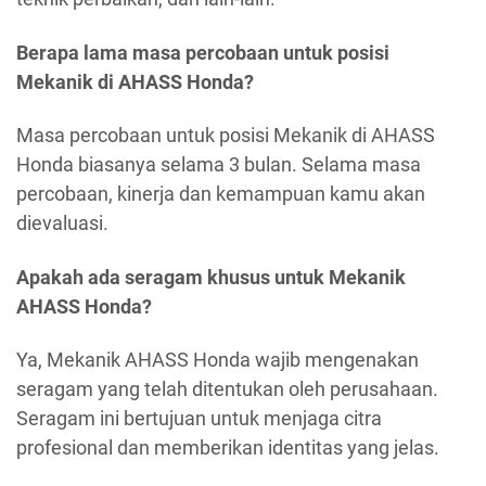
Berapa lama masa percobaan untuk posisi
Mekanik di AHASS Honda?
Masa percobaan untuk posisi Mekanik di AHASS
Honda biasanya selama 3 bulan. Selama masa
percobaan, kinerja dan kemampuan kamu akan
dievaluasi.
Apakah ada seragam khusus untuk Mekanik
AHASS Honda?
Ya, Mekanik AHASS Honda wajib mengenakan
seragam yang telah ditentukan oleh perusahaan.
Seragam ini bertujuan untuk menjaga citra
profesional dan memberikan identitas yang jelas.