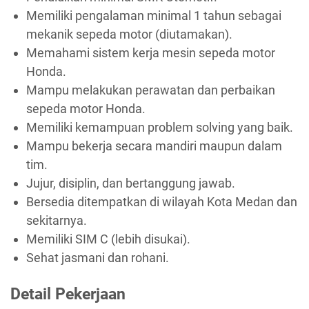
Memiliki pengalaman minimal 1 tahun sebagai
mekanik sepeda motor (diutamakan).
Memahami sistem kerja mesin sepeda motor
Honda.
Mampu melakukan perawatan dan perbaikan
sepeda motor Honda.
Memiliki kemampuan problem solving yang baik.
Mampu bekerja secara mandiri maupun dalam
tim.
Jujur, disiplin, dan bertanggung jawab.
Bersedia ditempatkan di wilayah Kota Medan dan
sekitarnya.
Memiliki SIM C (lebih disukai).
Sehat jasmani dan rohani.
Detail Pekerjaan