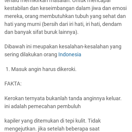
terlalu memikirkan masalah. Untuk mencapai
kestabilan dan keseimbangan dalam jiwa dan emosi
mereka, orang membutuhkan tubuh yang sehat dan
hati yang murni (bersih dari iri hati, iri hati, dendam
dan banyak sifat buruk lainnya).
Dibawah ini meupakan kesalahan-kesalahan yang
sering dilakukan orang
Indonesia
Masuk angin harus dikeroki.
FAKTA:
Kerokan ternyata bukanlah tanda anginnya keluar.
ini adalah pemecahan pembuluh
kapiler yang ditemukan di tepi kulit. Tidak
mengejutkan. jika setelah beberapa saat