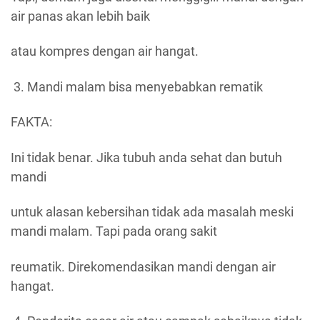
air panas akan lebih baik
atau kompres dengan air hangat.
Mandi malam bisa menyebabkan rematik
FAKTA:
Ini tidak benar. Jika tubuh anda sehat dan butuh
mandi
untuk alasan kebersihan tidak ada masalah meski
mandi malam. Tapi pada orang sakit
reumatik. Direkomendasikan mandi dengan air
hangat.