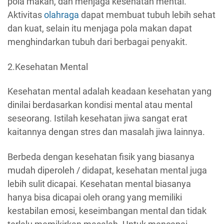
pola makan, dan menjaga kesehatan mental.
Aktivitas
olahraga
dapat membuat tubuh lebih sehat
dan kuat, selain itu menjaga pola makan dapat
menghindarkan tubuh dari berbagai penyakit.
2.Kesehatan Mental
Kesehatan mental adalah keadaan kesehatan yang
dinilai berdasarkan kondisi mental atau mental
seseorang. Istilah kesehatan jiwa sangat erat
kaitannya dengan stres dan masalah jiwa lainnya.
Berbeda dengan kesehatan fisik yang biasanya
mudah diperoleh / didapat, kesehatan mental juga
lebih sulit dicapai. Kesehatan mental biasanya
hanya bisa dicapai oleh orang yang memiliki
kestabilan emosi, keseimbangan mental dan tidak