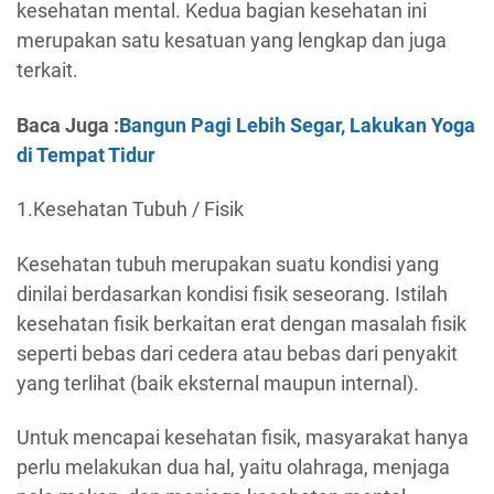
kesehatan mental. Kedua bagian kesehatan ini
merupakan satu kesatuan yang lengkap dan juga
terkait.
Baca Juga :
Bangun Pagi Lebih Segar, Lakukan Yoga
di Tempat Tidur
1.Kesehatan Tubuh / Fisik
Kesehatan tubuh merupakan suatu kondisi yang
dinilai berdasarkan kondisi fisik seseorang. Istilah
kesehatan fisik berkaitan erat dengan masalah fisik
seperti bebas dari cedera atau bebas dari penyakit
yang terlihat (baik eksternal maupun internal).
Untuk mencapai kesehatan fisik, masyarakat hanya
perlu melakukan dua hal, yaitu olahraga, menjaga