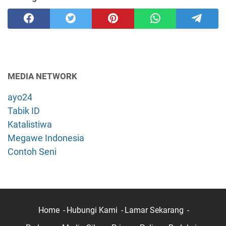
MEDIA NETWORK
ayo24
Tabik ID
Katalistiwa
Megawe Indonesia
Contoh Seni
Home
Hubungi Kami
Lamar Sekarang