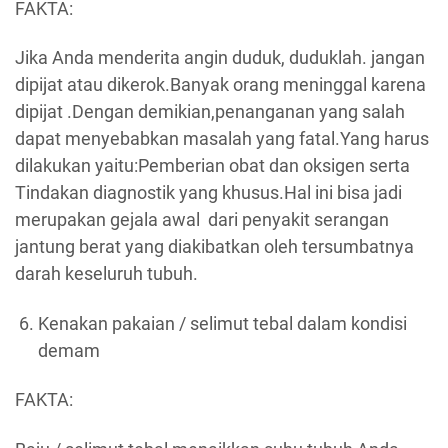
FAKTA:
Jika Anda menderita angin duduk, duduklah. jangan
dipijat atau dikerok.Banyak orang meninggal karena
dipijat .Dengan demikian,penanganan yang salah
dapat menyebabkan masalah yang fatal.Yang harus
dilakukan yaitu:Pemberian obat dan oksigen serta
Tindakan diagnostik yang khusus.Hal ini bisa jadi
merupakan gejala awal dari penyakit serangan
jantung berat yang diakibatkan oleh tersumbatnya
darah keseluruh tubuh.
Kenakan pakaian / selimut tebal dalam kondisi
demam
FAKTA: