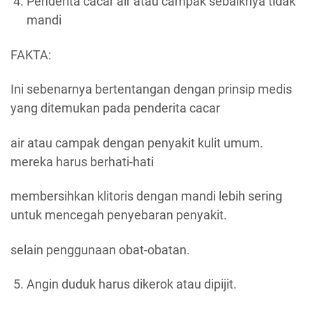
Penderita cacar air atau campak sebaiknya tidak
mandi
FAKTA:
Ini sebenarnya bertentangan dengan prinsip medis
yang ditemukan pada penderita cacar
air atau campak dengan penyakit kulit umum.
mereka harus berhati-hati
membersihkan klitoris dengan mandi lebih sering
untuk mencegah penyebaran penyakit.
selain penggunaan obat-obatan.
Angin duduk harus dikerok atau dipijit.