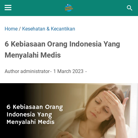
Home
/
Kesehatan & Kecantikan
6 Kebiasaan Orang Indonesia Yang
Menyalahi Medis
Author
administrator
1 March 2023