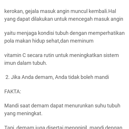
kerokan, gejala masuk angin muncul kembali.Hal
yang dapat dilakukan untuk mencegah masuk angin
yaitu menjaga kondisi tubuh dengan memperhatikan
pola makan hidup sehat,dan meminum
vitamin C secara rutin untuk meningkatkan sistem
imun dalam tubuh.
Jika Anda demam, Anda tidak boleh mandi
FAKTA:
Mandi saat demam dapat menurunkan suhu tubuh
yang meningkat.
Tapi, demam juga disertai menggigil. mandi dengan