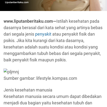
www.liputanberitaku.com—
Istilah kesehatan pada
dasarnya berasal dari kata sehat yang artinya bebas
dari segala jenis
penyakit
atau penyakit fisik dan
psikis. Jika kita kurangi dari kata dasarnya,
kesehatan adalah suatu kondisi atau kondisi yang
menggambarkan tubuh bebas dari segala penyakit,
baik penyakit fisik maupun psikis.
Sumber gambar: lifestyle.kompas.com
Jenis kesehatan manusia
Kesehatan manusia secara umum dapat dibedakan
menjadi dua bagian yaitu kesehatan tubuh dan