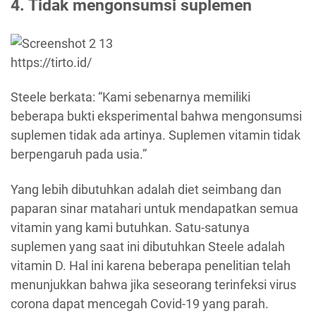
4. Tidak mengonsumsi suplemen
https://tirto.id/
Steele berkata: “Kami sebenarnya memiliki
beberapa bukti eksperimental bahwa mengonsumsi
suplemen tidak ada artinya. Suplemen vitamin tidak
berpengaruh pada usia.”
Yang lebih dibutuhkan adalah diet seimbang dan
paparan sinar matahari untuk mendapatkan semua
vitamin yang kami butuhkan. Satu-satunya
suplemen yang saat ini dibutuhkan Steele adalah
vitamin D. Hal ini karena beberapa penelitian telah
menunjukkan bahwa jika seseorang terinfeksi virus
corona dapat mencegah Covid-19 yang parah.