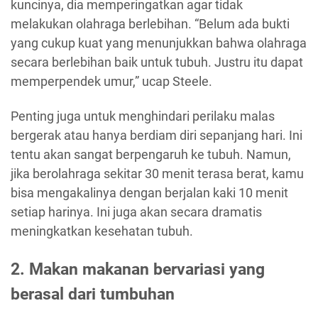
kuncinya, dia memperingatkan agar tidak
melakukan olahraga berlebihan. “Belum ada bukti
yang cukup kuat yang menunjukkan bahwa olahraga
secara berlebihan baik untuk tubuh. Justru itu dapat
memperpendek umur,” ucap Steele.
Penting juga untuk menghindari perilaku malas
bergerak atau hanya berdiam diri sepanjang hari. Ini
tentu akan sangat berpengaruh ke tubuh. Namun,
jika berolahraga sekitar 30 menit terasa berat, kamu
bisa mengakalinya dengan berjalan kaki 10 menit
setiap harinya. Ini juga akan secara dramatis
meningkatkan kesehatan tubuh.
2. Makan makanan bervariasi yang
berasal dari tumbuhan