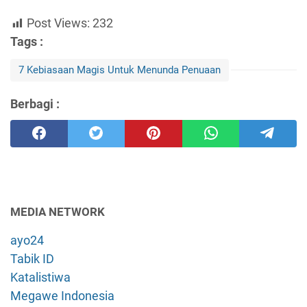
Post Views:
232
Tags :
7 Kebiasaan Magis Untuk Menunda Penuaan
Berbagi :
MEDIA NETWORK
ayo24
Tabik ID
Katalistiwa
Megawe Indonesia