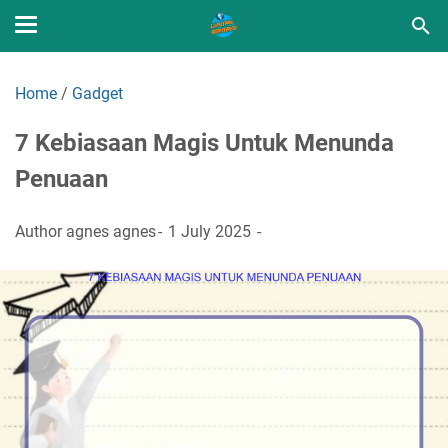
Home
/
Gadget
7 Kebiasaan Magis Untuk Menunda
Penuaan
Author
agnes agnes
1 July 2025