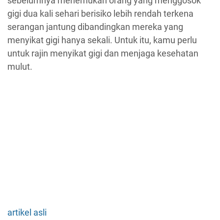
sebelumnya menemukan orang yang menggosok
gigi dua kali sehari berisiko lebih rendah terkena
serangan jantung dibandingkan mereka yang
menyikat gigi hanya sekali. Untuk itu, kamu perlu
untuk rajin menyikat gigi dan menjaga kesehatan
mulut.
artikel asli