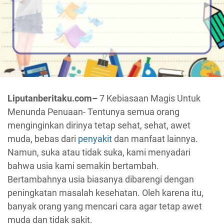
Liputanberitaku.com–
7 Kebiasaan Magis Untuk
Menunda Penuaan- Tentunya semua orang
menginginkan dirinya tetap sehat, sehat, awet
muda, bebas dari
penyakit
dan manfaat lainnya.
Namun, suka atau tidak suka, kami menyadari
bahwa usia kami semakin bertambah.
Bertambahnya usia biasanya dibarengi dengan
peningkatan masalah kesehatan. Oleh karena itu,
banyak orang yang mencari cara agar tetap awet
muda dan tidak sakit.