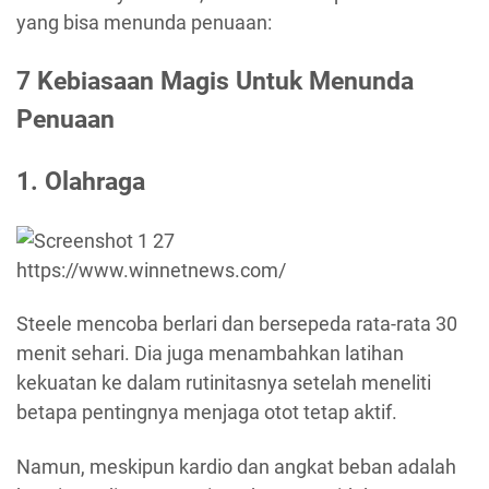
yang bisa menunda penuaan:
7 Kebiasaan Magis Untuk Menunda
Penuaan
1. Olahraga
https://www.winnetnews.com/
Steele mencoba berlari dan bersepeda rata-rata 30
menit sehari. Dia juga menambahkan latihan
kekuatan ke dalam rutinitasnya setelah meneliti
betapa pentingnya menjaga otot tetap aktif.
Namun, meskipun kardio dan angkat beban adalah