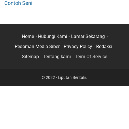
Contoh Seni
Home
Hubungi Kami
Lamar Sekarang
Pedoman Media Siber
Privacy Policy
Redaksi
Sitemap
Tentang kami
Term Of Service
© 2022 - Liputan Beritaku