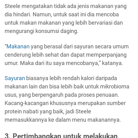
Steele mengatakan tidak ada jenis makanan yang
dia hindari. Namun, untuk saat ini dia mencoba
untuk makan makanan yang lebih bervariasi dan
mengurangi konsumsi daging.
“
Makanan
yang berasal dari sayuran secara umum
cenderung lebih sehat dan dapat memperpanjang
umur. Maka dari itu saya mencobanya,” katanya.
Sayuran
biasanya lebih rendah kalori daripada
makanan lain dan bisa lebih baik untuk mikrobioma
usus, yang berpengaruh pada proses penuaan.
Kacang-kacangan khususnya merupakan sumber
protein nabati yang baik, jadi Steele
memasukkannya ke dalam menu makanannya.
3. Pertimbangkan untuk melakukan