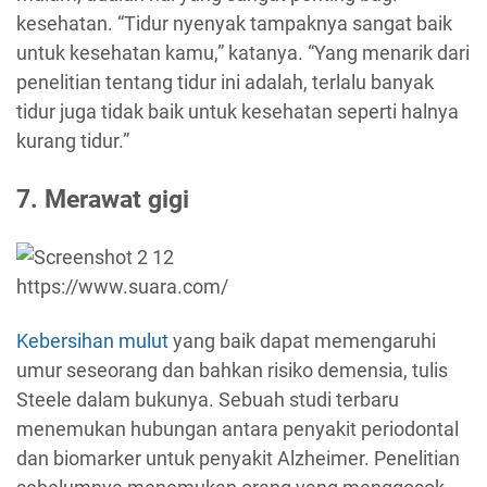
kesehatan. “Tidur nyenyak tampaknya sangat baik
untuk kesehatan kamu,” katanya. “Yang menarik dari
penelitian tentang tidur ini adalah, terlalu banyak
tidur juga tidak baik untuk kesehatan seperti halnya
kurang tidur.”
7. Merawat gigi
https://www.suara.com/
Kebersihan mulut
yang baik dapat memengaruhi
umur seseorang dan bahkan risiko demensia, tulis
Steele dalam bukunya. Sebuah studi terbaru
menemukan hubungan antara penyakit periodontal
dan biomarker untuk penyakit Alzheimer. Penelitian