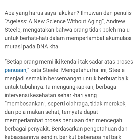
Apa yang harus saya lakukan? Ilmuwan dan penulis
“Ageless: A New Science Without Aging”, Andrew
Steele, mengatakan bahwa orang tidak boleh malu
untuk berhati-hati dalam memperlambat akumulasi
mutasi pada DNA kita.
“Setiap orang memiliki kendali tak sadar atas proses
penuaan
,” kata Steele. Mengetahui hal ini, Steele
menjadi semakin bersemangat untuk berbuat baik
untuk tubuhnya. Ia mengungkapkan, berbagai
intervensi kesehatan sehari-hari yang
“membosankan”, seperti olahraga, tidak merokok,
dan pola makan sehat, ternyata dapat
memperlambat proses penuaan dan mencegah
berbagai penyakit. Berdasarkan pengetahuan dan
kebiasaannya sendiri, berikut beberapa hal baik