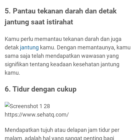
5. Pantau tekanan darah dan detak
jantung saat istirahat
Kamu perlu memantau tekanan darah dan juga
detak
jantung
kamu. Dengan memantaunya, kamu
sama saja telah mendapatkan wawasan yang
signifikan tentang keadaan kesehatan jantung
kamu.
6. Tidur dengan cukup
https://www.sehatq.com/
Mendapatkan tujuh atau delapan jam tidur per
malam, adalah hal yang sangat penting bagi