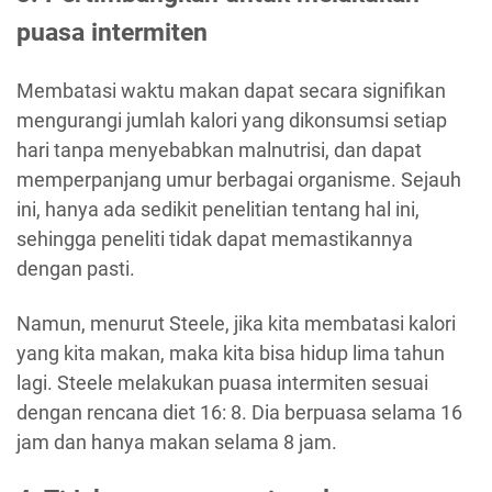
puasa intermiten
Membatasi waktu makan dapat secara signifikan
mengurangi jumlah kalori yang dikonsumsi setiap
hari tanpa menyebabkan malnutrisi, dan dapat
memperpanjang umur berbagai organisme. Sejauh
ini, hanya ada sedikit penelitian tentang hal ini,
sehingga peneliti tidak dapat memastikannya
dengan pasti.
Namun, menurut Steele, jika kita membatasi kalori
yang kita makan, maka kita bisa hidup lima tahun
lagi. Steele melakukan puasa intermiten sesuai
dengan rencana diet 16: 8. Dia berpuasa selama 16
jam dan hanya makan selama 8 jam.