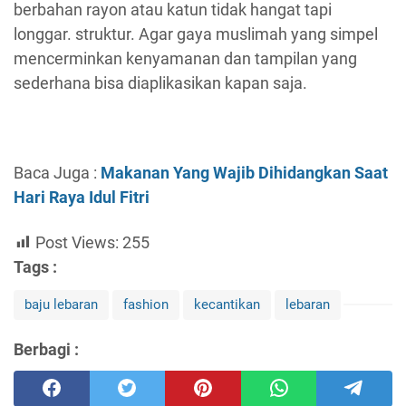
berbahan rayon atau katun tidak hangat tapi
longgar. struktur. Agar gaya muslimah yang simpel
mencerminkan kenyamanan dan tampilan yang
sederhana bisa diaplikasikan kapan saja.
Baca Juga :
Makanan Yang Wajib Dihidangkan Saat
Hari Raya Idul Fitri
Post Views:
255
Tags :
baju lebaran
fashion
kecantikan
lebaran
Berbagi :