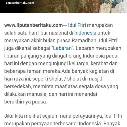
www.liputanberitaku.com—
Idul Fitri
merupakan
salah satu hari libur nasional di
Indonesia
untuk
merayakan akhir bulan puasa Ramadhan. Idul Fitri
juga dikenal sebagai “
Lebaran
“. Lebaran merupakan
liburan panjang yang diingat orang Indonesia pada
hari ini dengan mengunjungi keluarga, kerabat dan
beberapa teman mereka.Ada banyak kegiatan di
hari raya ini, seperti sholat / sholat di masjid,
bersedekah, meminta maaf atas segala dosa yang
dilakukan manusia, dan hari ini menandai
berakhirnya puasa.
Jika kita melihat sejauh mana perayaannya, Idul Fitri
merupakan perayaan terbesar di Indonesia. Banyak