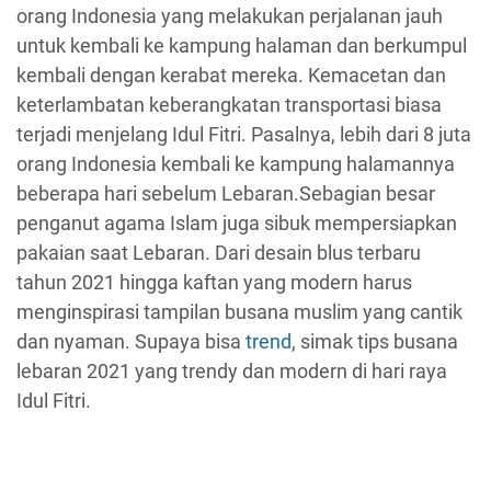
orang Indonesia yang melakukan perjalanan jauh
untuk kembali ke kampung halaman dan berkumpul
kembali dengan kerabat mereka. Kemacetan dan
keterlambatan keberangkatan transportasi biasa
terjadi menjelang Idul Fitri. Pasalnya, lebih dari 8 juta
orang Indonesia kembali ke kampung halamannya
beberapa hari sebelum Lebaran.Sebagian besar
penganut agama Islam juga sibuk mempersiapkan
pakaian saat Lebaran. Dari desain blus terbaru
tahun 2021 hingga kaftan yang modern harus
menginspirasi tampilan busana muslim yang cantik
dan nyaman. Supaya bisa
trend
, simak tips busana
lebaran 2021 yang trendy dan modern di hari raya
Idul Fitri.