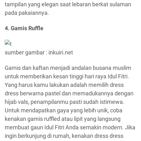
tampilan yang elegan saat lebaran berkat sulaman
pada pakaiannya.
4. Gamis Ruffle
sumber gambar : inkuiri.net
Gamis dan kaftan menjadi andalan busana muslim
untuk memberikan kesan tinggi hari raya Idul Fitri.
Yang harus kamu lakukan adalah memilih dress
dress berwarna pastel dan memadukannya dengan
hijab vals, penampilanmu pasti sudah istimewa.
Untuk mendapatkan gaya yang lebih unik, coba
kenakan gamis ruffled atau lipit yang langsung
membuat gaun Idul Fitri Anda semakin modern. Jika
ingin berkunjung di rumah, kenakan dress dress