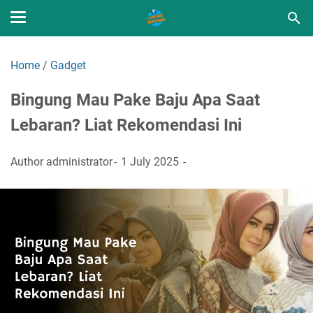
Home
/
Gadget
Bingung Mau Pake Baju Apa Saat
Lebaran? Liat Rekomendasi Ini
Author
administrator
1 July 2025