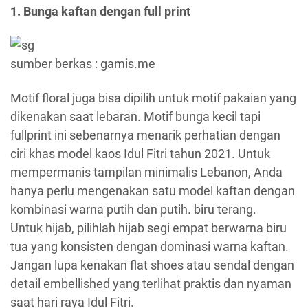
1. Bunga kaftan dengan full print
sumber berkas : gamis.me
Motif floral juga bisa dipilih untuk motif pakaian yang
dikenakan saat lebaran. Motif bunga kecil tapi
fullprint ini sebenarnya menarik perhatian dengan
ciri khas model kaos Idul Fitri tahun 2021. Untuk
mempermanis tampilan minimalis Lebanon, Anda
hanya perlu mengenakan satu model kaftan dengan
kombinasi warna putih dan putih. biru terang.
Untuk hijab, pilihlah hijab segi empat berwarna biru
tua yang konsisten dengan dominasi warna kaftan.
Jangan lupa kenakan flat shoes atau sendal dengan
detail embellished yang terlihat praktis dan nyaman
saat hari raya Idul Fitri.