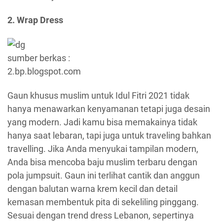
2. Wrap Dress
sumber berkas :
2.bp.blogspot.com
Gaun khusus muslim untuk Idul Fitri 2021 tidak
hanya menawarkan kenyamanan tetapi juga desain
yang modern. Jadi kamu bisa memakainya tidak
hanya saat lebaran, tapi juga untuk traveling bahkan
travelling. Jika Anda menyukai tampilan modern,
Anda bisa mencoba baju muslim terbaru dengan
pola jumpsuit. Gaun ini terlihat cantik dan anggun
dengan balutan warna krem ​​kecil dan detail
kemasan membentuk pita di sekeliling pinggang.
Sesuai dengan trend dress Lebanon, sepertinya