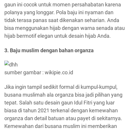
gaun ini cocok untuk momen persahabatan karena
polanya yang longgar. Pola baju ini nyaman dan
tidak terasa panas saat dikenakan seharian. Anda
bisa menggunakan hijab dengan warna senada atau
hijab bermotif elegan untuk desain hijab Anda.
3. Baju muslim dengan bahan organza
sumber gambar : wikipie.co.id
Jika ingin tampil sedikit formal di kumpul-kumpul,
busana muslimah ala organza bisa jadi pilihan yang
tepat. Salah satu desain gaun Idul Fitri yang luar
biasa di tahun 2021 terkenal dengan kemewahan
organza dan detail batuan atau payet di sekitarnya.
Kemewahan dari busana muslim ini memberikan