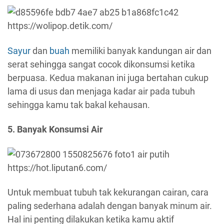
https://wolipop.detik.com/
Sayur
dan
buah
memiliki banyak kandungan air dan
serat sehingga sangat cocok dikonsumsi ketika
berpuasa. Kedua makanan ini juga bertahan cukup
lama di usus dan menjaga kadar air pada tubuh
sehingga kamu tak bakal kehausan.
5. Banyak Konsumsi Air
https://hot.liputan6.com/
Untuk membuat tubuh tak kekurangan cairan, cara
paling sederhana adalah dengan banyak minum air.
Hal ini penting dilakukan ketika kamu aktif