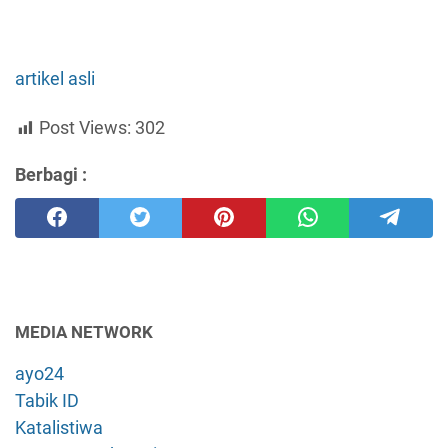
artikel asli
Post Views:
302
Berbagi :
MEDIA NETWORK
ayo24
Tabik ID
Katalistiwa