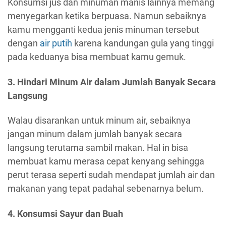
Konsumsi jus dan minuman manis lainnya memang
menyegarkan ketika berpuasa. Namun sebaiknya
kamu mengganti kedua jenis minuman tersebut
dengan
air putih
karena kandungan gula yang tinggi
pada keduanya bisa membuat kamu gemuk.
3. Hindari Minum Air dalam Jumlah Banyak Secara
Langsung
Walau disarankan untuk minum air, sebaiknya
jangan minum dalam jumlah banyak secara
langsung terutama sambil makan. Hal in bisa
membuat kamu merasa cepat kenyang sehingga
perut terasa seperti sudah mendapat jumlah air dan
makanan yang tepat padahal sebenarnya belum.
4. Konsumsi Sayur dan Buah