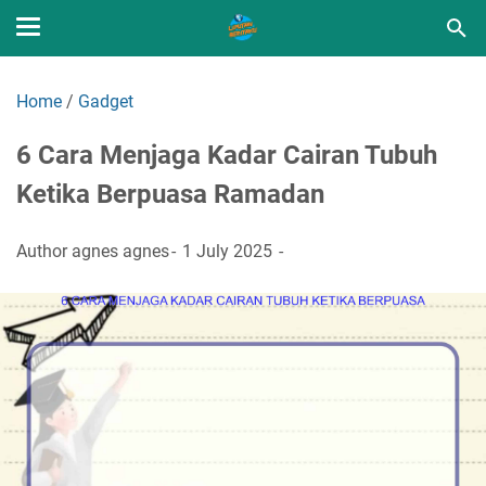
Home
/
Gadget
6 Cara Menjaga Kadar Cairan Tubuh
Ketika Berpuasa Ramadan
Author
agnes agnes
1 July 2025