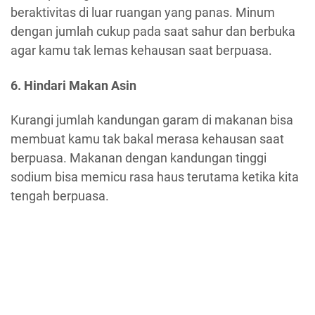
beraktivitas di luar ruangan yang panas. Minum
dengan jumlah cukup pada saat sahur dan berbuka
agar kamu tak lemas kehausan saat berpuasa.
6. Hindari Makan Asin
Kurangi jumlah kandungan garam di makanan bisa
membuat kamu tak bakal merasa kehausan saat
berpuasa. Makanan dengan kandungan tinggi
sodium bisa memicu rasa haus terutama ketika kita
tengah berpuasa.