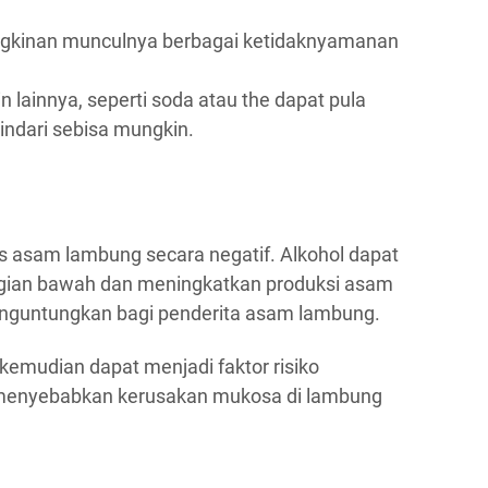
ngkinan munculnya berbagai ketidaknyamanan
 lainnya, seperti soda atau the dapat pula
indari sebisa mungkin.
s asam lambung secara negatif. Alkohol dapat
gian bawah dan meningkatkan produksi asam
nguntungkan bagi penderita asam lambung.
kemudian dapat menjadi faktor risiko
menyebabkan kerusakan mukosa di lambung