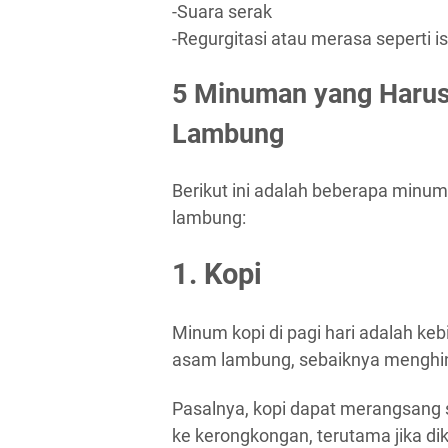
-Suara serak
-Regurgitasi atau merasa seperti i
5 Minuman yang Harus
Lambung
Berikut ini adalah beberapa minum
lambung:
1. Kopi
Minum kopi di pagi hari adalah ke
asam lambung, sebaiknya menghind
Pasalnya, kopi dapat merangsang 
ke kerongkongan, terutama jika d