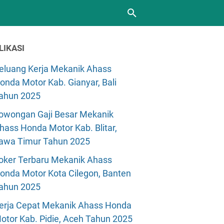
LIKASI
eluang Kerja Mekanik Ahass
onda Motor Kab. Gianyar, Bali
ahun 2025
owongan Gaji Besar Mekanik
hass Honda Motor Kab. Blitar,
awa Timur Tahun 2025
oker Terbaru Mekanik Ahass
onda Motor Kota Cilegon, Banten
ahun 2025
erja Cepat Mekanik Ahass Honda
otor Kab. Pidie, Aceh Tahun 2025