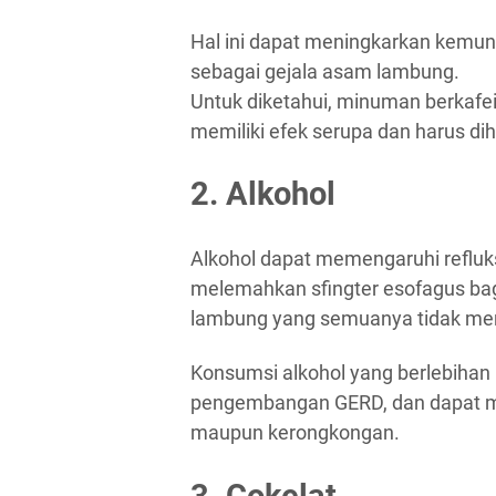
Hal ini dapat meningkarkan kemu
sebagai gejala asam lambung.
Untuk diketahui, minuman berkafein
memiliki efek serupa dan harus dih
2. Alkohol
Alkohol dapat memengaruhi refluk
melemahkan sfingter esofagus ba
lambung yang semuanya tidak me
Konsumsi alkohol yang berlebihan 
pengembangan GERD, dan dapat 
maupun kerongkongan.
3. Cokelat