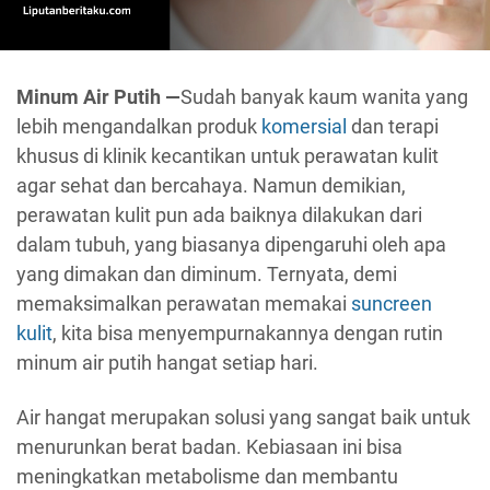
Minum Air Putih —
Sudah banyak kaum wanita yang
lebih mengandalkan produk
komersial
dan terapi
khusus di klinik kecantikan untuk perawatan kulit
agar sehat dan bercahaya. Namun demikian,
perawatan kulit pun ada baiknya dilakukan dari
dalam tubuh, yang biasanya dipengaruhi oleh apa
yang dimakan dan diminum. Ternyata, demi
memaksimalkan perawatan memakai
suncreen
kulit
, kita bisa menyempurnakannya dengan rutin
minum air putih hangat setiap hari.
Air hangat merupakan solusi yang sangat baik untuk
menurunkan berat badan. Kebiasaan ini bisa
meningkatkan metabolisme dan membantu