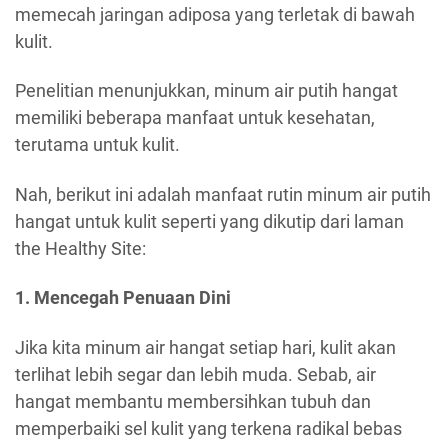
memecah jaringan adiposa yang terletak di bawah
kulit.
Penelitian menunjukkan, minum air putih hangat
memiliki beberapa manfaat untuk kesehatan,
terutama untuk kulit.
Nah, berikut ini adalah manfaat rutin minum air putih
hangat untuk kulit seperti yang dikutip dari laman
the Healthy Site:
1. Mencegah Penuaan Dini
Jika kita minum air hangat setiap hari, kulit akan
terlihat lebih segar dan lebih muda. Sebab, air
hangat membantu membersihkan tubuh dan
memperbaiki sel kulit yang terkena radikal bebas