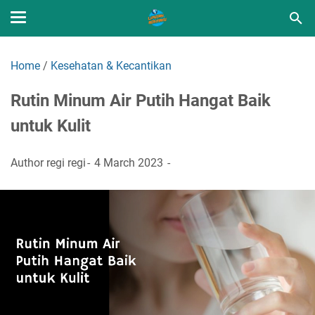
Home
/
Kesehatan & Kecantikan
Rutin Minum Air Putih Hangat Baik
untuk Kulit
Author
regi regi
4 March 2023