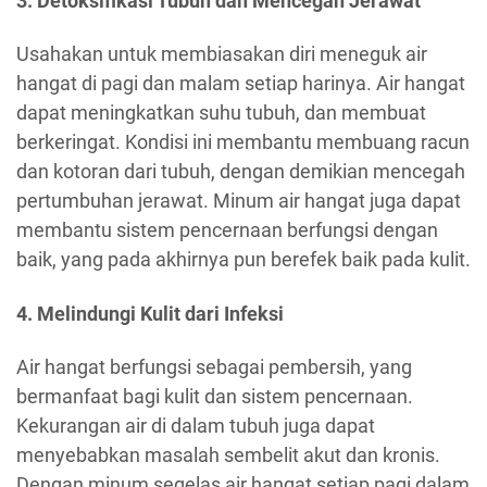
3. Detoksifikasi Tubuh dan Mencegah Jerawat
Usahakan untuk membiasakan diri meneguk air
hangat di pagi dan malam setiap harinya. Air hangat
dapat meningkatkan suhu tubuh, dan membuat
berkeringat. Kondisi ini membantu membuang racun
dan kotoran dari tubuh, dengan demikian mencegah
pertumbuhan jerawat. Minum air hangat juga dapat
membantu sistem pencernaan berfungsi dengan
baik, yang pada akhirnya pun berefek baik pada kulit.
4. Melindungi Kulit dari Infeksi
Air hangat berfungsi sebagai pembersih, yang
bermanfaat bagi kulit dan sistem pencernaan.
Kekurangan air di dalam tubuh juga dapat
menyebabkan masalah sembelit akut dan kronis.
Dengan minum segelas air hangat setiap pagi dalam