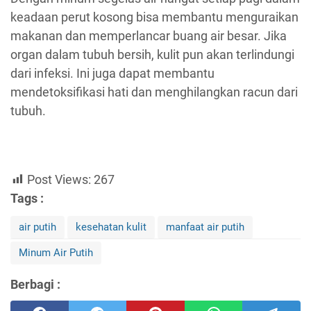
keadaan perut kosong bisa membantu menguraikan
makanan dan memperlancar buang air besar. Jika
organ dalam tubuh bersih, kulit pun akan terlindungi
dari infeksi. Ini juga dapat membantu
mendetoksifikasi hati dan menghilangkan racun dari
tubuh.
Post Views:
267
Tags :
air putih
kesehatan kulit
manfaat air putih
Minum Air Putih
Berbagi :