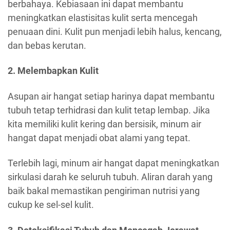
berbahaya. Kebiasaan ini dapat membantu
meningkatkan elastisitas kulit serta mencegah
penuaan dini. Kulit pun menjadi lebih halus, kencang,
dan bebas kerutan.
2. Melembapkan Kulit
Asupan air hangat setiap harinya dapat membantu
tubuh tetap terhidrasi dan kulit tetap lembap. Jika
kita memiliki kulit kering dan bersisik, minum air
hangat dapat menjadi obat alami yang tepat.
Terlebih lagi, minum air hangat dapat meningkatkan
sirkulasi darah ke seluruh tubuh. Aliran darah yang
baik bakal memastikan pengiriman nutrisi yang
cukup ke sel-sel kulit.