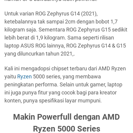
Untuk varian ROG Zephyrus G14 (2021),
ketebalannya tak sampai 2cm dengan bobot 1,7
kilogram saja. Sementara ROG Zephyrus G15 sedikit
lebih berat di 1,9 kilogram. Sama seperti rilisan
laptop ASUS ROG lainnya, ROG Zephyrus G14 & G15
yang diluncurkan tahun 2021,.
Kali ini mengadopsi chipset terbaru dari AMD Ryzen
yaitu
Ryzen
5000 series, yang membawa
peningkatan performa. Selain untuk gamer, laptop
ini juga punya fitur yang cocok bagi para kreator
konten, punya spesifikasi layar mumpuni.
Makin Powerfull dengan AMD
Ryzen 5000 Series