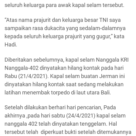
seluruh keluarga para awak kapal selam tersebut.
“Atas nama prajurit dan keluarga besar TNI saya
sampaikan rasa dukacita yang sedalam-dalamnya
kepada seluruh keluarga prajurit yang gugur,” kata
Hadi.
Diberitakan sebelumnya, kapal selam Nanggala KRI
Nanggala-402 dinyatakan hilang kontak pada hari
Rabu (21/4/2021). Kapal selam buatan Jerman ini
dinyatakan hilang kontak saat sedang melakukan
latihan menembak torpedo di laut utara Bali.
Setelah dilakukan berhari hari pencarian, Pada
akhirnya ,pada hari sabtu (24/4/2021) kapal selam
nanggala 402 telah dinyatakan tenggelam. Hal
tersebut telah diperkuat bukti setelah ditemukannya