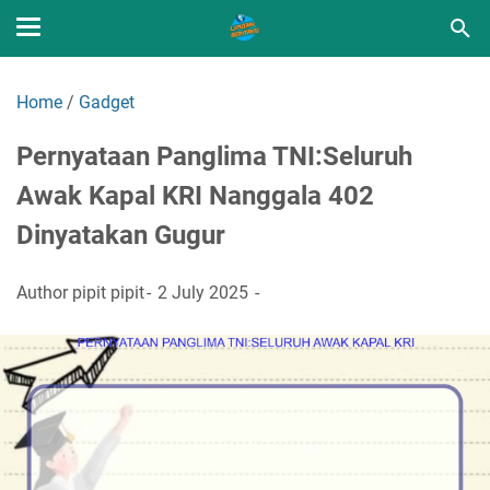
Home
/
Gadget
Pernyataan Panglima TNI:Seluruh
Awak Kapal KRI Nanggala 402
Dinyatakan Gugur
Author
pipit pipit
2 July 2025