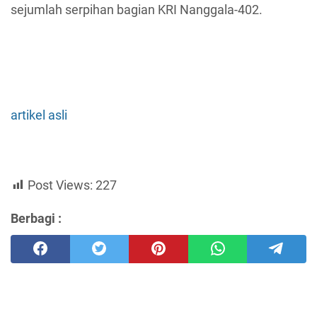
sejumlah serpihan bagian KRI Nanggala-402.
artikel asli
Post Views:
227
Berbagi :