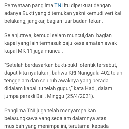
Pernyataan panglima
TNI
itu diperkuat dengan
adanya Bukti yang ditemukan yakni kemudi vertikal
belakang, jangkar, bagian luar badan tekan.
Selanjutnya, kemudi selam muncul,dan bagian
kapal yang lain termasuk baju keselamatan awak
kapal MK 11 juga muncul.
“Setelah berdasarkan bukti-bukti otentik tersebut,
dapat kita nyatakan, bahwa KRI Nanggala-402 telah
tenggelam dan seluruh awaknya yang berada
didalam kapal itu telah gugur,” kata Hadi, dalam
jumpa pers di Bali, Minggu (25/4/2021).
Panglima TNI juga telah menyampaikan
belasungkawa yang sedalam dalamnya atas
musibah yang menimpa ini, terutama kepada