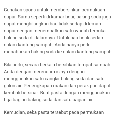
Gunakan spons untuk membersihkan permukaan
dapur. Sama seperti di kamar tidur, baking soda juga
dapat menghilangkan bau tidak sedap di lemari
dapur dengan menempatkan satu wadah terbuka
baking soda di dalamnya. Untuk bau tidak sedap
dalam kantung sampah, Anda hanya perlu
menaburkan baking soda ke dalam kantung sampah
Bila perlu, secara berkala bersihkan tempat sampah
Anda dengan merendam isinya dengan
menggunakan satu cangkir baking soda dan satu
galon air. Perlengkapan makan dari perak pun dapat
kembali bersinar. Buat pasta dengan menggunakan
tiga bagian baking soda dan satu bagian air.
Kemudian, seka pasta tersebut pada permukaan