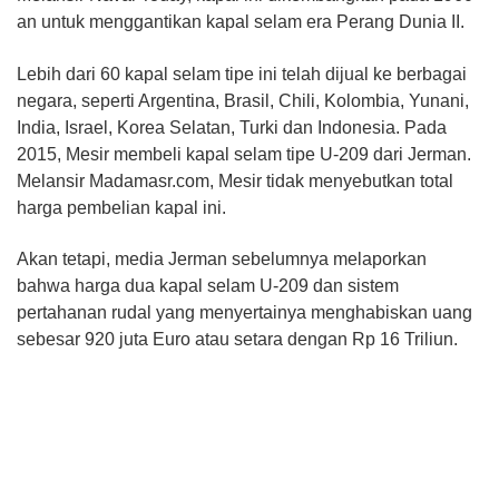
an untuk menggantikan kapal selam era Perang Dunia II.
Lebih dari 60 kapal selam tipe ini telah dijual ke berbagai
negara, seperti Argentina, Brasil, Chili, Kolombia, Yunani,
India, Israel, Korea Selatan, Turki dan Indonesia. Pada
2015, Mesir membeli kapal selam tipe U-209 dari Jerman.
Melansir Madamasr.com, Mesir tidak menyebutkan total
harga pembelian kapal ini.
Akan tetapi, media Jerman sebelumnya melaporkan
bahwa harga dua kapal selam U-209 dan sistem
pertahanan rudal yang menyertainya menghabiskan uang
sebesar 920 juta Euro atau setara dengan Rp 16 Triliun.