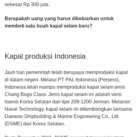
sebesar Rp 300 juta.
Berapakah uang yang harus dikeluarkan untuk
membeli satu buah kapal selam baru?
Kapal produksi Indonesia
Jauh hari pemerintah telah berupaya memproduksi kapal
di dalam negeri. Melalui PT PAL Indonesia (Persero),
Indonesia telah mampu memproduksi kapal selam jenis
Chang Bogo Class. Jenis kapal selam ini adalah versi
lisensi Korea Selatan dari tipe 209-1200 Jerman. Melansir
Naval Technology, kapal selam ini dikembangkan bersama
Daewoo Shipbuilding & Marine Engineering Co., Ltd
(DSME) dari Korea Selatan.