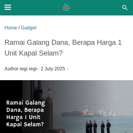
Home
/
Gadget
Ramai Galang Dana, Berapa Harga 1
Unit Kapal Selam?
Author
regi regi
2 July 2025