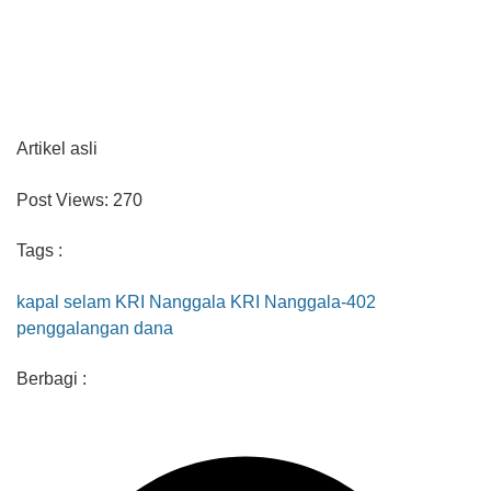
Artikel asli
Post Views:
270
Tags :
kapal selam
KRI Nanggala
KRI Nanggala-402
penggalangan dana
Berbagi :