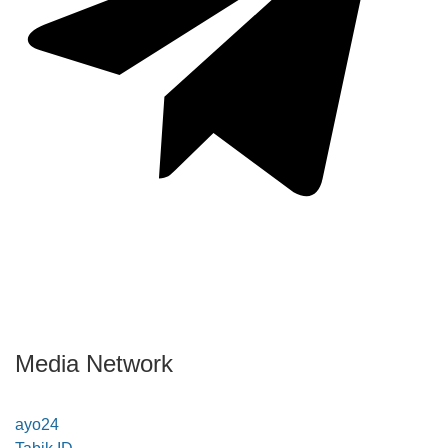
Media Network
ayo24