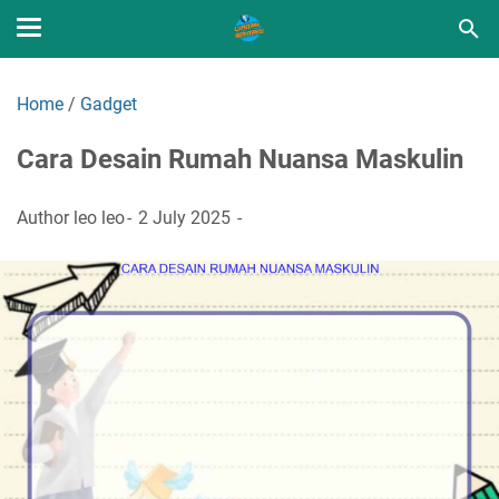
Home
/
Gadget
Cara Desain Rumah Nuansa Maskulin
Author
leo leo
2 July 2025