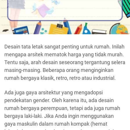
Desain tata letak sangat penting untuk rumah. Inilah
mengapa arsitek mematok harga yang tidak murah.
Tentu saja, arah desain seseorang tergantung selera
masing-masing. Beberapa orang menginginkan
rumah bergaya klasik, retro, retro atau industrial.
Ada juga gaya arsitektur yang mengadopsi
pendekatan gender. Oleh karena itu, ada desain
rumah bergaya perempuan, tetapi ada juga rumah
bergaya laki-laki. Jika Anda ingin menggunakan
gaya maskulin dalam rumah kompak (hemat