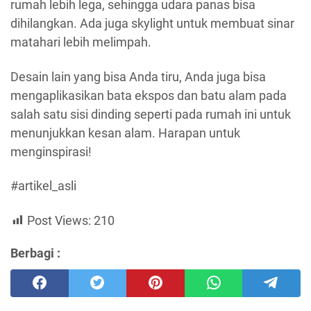
rumah lebih lega, sehingga udara panas bisa
dihilangkan. Ada juga skylight untuk membuat sinar
matahari lebih melimpah.
Desain lain yang bisa Anda tiru, Anda juga bisa
mengaplikasikan bata ekspos dan batu alam pada
salah satu sisi dinding seperti pada rumah ini untuk
menunjukkan kesan alam. Harapan untuk
menginspirasi!
#artikel_asli
Post Views:
210
Berbagi :