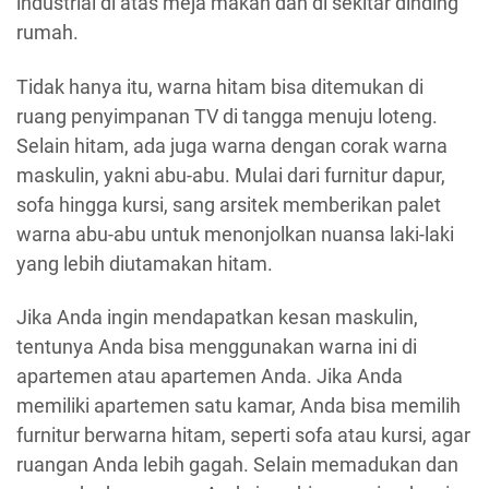
industrial di atas meja makan dan di sekitar dinding
rumah.
Tidak hanya itu, warna hitam bisa ditemukan di
ruang penyimpanan TV di tangga menuju loteng.
Selain hitam, ada juga warna dengan corak warna
maskulin, yakni abu-abu. Mulai dari furnitur dapur,
sofa hingga kursi, sang arsitek memberikan palet
warna abu-abu untuk menonjolkan nuansa laki-laki
yang lebih diutamakan hitam.
Jika Anda ingin mendapatkan kesan maskulin,
tentunya Anda bisa menggunakan warna ini di
apartemen atau apartemen Anda. Jika Anda
memiliki apartemen satu kamar, Anda bisa memilih
furnitur berwarna hitam, seperti sofa atau kursi, agar
ruangan Anda lebih gagah. Selain memadukan dan