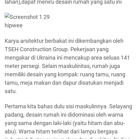
lahan),dapat meniru desain rumah yang satu ini
hipwee
Karya arsitektur berbakat ini dikembangkan oleh
TSEH Construction Group. Pekerjaan yang
mengakar di Ukraina ini mencakup area seluas 141
meter persegi. Selain maskulinitas, rumah juga
memiliki desain yang kompak: ruang tamu, ruang
tamu, meja makan dan dapur disatukan menjadi
satu.
Pertama kita bahas dulu sisi maskulinnya. Selayang
padang, desain rumah ini didominasi oleh warna
yang sama dengan laki-laki (yaitu hitam dan abu-
abu). Warna hitam terlihat dari lampu bergaya