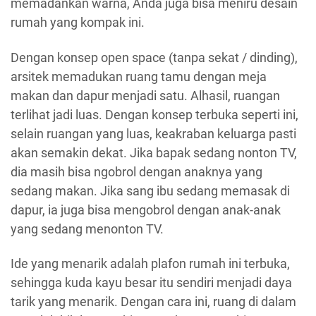
memadankan warna, Anda juga bisa meniru desain
rumah yang kompak ini.
Dengan konsep open space (tanpa sekat / dinding),
arsitek memadukan ruang tamu dengan meja
makan dan dapur menjadi satu. Alhasil, ruangan
terlihat jadi luas. Dengan konsep terbuka seperti ini,
selain ruangan yang luas, keakraban keluarga pasti
akan semakin dekat. Jika bapak sedang nonton TV,
dia masih bisa ngobrol dengan anaknya yang
sedang makan. Jika sang ibu sedang memasak di
dapur, ia juga bisa mengobrol dengan anak-anak
yang sedang menonton TV.
Ide yang menarik adalah plafon rumah ini terbuka,
sehingga kuda kayu besar itu sendiri menjadi daya
tarik yang menarik. Dengan cara ini, ruang di dalam