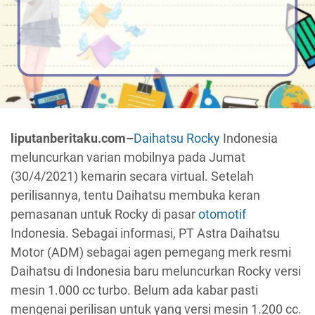
liputanberitaku.com–
Daihatsu Rocky
Indonesia
meluncurkan varian mobilnya pada Jumat
(30/4/2021) kemarin secara virtual. Setelah
perilisannya, tentu Daihatsu membuka keran
pemasanan untuk Rocky di pasar
otomotif
Indonesia. Sebagai informasi, PT Astra Daihatsu
Motor (ADM) sebagai agen pemegang merk resmi
Daihatsu di Indonesia baru meluncurkan Rocky versi
mesin 1.000 cc turbo. Belum ada kabar pasti
mengenai perilisan untuk yang versi mesin 1.200 cc.