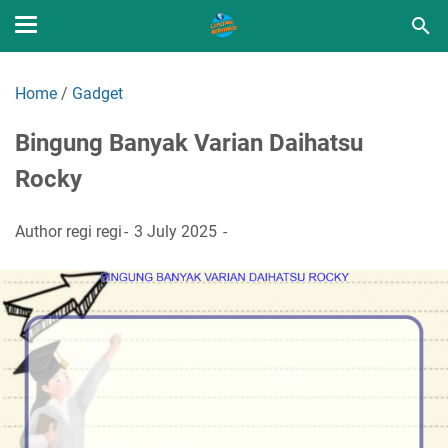
Home
/
Gadget
Bingung Banyak Varian Daihatsu
Rocky
Author
regi regi
3 July 2025