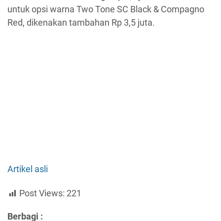
untuk opsi warna Two Tone SC Black & Compagno
Red, dikenakan tambahan Rp 3,5 juta.
Artikel asli
Post Views:
221
Berbagi :