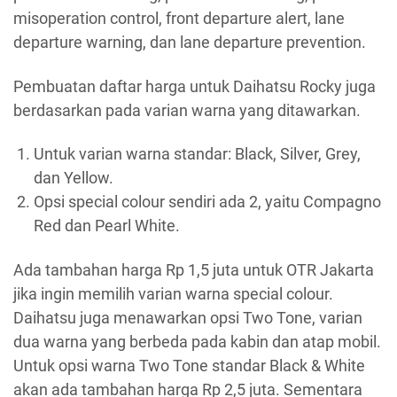
misoperation control, front departure alert, lane
departure warning, dan lane departure prevention.
Pembuatan daftar harga untuk Daihatsu Rocky juga
berdasarkan pada varian warna yang ditawarkan.
Untuk varian warna standar: Black, Silver, Grey,
dan Yellow.
Opsi special colour sendiri ada 2, yaitu Compagno
Red dan Pearl White.
Ada tambahan harga Rp 1,5 juta untuk OTR Jakarta
jika ingin memilih varian warna special colour.
Daihatsu juga menawarkan opsi Two Tone, varian
dua warna yang berbeda pada kabin dan atap mobil.
Untuk opsi warna Two Tone standar Black & White
akan ada tambahan harga Rp 2,5 juta. Sementara