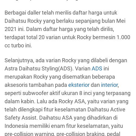
Berbagai daller telah merilis daftar harga untuk
Daihatsu Rocky yang berlaku sepanjang bulan Mei
2021 ini. Dalam daftar harga yang telah dirilis,
terdapat total 20 varian untuk Rocky bermesin 1.000
cc turbo ini.
Selanjutnya, ada varian Rocky yang dilabeli dengan
Astra Daihatsu Styling(ADS). Varian
ADS
ini
merupakan Rocky yang disematkan beberapa
aksesoris tambahan pada
eksterior
dan
interior
,
seperti subwoofer aktif ukuran 8 inci yang terpasang
dalam kabin. Lalu ada Rocky ASA, yaitu varian yang
telah dilengkapi fitur keselamatan Daihatsu Active
Safety Assist. Daihatsu ASA yang dihadirkan di
Indonesia memiliki enam fitur keselamatan, yaitu
pre-collision warning, pre-collision braking, pedal