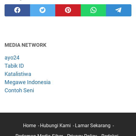
MEDIA NETWORK
ayo24
Tabik ID
Katalistiwa
Megawe Indonesia
Contoh Seni
Home
Hubungi Kami
Lamar Sekarang