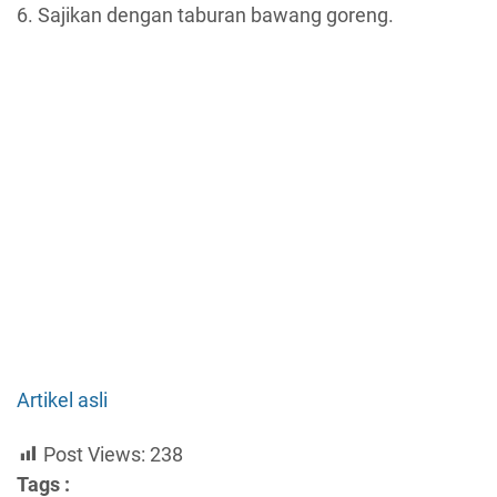
6. Sajikan dengan taburan bawang goreng.
Artikel asli
Post Views:
238
Tags :