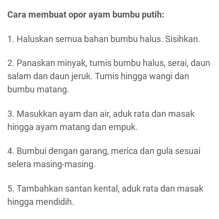
Cara membuat opor ayam bumbu putih:
1. Haluskan semua bahan bumbu halus. Sisihkan.
2. Panaskan minyak, tumis bumbu halus, serai, daun
salam dan daun jeruk. Tumis hingga wangi dan
bumbu matang.
3. Masukkan ayam dan air, aduk rata dan masak
hingga ayam matang dan empuk.
4. Bumbui dengan garang, merica dan gula sesuai
selera masing-masing.
5. Tambahkan santan kental, aduk rata dan masak
hingga mendidih.