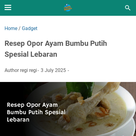
Home
/
Gadget
Resep Opor Ayam Bumbu Putih
Spesial Lebaran
Author
regi regi
3 July 2025