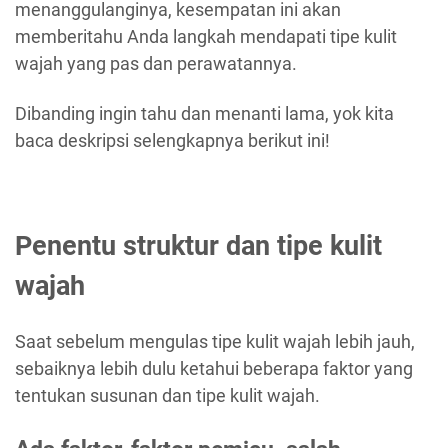
menanggulanginya, kesempatan ini akan
memberitahu Anda langkah mendapati tipe kulit
wajah yang pas dan perawatannya.
Dibanding ingin tahu dan menanti lama, yok kita
baca deskripsi selengkapnya berikut ini!
Penentu struktur dan tipe kulit
wajah
Saat sebelum mengulas tipe kulit wajah lebih jauh,
sebaiknya lebih dulu ketahui beberapa faktor yang
tentukan susunan dan tipe kulit wajah.