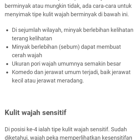
berminyak atau mungkin tidak, ada cara-cara untuk
menyimak tipe kulit wajah berminyak di bawah ini.
Di sejumlah wilayah, minyak berlebihan kelihatan
terang kelihatan
Minyak berlebihan (sebum) dapat membuat
cerah wajah
Ukuran pori wajah umumnya semakin besar
Komedo dan jerawat umum terjadi, baik jerawat
kecil atau jerawat meradang.
Kulit wajah sensitif
Di posisi ke-4 ialah tipe kulit wajah sensitif. Sudah
diketahui, wajah peka memperlihatkan kesensitifan