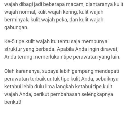
wajah dibagi jadi beberapa macam, diantaranya kulit
wajah normal, kulit wajah kering, kulit wajah
berminyak, kulit wajah peka, dan kulit wajah
gabungan.
Ke-5 tipe kulit wajah itu tentu saja mempunyai
struktur yang berbeda. Apabila Anda ingin dirawat,
Anda terang memerlukan tipe perawatan yang lain.
Oleh karenanya, supaya lebih gampang mendapati
perawatan terbaik untuk tipe kulit Anda, sebaiknya
ketahui lebih dulu lima langkah ketahui tipe kulit
wajah Anda, berikut pembahasan selengkapnya
berikut!