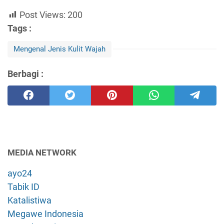
Post Views:
200
Tags :
Mengenal Jenis Kulit Wajah
Berbagi :
MEDIA NETWORK
ayo24
Tabik ID
Katalistiwa
Megawe Indonesia