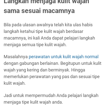
Langkah menjaga kulit wajah
sama sesuai macamnya
Bila pada ulasan awalnya telah kita ulas habis
langkah ketahui tipe kulit wajah berdasar
macamnya, ini kali Anda dapat pelajari langkah
menjaga semua tipe kulit wajah.
Masalahnya
perawatan untuk kulit wajah normal
dengan gabungan berlainan. Begitupun untuk kulit
wajah yang kering dan berminyak. Hingga
memerlukan perawatan yang pas dan sesuai tipe
kulit wajah.
Jadi untuk mempermudah Anda pelajari langkah
menjaga tipe kulit wajah anda.