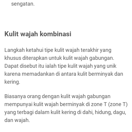
sengatan.
Kulit wajah kombinasi
Langkah ketahui tipe kulit wajah terakhir yang
khusus diterapkan untuk kulit wajah gabungan.
Dapat disebut itu ialah tipe kulit wajah yang unik
karena memadankan di antara kulit berminyak dan
kering.
Biasanya orang dengan kulit wajah gabungan
mempunyai kulit wajah berminyak di zone T (zone T)
yang terbagi dalam kulit kering di dahi, hidung, dagu,
dan wajah.