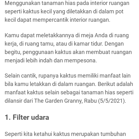
Menggunakan tanaman hias pada interior ruangan
seperti kaktus kecil yang diletakkan di dalam pot
kecil dapat mempercantik interior ruangan.
Kamu dapat meletakkannya di meja Anda di ruang
kerja, di ruang tamu, atau di kamar tidur. Dengan
begitu, penggunaan kaktus akan membuat ruangan
menjadi lebih indah dan mempesona.
Selain cantik, rupanya kaktus memiliki manfaat lain
bila kamu letakkan di dalam ruangan. Berikut adalah
manfaat kaktus selain sebagai tanaman hias seperti
dilansir dari The Garden Granny, Rabu (5/5/2021).
1. Filter udara
Seperti kita ketahui kaktus merupakan tumbuhan