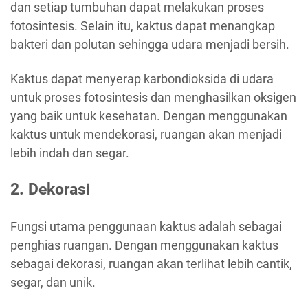
dan setiap tumbuhan dapat melakukan proses
fotosintesis. Selain itu, kaktus dapat menangkap
bakteri dan polutan sehingga udara menjadi bersih.
Kaktus dapat menyerap karbondioksida di udara
untuk proses fotosintesis dan menghasilkan oksigen
yang baik untuk kesehatan. Dengan menggunakan
kaktus untuk mendekorasi, ruangan akan menjadi
lebih indah dan segar.
2. Dekorasi
Fungsi utama penggunaan kaktus adalah sebagai
penghias ruangan. Dengan menggunakan kaktus
sebagai dekorasi, ruangan akan terlihat lebih cantik,
segar, dan unik.