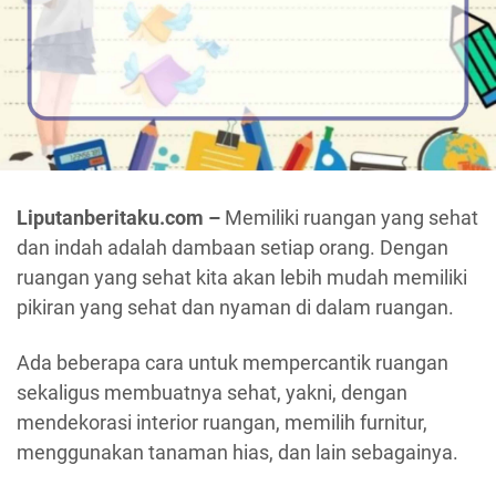
Liputanberitaku.com –
Memiliki ruangan yang sehat
dan indah adalah dambaan setiap orang. Dengan
ruangan yang sehat kita akan lebih mudah memiliki
pikiran yang sehat dan nyaman di dalam ruangan.
Ada beberapa cara untuk mempercantik ruangan
sekaligus membuatnya sehat, yakni, dengan
mendekorasi interior ruangan, memilih furnitur,
menggunakan tanaman hias, dan lain sebagainya.