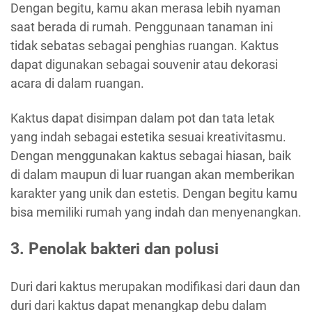
Dengan begitu, kamu akan merasa lebih nyaman
saat berada di rumah. Penggunaan tanaman ini
tidak sebatas sebagai penghias ruangan. Kaktus
dapat digunakan sebagai souvenir atau dekorasi
acara di dalam ruangan.
Kaktus dapat disimpan dalam pot dan tata letak
yang indah sebagai estetika sesuai kreativitasmu.
Dengan menggunakan kaktus sebagai hiasan, baik
di dalam maupun di luar ruangan akan memberikan
karakter yang unik dan estetis. Dengan begitu kamu
bisa memiliki rumah yang indah dan menyenangkan.
3. Penolak bakteri dan polusi
Duri dari kaktus merupakan modifikasi dari daun dan
duri dari kaktus dapat menangkap debu dalam