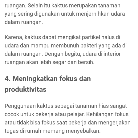
ruangan. Selain itu kaktus merupakan tanaman
yang sering digunakan untuk menjernihkan udara
dalam ruangan.
Karena, kaktus dapat mengikat partikel halus di
udara dan mampu membunuh bakteri yang ada di
dalam ruangan. Dengan begitu, udara di interior
ruangan akan lebih segar dan bersih.
4. Meningkatkan fokus dan
produktivitas
Penggunaan kaktus sebagai tanaman hias sangat
cocok untuk pekerja atau pelajar. Kehilangan fokus
atau tidak bisa fokus saat bekerja dan mengerjakan
tugas di rumah memang menyebalkan.