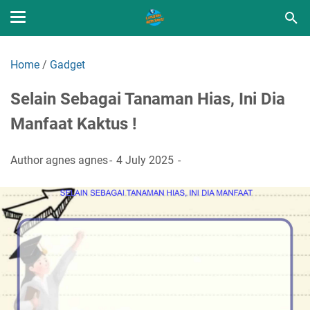
Home
/
Gadget
Selain Sebagai Tanaman Hias, Ini Dia
Manfaat Kaktus !
Author
agnes agnes
4 July 2025