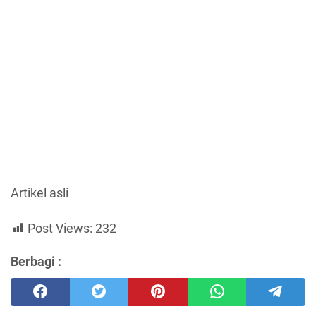
Artikel asli
Post Views:
232
Berbagi :