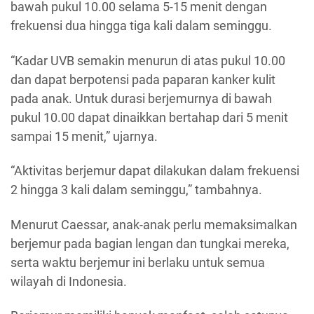
bawah pukul 10.00 selama 5-15 menit dengan
frekuensi dua hingga tiga kali dalam seminggu.
“Kadar UVB semakin menurun di atas pukul 10.00
dan dapat berpotensi pada paparan kanker kulit
pada anak. Untuk durasi berjemurnya di bawah
pukul 10.00 dapat dinaikkan bertahap dari 5 menit
sampai 15 menit,” ujarnya.
“Aktivitas berjemur dapat dilakukan dalam frekuensi
2 hingga 3 kali dalam seminggu,” tambahnya.
Menurut Caessar, anak-anak perlu memaksimalkan
berjemur pada bagian lengan dan tungkai mereka,
serta waktu berjemur ini berlaku untuk semua
wilayah di Indonesia.