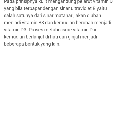
Pada prinsipnya kulit mengandung pelarut vitamin D
yang bila terpapar dengan sinar ultraviolet B yaitu
salah satunya dari sinar matahari, akan diubah
menjadi vitamin B3 dan kemudian berubah menjadi
vitamin D3. Proses metabolisme vitamin D ini
kemudian berlanjut di hati dan ginjal menjadi
beberapa bentuk yang lain.