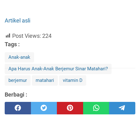
Artikel asli
Post Views:
224
Tags :
Anak-anak
Apa Harus Anak-Anak Berjemur Sinar Matahari?
berjemur
matahari
vitamin D
Berbagi :