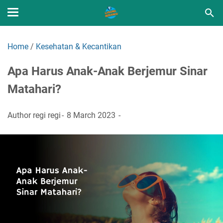
Home
/
Kesehatan & Kecantikan
Apa Harus Anak-Anak Berjemur Sinar
Matahari?
Author
regi regi
8 March 2023