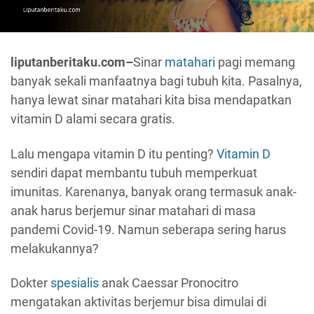
liputanberitaku.com–
Sinar
matahari
pagi memang
banyak sekali manfaatnya bagi tubuh kita. Pasalnya,
hanya lewat sinar matahari kita bisa mendapatkan
vitamin D alami secara gratis.
Lalu mengapa vitamin D itu penting?
Vitamin D
sendiri dapat membantu tubuh memperkuat
imunitas. Karenanya, banyak orang termasuk anak-
anak harus berjemur sinar matahari di masa
pandemi Covid-19. Namun seberapa sering harus
melakukannya?
Dokter
spesialis
anak Caessar Pronocitro
mengatakan aktivitas berjemur bisa dimulai di