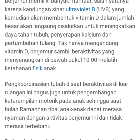
Berjemur memiliki banyak manfaat, salah satunya
karena kandungan sinar
ultraviolet B
(UVB) yang
kemudian akan membentuk vitamin D dalam jumlah
besar akan langsung disalurkan untuk meningkatkan
daya tahan tubuh, penyerapan kalsium dan
pertumbuhan tulang. Tak hanya mengandung
vitamin D, berjemur sambil beraktivitas yang
menyenangkan di bawah pukul 10.00 melatih
ketahanan
fisik
anak.
Pengkoordinasian tubuh disaat beraktivitas di luar
ruangan ini bagus juga untuk pengembangan
keterampilan motorik pada anak sehingga saat
bulan Ramadhan tiba, anak-anak dapat merasa
nyaman dengan aktivitas berjemur ini dan tidak
merasa terbebani.