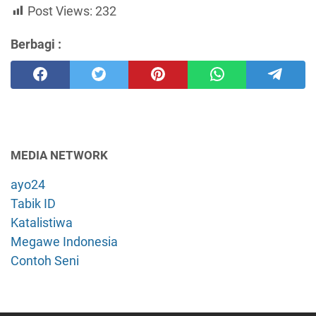
Post Views:
232
Berbagi :
MEDIA NETWORK
ayo24
Tabik ID
Katalistiwa
Megawe Indonesia
Contoh Seni