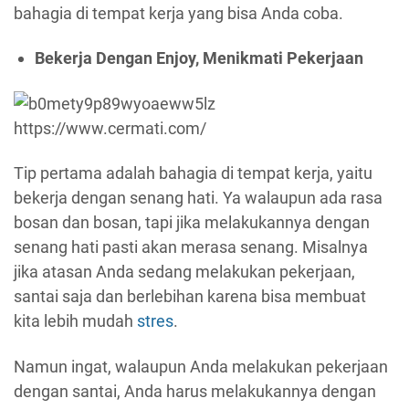
bahagia di tempat kerja yang bisa Anda coba.
Bekerja Dengan Enjoy, Menikmati Pekerjaan
https://www.cermati.com/
Tip pertama adalah bahagia di tempat kerja, yaitu
bekerja dengan senang hati. Ya walaupun ada rasa
bosan dan bosan, tapi jika melakukannya dengan
senang hati pasti akan merasa senang. Misalnya
jika atasan Anda sedang melakukan pekerjaan,
santai saja dan berlebihan karena bisa membuat
kita lebih mudah
stres
.
Namun ingat, walaupun Anda melakukan pekerjaan
dengan santai, Anda harus melakukannya dengan