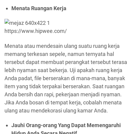
Menata Ruangan Kerja
https://www.hipwee.com/
Menata atau mendesain ulang suatu ruang kerja
memang terkesan sepele, namun ternyata hal
tersebut dapat membuat perangkat tersebut terasa
lebih nyaman saat bekerja. Uji apakah ruang kerja
Anda padat, file berserakan di mana-mana, banyak
item yang tidak terpakai berserakan. Saat ruangan
Anda bersih dan rapi, pekerjaan menjadi nyaman.
Jika Anda bosan di tempat kerja, cobalah menata
ulang atau mendekorasi ulang kamar Anda.
Jauhi Orang-orang Yang Dapat Memengaruhi
Hidup Anda Secara Negatif