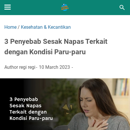
Home
/
Kesehatan & Kecantikan
3 Penyebab Sesak Napas Terkait
dengan Kondisi Paru-paru
Author
regi regi
10 March 2023