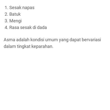
Sesak napas
Batuk
Mengi
Rasa sesak di dada
Asma adalah kondisi umum yang dapat bervariasi
dalam tingkat keparahan.