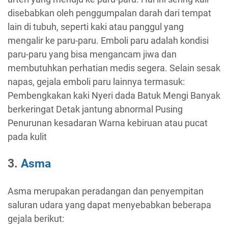
disebabkan oleh penggumpalan darah dari tempat
lain di tubuh, seperti kaki atau panggul yang
mengalir ke paru-paru. Emboli paru adalah kondisi
paru-paru yang bisa mengancam jiwa dan
membutuhkan perhatian medis segera. Selain sesak
napas, gejala emboli paru lainnya termasuk:
Pembengkakan kaki Nyeri dada Batuk Mengi Banyak
berkeringat Detak jantung abnormal Pusing
Penurunan kesadaran Warna kebiruan atau pucat
pada kulit
3.
Asma
Asma merupakan peradangan dan penyempitan
saluran udara yang dapat menyebabkan beberapa
gejala berikut: