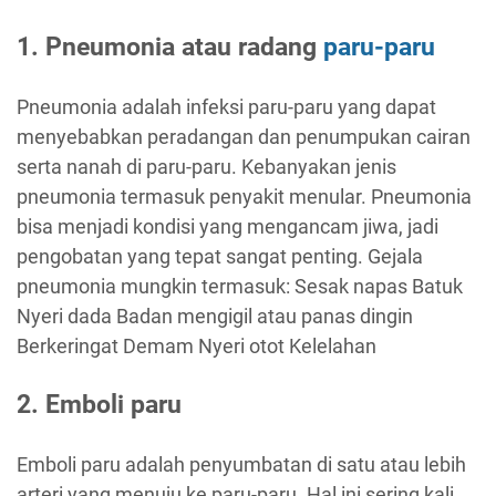
1. Pneumonia atau radang
paru-paru
Pneumonia adalah infeksi paru-paru yang dapat
menyebabkan peradangan dan penumpukan cairan
serta nanah di paru-paru. Kebanyakan jenis
pneumonia termasuk penyakit menular. Pneumonia
bisa menjadi kondisi yang mengancam jiwa, jadi
pengobatan yang tepat sangat penting. Gejala
pneumonia mungkin termasuk: Sesak napas Batuk
Nyeri dada Badan mengigil atau panas dingin
Berkeringat Demam Nyeri otot Kelelahan
2. Emboli paru
Emboli paru adalah penyumbatan di satu atau lebih
arteri yang menuju ke paru-paru. Hal ini sering kali