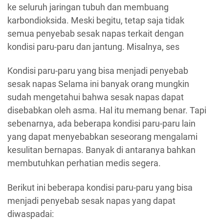
ke seluruh jaringan tubuh dan membuang
karbondioksida. Meski begitu, tetap saja tidak
semua penyebab sesak napas terkait dengan
kondisi paru-paru dan jantung. Misalnya, ses
Kondisi paru-paru yang bisa menjadi penyebab
sesak napas Selama ini banyak orang mungkin
sudah mengetahui bahwa sesak napas dapat
disebabkan oleh asma. Hal itu memang benar. Tapi
sebenarnya, ada beberapa kondisi paru-paru lain
yang dapat menyebabkan seseorang mengalami
kesulitan bernapas. Banyak di antaranya bahkan
membutuhkan perhatian medis segera.
Berikut ini beberapa kondisi paru-paru yang bisa
menjadi penyebab sesak napas yang dapat
diwaspadai: