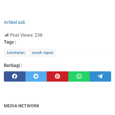
Artikel asli
Post Views:
238
Tags :
kesehatan
sesak napas
Berbagi :
MEDIA NETWORK