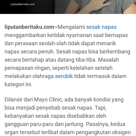
liputanberitaku.com–
Mengalami
sesak napas
menggambarkan ketidak nyamanan saat bernapas
dan perasaan seolah-olah tidak dapat menarik
napas secara penuh. Sesak napas bisa berkembang
secara bertahap atau datang tiba-tiba. Masalah
pernapasan ringan, seperti kelelahan setelah
melakukan olahraga
aerobik
tidak termasuk dalam
kategori ini.
Dilansir dari Mayo Clinic, ada banyak kondisi yang
bisa menjadi penyebab sesak napas. Tapi,
kebanyakan sesak napas disebabkan oleh
gangguan paru-paru dan jantung. Pasalnya, kedua
organ tersebut terlibat dalam pengangkutan oksigen