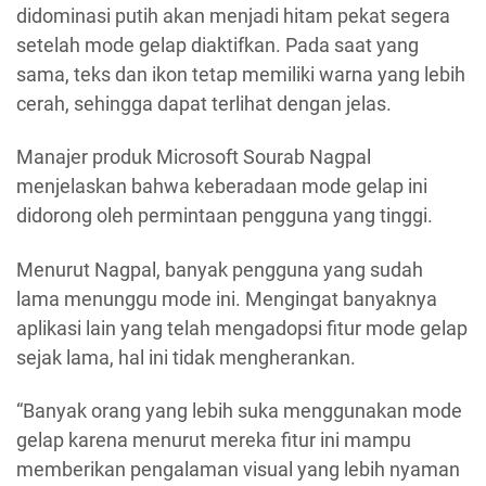
didominasi putih akan menjadi hitam pekat segera
setelah mode gelap diaktifkan. Pada saat yang
sama, teks dan ikon tetap memiliki warna yang lebih
cerah, sehingga dapat terlihat dengan jelas.
Manajer produk Microsoft Sourab Nagpal
menjelaskan bahwa keberadaan mode gelap ini
didorong oleh permintaan pengguna yang tinggi.
Menurut Nagpal, banyak pengguna yang sudah
lama menunggu mode ini. Mengingat banyaknya
aplikasi lain yang telah mengadopsi fitur mode gelap
sejak lama, hal ini tidak mengherankan.
“Banyak orang yang lebih suka menggunakan mode
gelap karena menurut mereka fitur ini mampu
memberikan pengalaman visual yang lebih nyaman