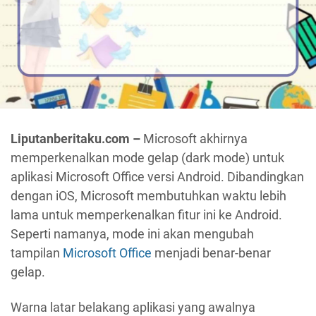
Liputanberitaku.com –
Microsoft akhirnya
memperkenalkan mode gelap (dark mode) untuk
aplikasi Microsoft Office versi Android. Dibandingkan
dengan iOS, Microsoft membutuhkan waktu lebih
lama untuk memperkenalkan fitur ini ke Android.
Seperti namanya, mode ini akan mengubah
tampilan
Microsoft Office
menjadi benar-benar
gelap.
Warna latar belakang aplikasi yang awalnya