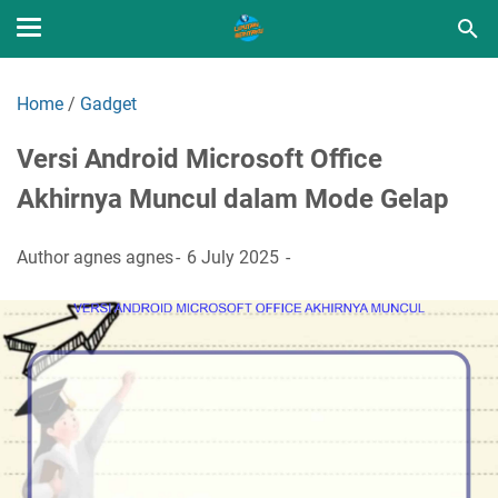
Home
/
Gadget
Versi Android Microsoft Office
Akhirnya Muncul dalam Mode Gelap
Author
agnes agnes
6 July 2025