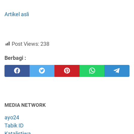
Artikel asli
Post Views:
238
Berbagi :
MEDIA NETWORK
ayo24
Tabik ID
Katalistiwa