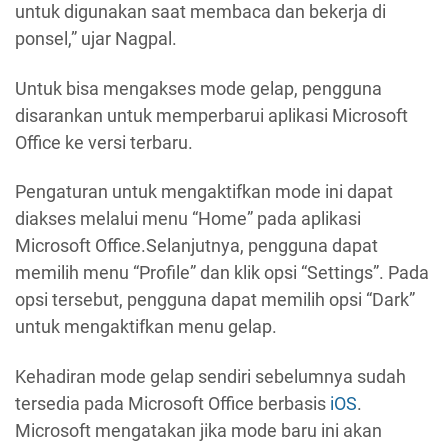
untuk digunakan saat membaca dan bekerja di
ponsel,” ujar Nagpal.
Untuk bisa mengakses mode gelap, pengguna
disarankan untuk memperbarui aplikasi Microsoft
Office ke versi terbaru.
Pengaturan untuk mengaktifkan mode ini dapat
diakses melalui menu “Home” pada aplikasi
Microsoft Office.Selanjutnya, pengguna dapat
memilih menu “Profile” dan klik opsi “Settings”. Pada
opsi tersebut, pengguna dapat memilih opsi “Dark”
untuk mengaktifkan menu gelap.
Kehadiran mode gelap sendiri sebelumnya sudah
tersedia pada Microsoft Office berbasis
iOS
.
Microsoft mengatakan jika mode baru ini akan