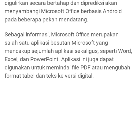
digulirkan secara bertahap dan diprediksi akan
menyambangi Microsoft Office berbasis Android
pada beberapa pekan mendatang.
Sebagai informasi, Microsoft Office merupakan
salah satu aplikasi besutan Microsoft yang
mencakup sejumlah aplikasi sekaligus, seperti Word,
Excel, dan PowerPoint. Aplikasi ini juga dapat
digunakan untuk memindai file PDF atau mengubah
format tabel dan teks ke versi digital.