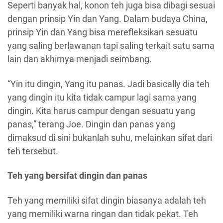
Seperti banyak hal, konon teh juga bisa dibagi sesuai
dengan prinsip Yin dan Yang. Dalam budaya China,
prinsip Yin dan Yang bisa merefleksikan sesuatu
yang saling berlawanan tapi saling terkait satu sama
lain dan akhirnya menjadi seimbang.
“Yin itu dingin, Yang itu panas. Jadi basically dia teh
yang dingin itu kita tidak campur lagi sama yang
dingin. Kita harus campur dengan sesuatu yang
panas,” terang Joe. Dingin dan panas yang
dimaksud di sini bukanlah suhu, melainkan sifat dari
teh tersebut.
Teh yang bersifat dingin dan panas
Teh yang memiliki sifat dingin biasanya adalah teh
yang memiliki warna ringan dan tidak pekat. Teh