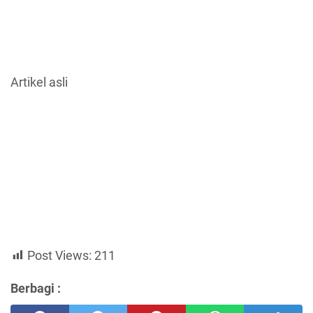
Artikel asli
Post Views:
211
Berbagi :