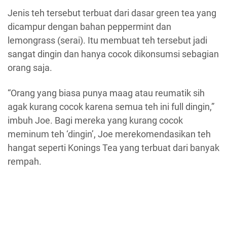
Jenis teh tersebut terbuat dari dasar green tea yang
dicampur dengan bahan peppermint dan
lemongrass (serai). Itu membuat teh tersebut jadi
sangat dingin dan hanya cocok dikonsumsi sebagian
orang saja.
“Orang yang biasa punya maag atau reumatik sih
agak kurang cocok karena semua teh ini full dingin,”
imbuh Joe. Bagi mereka yang kurang cocok
meminum teh ‘dingin’, Joe merekomendasikan teh
hangat seperti Konings Tea yang terbuat dari banyak
rempah.