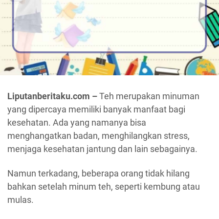
Liputanberitaku.com –
Teh merupakan minuman
yang dipercaya memiliki banyak manfaat bagi
kesehatan. Ada yang namanya bisa
menghangatkan badan, menghilangkan stress,
menjaga kesehatan jantung dan lain sebagainya.
Namun terkadang, beberapa orang tidak hilang
bahkan setelah minum teh, seperti kembung atau
mulas.