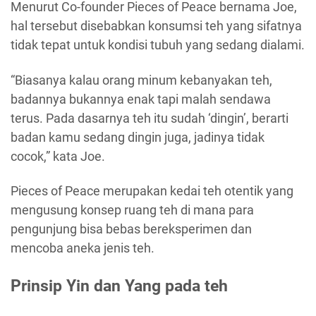
Menurut Co-founder Pieces of Peace bernama Joe,
hal tersebut disebabkan konsumsi teh yang sifatnya
tidak tepat untuk kondisi tubuh yang sedang dialami.
“Biasanya kalau orang minum kebanyakan teh,
badannya bukannya enak tapi malah sendawa
terus. Pada dasarnya teh itu sudah ‘dingin’, berarti
badan kamu sedang dingin juga, jadinya tidak
cocok,” kata Joe.
Pieces of Peace merupakan kedai teh otentik yang
mengusung konsep ruang teh di mana para
pengunjung bisa bebas bereksperimen dan
mencoba aneka jenis teh.
Prinsip Yin dan Yang pada teh