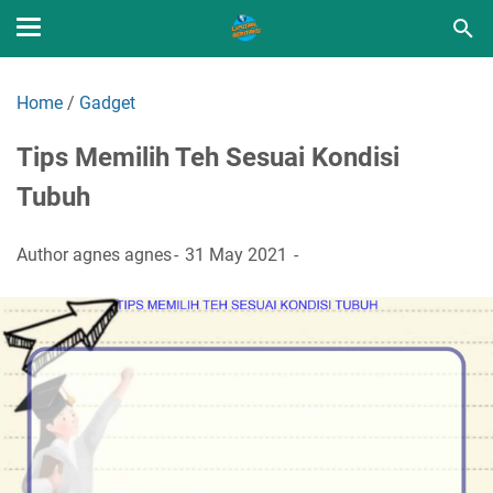
Home
/
Gadget
Tips Memilih Teh Sesuai Kondisi
Tubuh
Author
agnes agnes
31 May 2021