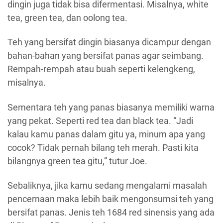
dingin juga tidak bisa difermentasi. Misalnya, white
tea, green tea, dan oolong tea.
Teh yang bersifat dingin biasanya dicampur dengan
bahan-bahan yang bersifat panas agar seimbang.
Rempah-rempah atau buah seperti kelengkeng,
misalnya.
Sementara teh yang panas biasanya memiliki warna
yang pekat. Seperti red tea dan black tea. “Jadi
kalau kamu panas dalam gitu ya, minum apa yang
cocok? Tidak pernah bilang teh merah. Pasti kita
bilangnya green tea gitu,” tutur Joe.
Sebaliknya, jika kamu sedang mengalami masalah
pencernaan maka lebih baik mengonsumsi teh yang
bersifat panas. Jenis teh 1684 red sinensis yang ada