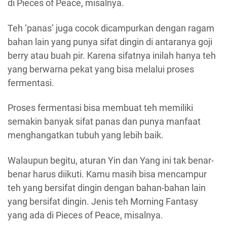
di Pieces of Peace, misalnya.
Teh ‘panas’ juga cocok dicampurkan dengan ragam
bahan lain yang punya sifat dingin di antaranya goji
berry atau buah pir. Karena sifatnya inilah hanya teh
yang berwarna pekat yang bisa melalui proses
fermentasi.
Proses fermentasi bisa membuat teh memiliki
semakin banyak sifat panas dan punya manfaat
menghangatkan tubuh yang lebih baik.
Walaupun begitu, aturan Yin dan Yang ini tak benar-
benar harus diikuti. Kamu masih bisa mencampur
teh yang bersifat dingin dengan bahan-bahan lain
yang bersifat dingin. Jenis teh Morning Fantasy
yang ada di Pieces of Peace, misalnya.