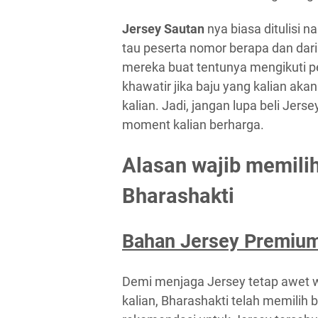
Jersey Sautan
nya biasa ditulisi 
tau peserta nomor berapa dan dari
mereka buat tentunya mengikuti pe
khawatir jika baju yang kalian akan
kalian. Jadi, jangan lupa beli Jers
moment kalian berharga.
Alasan wajib memili
Bharashakti
Bahan Jersey Premiu
Demi menjaga Jersey tetap awet 
kalian, Bharashakti telah memilih