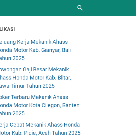
LIKASI
eluang Kerja Mekanik Ahass
onda Motor Kab. Gianyar, Bali
ahun 2025
owongan Gaji Besar Mekanik
hass Honda Motor Kab. Blitar,
awa Timur Tahun 2025
oker Terbaru Mekanik Ahass
onda Motor Kota Cilegon, Banten
ahun 2025
erja Cepat Mekanik Ahass Honda
otor Kab. Pidie, Aceh Tahun 2025