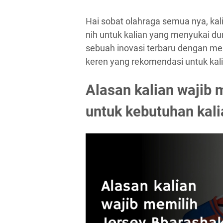
Hai sobat olahraga semua nya, kal
nih untuk kalian yang menyukai d
sebuah inovasi terbaru dengan 
keren yang rekomendasi untuk kal
Alasan kalian wajib 
untuk kebutuhan kali