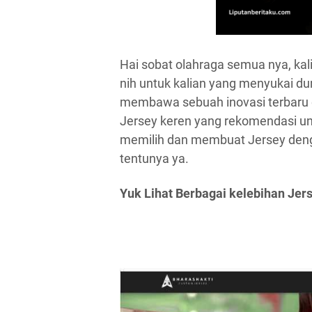
Hai sobat olahraga semua nya, kal
nih untuk kalian yang menyukai du
membawa sebuah inovasi terbaru
Jersey keren yang rekomendasi unt
memilih dan membuat Jersey deng
tentunya ya.
Yuk Lihat Berbagai kelebihan Jer