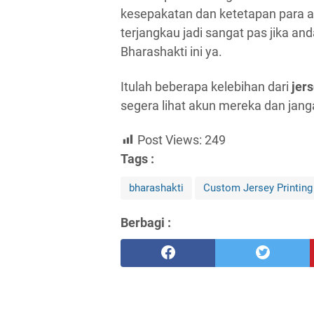
kesepakatan dan ketetapan para 
terjangkau jadi sangat pas jika a
Bharashakti ini ya.
Itulah beberapa kelebihan dari
jers
segera lihat akun mereka dan janga
Post Views:
249
Tags :
bharashakti
Custom Jersey Printing
Berbagi :