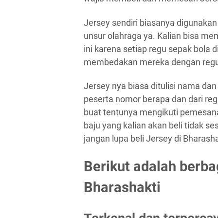
Jersey sendiri biasanya digunakan
unsur olahraga ya. Kalian bisa me
ini karena setiap regu sepak bola
membedakan mereka dengan regu 
Jersey nya biasa ditulisi nama dan
peserta nomor berapa dan dari re
buat tentunya mengikuti pemesanan 
baju yang kalian akan beli tidak se
jangan lupa beli Jersey di Bharash
Berikut adalah berba
Bharashakti