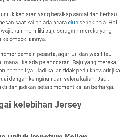
 untuk kegiatan yang bersikap santai dan berbau
mesan saat kalian ada acara
club
sepak bola. Hal
 diwajibkan memiliki baju seragam mereka yang
kelompok lainnya.
 nomor pemain peserta, agar juri dan wasit tau
gu mana jika ada pelanggaran. Baju yang mereka
pembeli ya. Jadi kalian tidak perlu khawatir jika
suai dengan keinginan dan selera kalian. Jadi,
akti dan jadikan setiap moment kalian berharga.
gai kelebihan Jersey