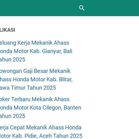
LIKASI
eluang Kerja Mekanik Ahass
onda Motor Kab. Gianyar, Bali
ahun 2025
owongan Gaji Besar Mekanik
hass Honda Motor Kab. Blitar,
awa Timur Tahun 2025
oker Terbaru Mekanik Ahass
onda Motor Kota Cilegon, Banten
ahun 2025
erja Cepat Mekanik Ahass Honda
otor Kab. Pidie, Aceh Tahun 2025