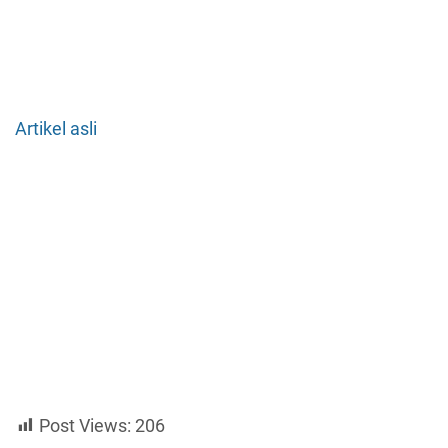
Artikel asli
Post Views:
206