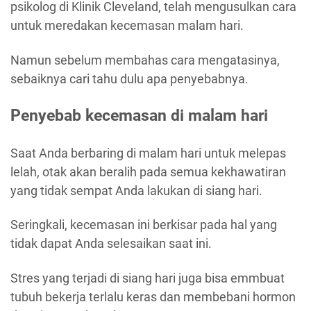
psikolog di Klinik Cleveland, telah mengusulkan cara
untuk meredakan kecemasan malam hari.
Namun sebelum membahas cara mengatasinya,
sebaiknya cari tahu dulu apa penyebabnya.
Penyebab kecemasan di malam hari
Saat Anda berbaring di malam hari untuk melepas
lelah, otak akan beralih pada semua kekhawatiran
yang tidak sempat Anda lakukan di siang hari.
Seringkali, kecemasan ini berkisar pada hal yang
tidak dapat Anda selesaikan saat ini.
Stres yang terjadi di siang hari juga bisa emmbuat
tubuh bekerja terlalu keras dan membebani hormon