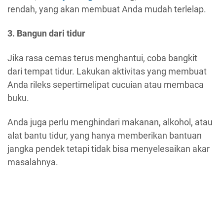
rendah, yang akan membuat Anda mudah terlelap.
3. Bangun dari tidur
Jika rasa cemas terus menghantui, coba bangkit
dari tempat tidur. Lakukan aktivitas yang membuat
Anda rileks sepertimelipat cucuian atau membaca
buku.
Anda juga perlu menghindari makanan, alkohol, atau
alat bantu tidur, yang hanya memberikan bantuan
jangka pendek tetapi tidak bisa menyelesaikan akar
masalahnya.