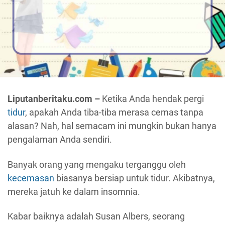
Liputanberitaku.com –
Ketika Anda hendak pergi
tidur
, apakah Anda tiba-tiba merasa cemas tanpa
alasan? Nah, hal semacam ini mungkin bukan hanya
pengalaman Anda sendiri.
Banyak orang yang mengaku terganggu oleh
kecemasan
biasanya bersiap untuk tidur. Akibatnya,
mereka jatuh ke dalam insomnia.
Kabar baiknya adalah Susan Albers, seorang