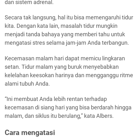
dan sistem adrenal.
Secara tak langsung, hal itu bisa memengaruhi tidur
kita. Dengan kata lain, masalah tidur mungkin
menjadi tanda bahaya yang memberi tahu untuk
mengatasi stres selama jam-jam Anda terbangun.
Kecemasan malam hari dapat memicu lingkaran
setan. Tidur malam yang buruk menyebabkan
kelelahan keesokan harinya dan mengganggu ritme
alami tubuh Anda.
“Ini membuat Anda lebih rentan terhadap
kecemasan di siang hari yang bisa berdarah hingga
malam, dan siklus itu berulang,” kata Albers.
Cara mengatasi