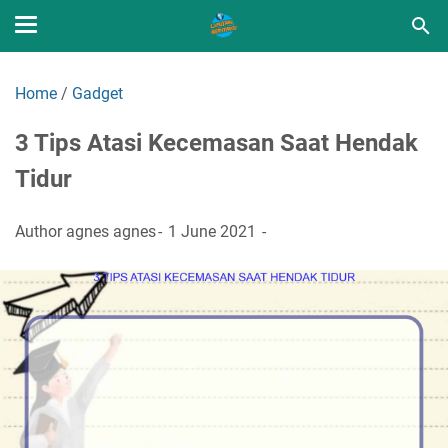
Home
/
Gadget
3 Tips Atasi Kecemasan Saat Hendak
Tidur
Author
agnes agnes
1 June 2021