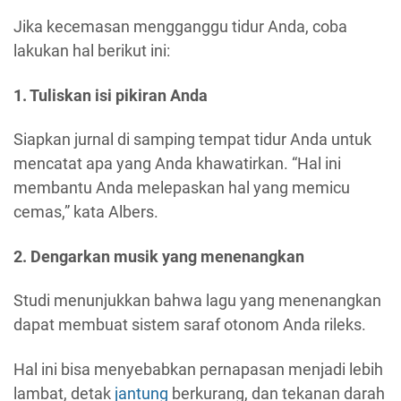
Jika kecemasan mengganggu tidur Anda, coba
lakukan hal berikut ini:
1. Tuliskan isi pikiran Anda
Siapkan jurnal di samping tempat tidur Anda untuk
mencatat apa yang Anda khawatirkan. “Hal ini
membantu Anda melepaskan hal yang memicu
cemas,” kata Albers.
2. Dengarkan musik yang menenangkan
Studi menunjukkan bahwa lagu yang menenangkan
dapat membuat sistem saraf otonom Anda rileks.
Hal ini bisa menyebabkan pernapasan menjadi lebih
lambat, detak
jantung
berkurang, dan tekanan darah