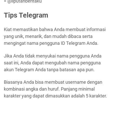
= @liputanberitaku
Tips Telegram
Kiat memastikan bahwa Anda membuat informasi
yang unik, menarik, dan mudah dibaca serta
mengingat nama pengguna ID Telegram Anda.
Jika Anda tidak menyukai nama pengguna Anda
saat ini, Anda dapat mengubah nama pengguna
akun Telegram Anda tanpa batasan apa pun.
Biasanya Anda bisa membuat username dengan
kombinasi angka dan huruf. Panjang minimal
karakter yang dapat dimasukkan adalah 5 karakter.