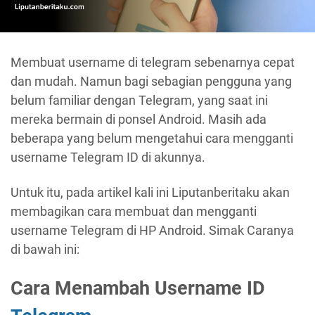
Membuat username di telegram sebenarnya cepat
dan mudah. Namun bagi sebagian pengguna yang
belum familiar dengan Telegram, yang saat ini
mereka bermain di ponsel Android. Masih ada
beberapa yang belum mengetahui cara mengganti
username Telegram ID di akunnya.
Untuk itu, pada artikel kali ini Liputanberitaku akan
membagikan cara membuat dan mengganti
username Telegram di HP Android. Simak Caranya
di bawah ini:
Cara Menambah Username ID