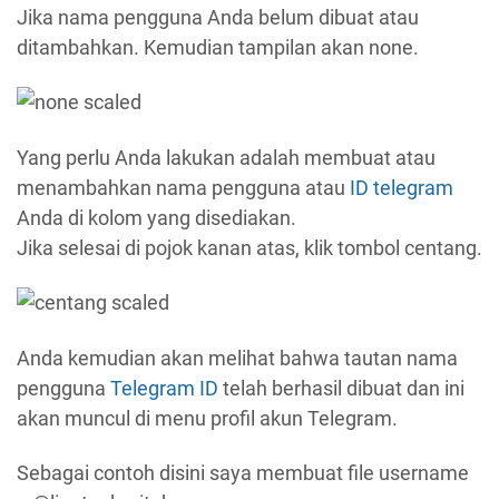
Jika nama pengguna Anda belum dibuat atau
ditambahkan. Kemudian tampilan akan none.
Yang perlu Anda lakukan adalah membuat atau
menambahkan nama pengguna atau
ID telegram
Anda di kolom yang disediakan.
Jika selesai di pojok kanan atas, klik tombol centang.
Anda kemudian akan melihat bahwa tautan nama
pengguna
Telegram ID
telah berhasil dibuat dan ini
akan muncul di menu profil akun Telegram.
Sebagai contoh disini saya membuat file username