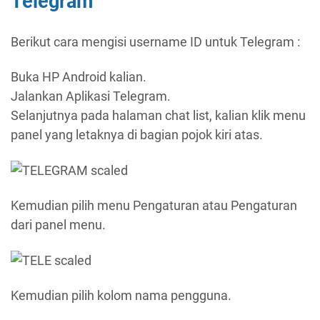
Telegram
Berikut cara mengisi username ID untuk Telegram :
Buka HP Android kalian.
Jalankan Aplikasi Telegram.
Selanjutnya pada halaman chat list, kalian klik menu
panel yang letaknya di bagian pojok kiri atas.
Kemudian pilih menu Pengaturan atau Pengaturan
dari panel menu.
Kemudian pilih kolom nama pengguna.