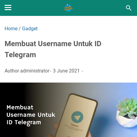
Home
/
Gadget
Membuat Username Untuk ID
Telegram
Author
administrator
3 June 2021