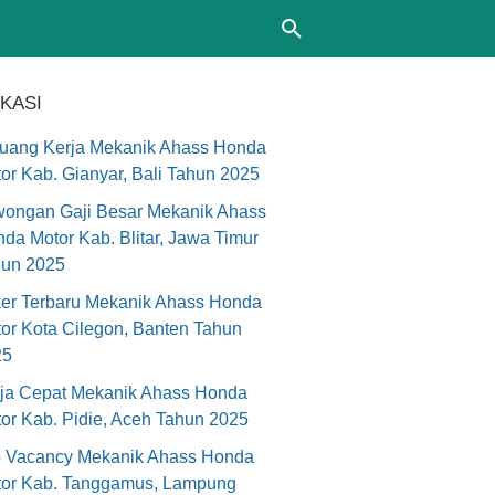
IKASI
uang Kerja Mekanik Ahass Honda
or Kab. Gianyar, Bali Tahun 2025
ongan Gaji Besar Mekanik Ahass
da Motor Kab. Blitar, Jawa Timur
hun 2025
er Terbaru Mekanik Ahass Honda
or Kota Cilegon, Banten Tahun
25
ja Cepat Mekanik Ahass Honda
or Kab. Pidie, Aceh Tahun 2025
 Vacancy Mekanik Ahass Honda
or Kab. Tanggamus, Lampung