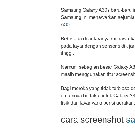
Samsung Galaxy A30s baru-baru in
Samsung ini menawarkan sejumla
A30
.
Beberapa di antaranya menawark
pada layar dengan sensor sidik jar
tinggi.
Namun, sebagian besar Galaxy A30 
masih menggunakan fitur screensh
Bagi mereka yang tidak terbiasa 
umumnya berlaku untuk Galaxy A
fisik dan layar yang berisi gerakan.
cara screenshot
s