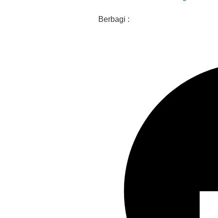
Berbagi :