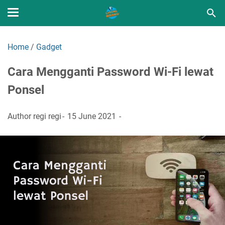
Home
/
Gadget
Cara Mengganti Password Wi-Fi lewat
Ponsel
Author
regi regi
15 June 2021