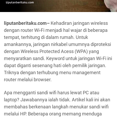
liputanberitaku.com–
Kehadiran jaringan wireless
dengan router Wi-Fi menjadi hal wajar di beberapa
tempat, terhitung di dalam rumah. Untuk
amankannya, jaringan nirkabel umumnya diproteksi
dengan Wireless Protected Acess (WPA) yang
menyaratkan sandi. Keyword untuk jaringan Wi-Fi ini
dapat diganti sesenang hati oleh pemilik jaringan.
Triknya dengan terhubung menu management
router melalui browser.
Apa mengganti sandi wifi harus lewat PC atau
laptop? Jawabannya ialah tidak. Artikel kali ini akan
membahas berkenaan langkah menukar sandi wifi
melalui HP. Beberapa orang memang menduga