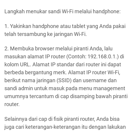
Langkah menukar sandi Wi-Fi melalui handphone:
1. Yakinkan handphone atau tablet yang Anda pakai
telah tersambung ke jaringan Wi-Fi.
2. Membuka browser melalui piranti Anda, lalu
masukan alamat IP router (Contoh: 192.168.0.1.) di
kolom URL. Alamat IP standar dari router ini dapat
berbeda bergantung merk. Alamat IP router Wi-Fi,
berikut nama jaringan (SSID) dan username dan
sandi admin untuk masuk pada menu management
umumnya tercantum di cap disamping bawah piranti
router.
Selainnya dari cap di fisik piranti router, Anda bisa
juga cari keterangan-keterangan itu dengan lakukan