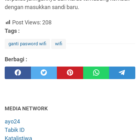
dengan masukkan sandi baru.
Post Views:
208
Tags :
ganti pasword wifi
wifi
Berbagi :
MEDIA NETWORK
ayo24
Tabik ID
Katalistiwa