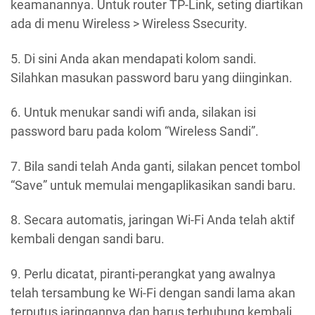
keamanannya. Untuk router TP-Link, seting diartikan
ada di menu Wireless > Wireless Ssecurity.
5. Di sini Anda akan mendapati kolom sandi.
Silahkan masukan password baru yang diinginkan.
6. Untuk menukar sandi wifi anda, silakan isi
password baru pada kolom “Wireless Sandi”.
7. Bila sandi telah Anda ganti, silakan pencet tombol
“Save” untuk memulai mengaplikasikan sandi baru.
8. Secara automatis, jaringan Wi-Fi Anda telah aktif
kembali dengan sandi baru.
9. Perlu dicatat, piranti-perangkat yang awalnya
telah tersambung ke Wi-Fi dengan sandi lama akan
terputus jaringannya dan harus terhubung kembali