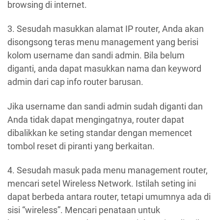
browsing di internet.
3. Sesudah masukkan alamat IP router, Anda akan
disongsong teras menu management yang berisi
kolom username dan sandi admin. Bila belum
diganti, anda dapat masukkan nama dan keyword
admin dari cap info router barusan.
Jika username dan sandi admin sudah diganti dan
Anda tidak dapat mengingatnya, router dapat
dibalikkan ke seting standar dengan memencet
tombol reset di piranti yang berkaitan.
4. Sesudah masuk pada menu management router,
mencari setel Wireless Network. Istilah seting ini
dapat berbeda antara router, tetapi umumnya ada di
sisi “wireless”. Mencari penataan untuk