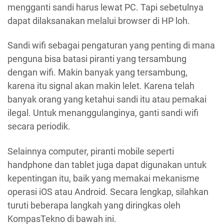
mengganti sandi harus lewat PC. Tapi sebetulnya
dapat dilaksanakan melalui browser di HP loh.
Sandi wifi sebagai pengaturan yang penting di mana
penguna bisa batasi piranti yang tersambung
dengan wifi. Makin banyak yang tersambung,
karena itu signal akan makin lelet. Karena telah
banyak orang yang ketahui sandi itu atau pemakai
ilegal. Untuk menanggulanginya, ganti sandi wifi
secara periodik.
Selainnya computer, piranti mobile seperti
handphone dan tablet juga dapat digunakan untuk
kepentingan itu, baik yang memakai mekanisme
operasi iOS atau Android. Secara lengkap, silahkan
turuti beberapa langkah yang diringkas oleh
KompasTekno di bawah ini.