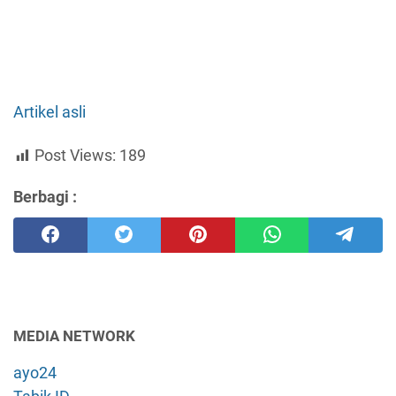
Artikel asli
Post Views:
189
Berbagi :
MEDIA NETWORK
ayo24