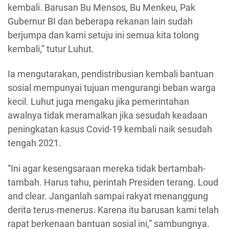
kembali. Barusan Bu Mensos, Bu Menkeu, Pak
Gubernur BI dan beberapa rekanan lain sudah
berjumpa dan kami setuju ini semua kita tolong
kembali,” tutur Luhut.
Ia mengutarakan, pendistribusian kembali bantuan
sosial mempunyai tujuan mengurangi beban warga
kecil. Luhut juga mengaku jika pemerintahan
awalnya tidak meramalkan jika sesudah keadaan
peningkatan kasus Covid-19 kembali naik sesudah
tengah 2021.
“Ini agar kesengsaraan mereka tidak bertambah-
tambah. Harus tahu, perintah Presiden terang. Loud
and clear. Janganlah sampai rakyat menanggung
derita terus-menerus. Karena itu barusan kami telah
rapat berkenaan bantuan sosial ini,” sambungnya.