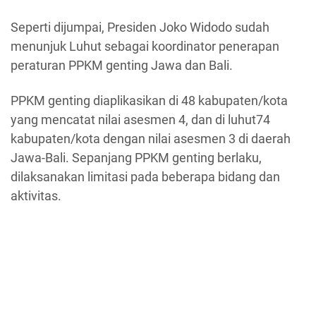
Seperti dijumpai, Presiden Joko Widodo sudah
menunjuk Luhut sebagai koordinator penerapan
peraturan PPKM genting Jawa dan Bali.
PPKM genting diaplikasikan di 48 kabupaten/kota
yang mencatat nilai asesmen 4, dan di luhut74
kabupaten/kota dengan nilai asesmen 3 di daerah
Jawa-Bali. Sepanjang PPKM genting berlaku,
dilaksanakan limitasi pada beberapa bidang dan
aktivitas.