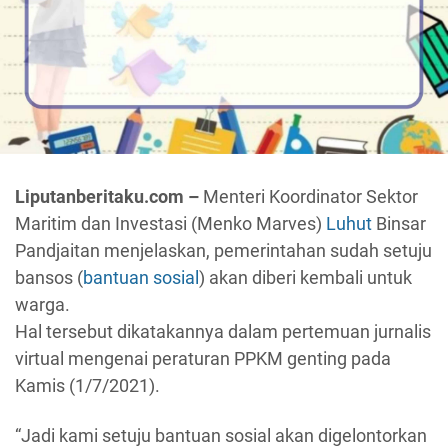
Liputanberitaku.com –
Menteri Koordinator Sektor
Maritim dan Investasi (Menko Marves)
Luhut
Binsar
Pandjaitan menjelaskan, pemerintahan sudah setuju
bansos (
bantuan sosial
) akan diberi kembali untuk
warga.
Hal tersebut dikatakannya dalam pertemuan jurnalis
virtual mengenai peraturan PPKM genting pada
Kamis (1/7/2021).
“Jadi kami setuju bantuan sosial akan digelontorkan