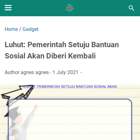
Home
/
Gadget
Luhut: Pemerintah Setuju Bantuan
Sosial Akan Diberi Kembali
Author
agnes agnes
1 July 2021