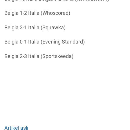
Belgia 1-2 Italia (Whoscored)
Belgia 2-1 Italia (Squawka)
Belgia 0-1 Italia (Evening Standard)
Belgia 2-3 Italia (Sportskeeda)
Artikel asli