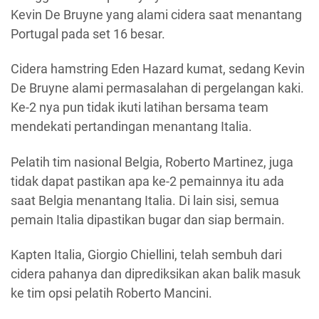
Kevin De Bruyne yang alami cidera saat menantang
Portugal pada set 16 besar.
Cidera hamstring Eden Hazard kumat, sedang Kevin
De Bruyne alami permasalahan di pergelangan kaki.
Ke-2 nya pun tidak ikuti latihan bersama team
mendekati pertandingan menantang Italia.
Pelatih tim nasional Belgia, Roberto Martinez, juga
tidak dapat pastikan apa ke-2 pemainnya itu ada
saat Belgia menantang Italia. Di lain sisi, semua
pemain Italia dipastikan bugar dan siap bermain.
Kapten Italia, Giorgio Chiellini, telah sembuh dari
cidera pahanya dan diprediksikan akan balik masuk
ke tim opsi pelatih Roberto Mancini.