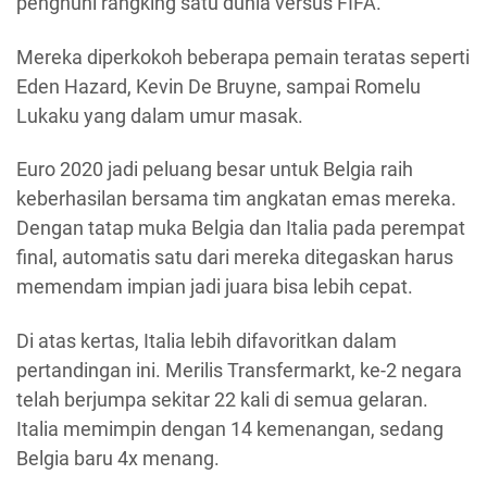
penghuni rangking satu dunia versus FIFA.
Mereka diperkokoh beberapa pemain teratas seperti
Eden Hazard, Kevin De Bruyne, sampai Romelu
Lukaku yang dalam umur masak.
Euro 2020 jadi peluang besar untuk Belgia raih
keberhasilan bersama tim angkatan emas mereka.
Dengan tatap muka Belgia dan Italia pada perempat
final, automatis satu dari mereka ditegaskan harus
memendam impian jadi juara bisa lebih cepat.
Di atas kertas, Italia lebih difavoritkan dalam
pertandingan ini. Merilis Transfermarkt, ke-2 negara
telah berjumpa sekitar 22 kali di semua gelaran.
Italia memimpin dengan 14 kemenangan, sedang
Belgia baru 4x menang.