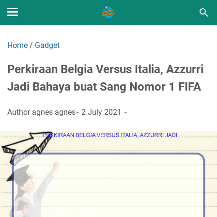
Home
/
Gadget
Perkiraan Belgia Versus Italia, Azzurri
Jadi Bahaya buat Sang Nomor 1 FIFA
Author
agnes agnes
2 July 2021