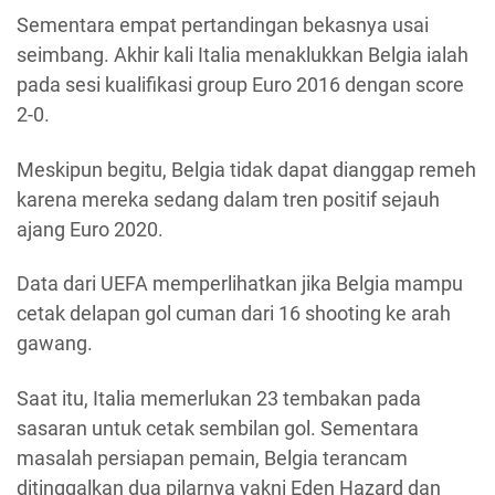
Sementara empat pertandingan bekasnya usai
seimbang. Akhir kali Italia menaklukkan Belgia ialah
pada sesi kualifikasi group Euro 2016 dengan score
2-0.
Meskipun begitu, Belgia tidak dapat dianggap remeh
karena mereka sedang dalam tren positif sejauh
ajang Euro 2020.
Data dari UEFA memperlihatkan jika Belgia mampu
cetak delapan gol cuman dari 16 shooting ke arah
gawang.
Saat itu, Italia memerlukan 23 tembakan pada
sasaran untuk cetak sembilan gol. Sementara
masalah persiapan pemain, Belgia terancam
ditinggalkan dua pilarnya yakni Eden Hazard dan