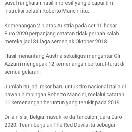
susul rangkaian hasil impresif yang dicapai tim
instruksi pelatih Roberto Mancini itu.
Kemenangan 2-1 atas Austria pada set 16 besar
Euro 2020 perpanjang catatan tidak pernah kalah
mereka jadi 31 laga semenjak Oktober 2018.
Hasil menantang Austria sekaligus mengantar Gli
Azzurri mengepak 12 kemenangan berturut-turut di
semua gelaran.
Jumlah itu jadi rekor baru untuk tim nasional Italia di
bawah bimbingan Roberto Mancini, melalui catatan
11 kemenangan beruntun yang terukir pada 2019.
Di lain sisi, Belgia masuk ke daftar calon juara Euro
2020. Team berjuluk The Red Devils itu sebagai