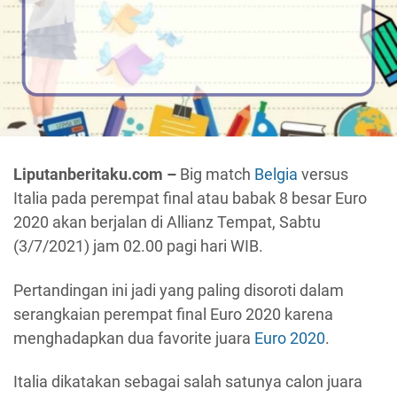
Liputanberitaku.com –
Big match
Belgia
versus
Italia pada perempat final atau babak 8 besar Euro
2020 akan berjalan di Allianz Tempat, Sabtu
(3/7/2021) jam 02.00 pagi hari WIB.
Pertandingan ini jadi yang paling disoroti dalam
serangkaian perempat final Euro 2020 karena
menghadapkan dua favorite juara
Euro 2020
.
Italia dikatakan sebagai salah satunya calon juara