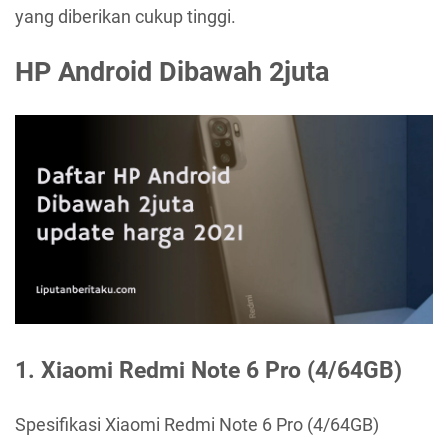
yang diberikan cukup tinggi.
HP Android Dibawah 2juta
1. Xiaomi Redmi Note 6 Pro (4/64GB)
Spesifikasi Xiaomi Redmi Note 6 Pro (4/64GB)