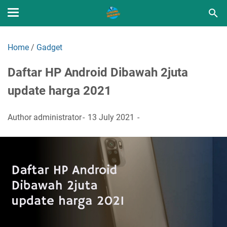
Home
/
Gadget
Daftar HP Android Dibawah 2juta
update harga 2021
Author
administrator
13 July 2021