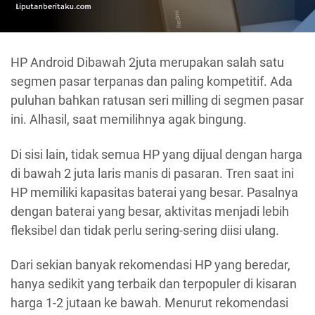
HP Android Dibawah 2juta merupakan salah satu
segmen pasar terpanas dan paling kompetitif. Ada
puluhan bahkan ratusan seri milling di segmen pasar
ini. Alhasil, saat memilihnya agak bingung.
Di sisi lain, tidak semua HP yang dijual dengan harga
di bawah 2 juta laris manis di pasaran. Tren saat ini
HP memiliki kapasitas baterai yang besar. Pasalnya
dengan baterai yang besar, aktivitas menjadi lebih
fleksibel dan tidak perlu sering-sering diisi ulang.
Dari sekian banyak rekomendasi HP yang beredar,
hanya sedikit yang terbaik dan terpopuler di kisaran
harga 1-2 jutaan ke bawah. Menurut rekomendasi