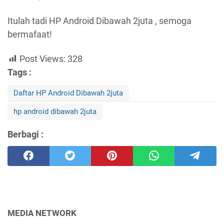
Itulah tadi HP Android Dibawah 2juta , semoga
bermafaat!
Post Views:
328
Tags :
Daftar HP Android Dibawah 2juta
hp android dibawah 2juta
Berbagi :
MEDIA NETWORK