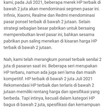
kami, pada Juli 2021, beberapa merek HP terbaik di
bawah 2 juta akan mendominasi segmen pasar ini.
Infinix, Xiaomi, Realme dan Redmi mendominasi
pasar ponsel terbaik di bawah 2 jutaan. Selain
strategi sebagian besar pabrikan untuk bersaing
memperebutkan level pasar ini, bahkan sesama
pabrikan pun saling menekan di kisaran harga HP
terbaik di bawah 2 jutaan.
Nah, kami telah merangkum ponsel terbaik senilai 2
juta di pasaran saat ini. Beberapa seri merupakan
HP terbaru, namun ada juga seri lama dan masih
kompetitif. HP terbaik di bawah 2 juta Juli 2021
Rekomendasi HP terbaik dan terlaris di bawah 2
jutaan memiliki rentang harga dan spesifikasi yang
berbeda. Tapi intinya, kecuali dalam kategori HP
bagus di bawah 2 juta, spesifikasi dan kemampuan