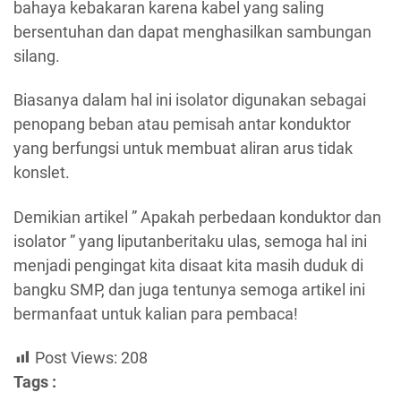
bahaya kebakaran karena kabel yang saling
bersentuhan dan dapat menghasilkan sambungan
silang.
Biasanya dalam hal ini isolator digunakan sebagai
penopang beban atau pemisah antar konduktor
yang berfungsi untuk membuat aliran arus tidak
konslet.
Demikian artikel ” Apakah perbedaan konduktor dan
isolator ” yang liputanberitaku ulas, semoga hal ini
menjadi pengingat kita disaat kita masih duduk di
bangku SMP, dan juga tentunya semoga artikel ini
bermanfaat untuk kalian para pembaca!
Post Views:
208
Tags :