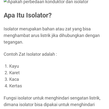
Apa Itu Isolator?
Isolator merupakan bahan atau zat yang bisa
menghambat arus listrik jika dihubungkan dengan
tegangan.
Contoh Zat Isolator adalah :
Kayu
Karet
Kaca
Kertas
Fungsi isolator untuk menghindari sengatan listrik,
dimana isolator bisa dipakai untuk menghindari