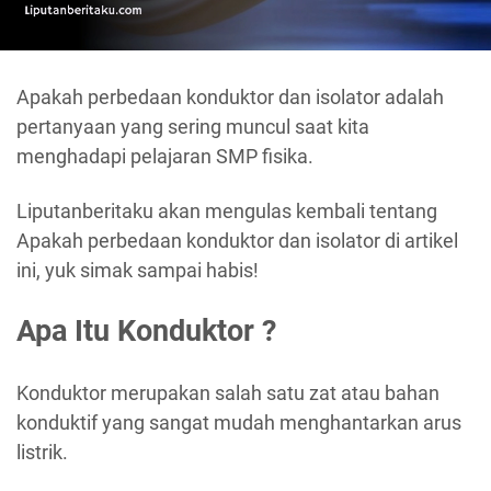
Apakah perbedaan konduktor dan isolator adalah
pertanyaan yang sering muncul saat kita
menghadapi pelajaran SMP fisika.
Liputanberitaku akan mengulas kembali tentang
Apakah perbedaan konduktor dan isolator di artikel
ini, yuk simak sampai habis!
Apa Itu Konduktor ?
Konduktor merupakan salah satu zat atau bahan
konduktif yang sangat mudah menghantarkan arus
listrik.