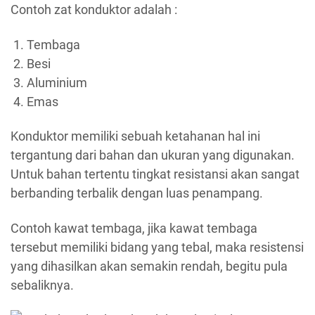
Contoh zat konduktor adalah :
Tembaga
Besi
Aluminium
Emas
Konduktor memiliki sebuah ketahanan hal ini
tergantung dari bahan dan ukuran yang digunakan.
Untuk bahan tertentu tingkat resistansi akan sangat
berbanding terbalik dengan luas penampang.
Contoh kawat tembaga, jika kawat tembaga
tersebut memiliki bidang yang tebal, maka resistensi
yang dihasilkan akan semakin rendah, begitu pula
sebaliknya.