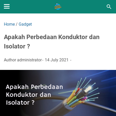
Home
/
Gadget
Apakah Perbedaan Konduktor dan
Isolator ?
Author
administrator
14 July 2021