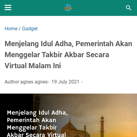
Home
/
Gadget
Menjelang Idul Adha, Pemerintah Akan
Menggelar Takbir Akbar Secara
Virtual Malam Ini
Author
agnes agnes
19 July 2021