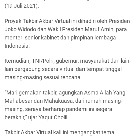
(19 Juli 2021).
Proyek Takbir Akbar Virtual ini dihadiri oleh Presiden
Joko Widodo dan Wakil Presiden Maruf Amin, para
menteri senior kabinet dan pimpinan lembaga
Indonesia.
Kemudian, TNI/Polri, gubernur, masyarakat dan lain-
lain bergabung secara virtual dari tempat tinggal
masing-masing sesuai rencana.
“Mari gemakan takbir, agungkan Asma Allah Yang
Mahabesar dan Mahakuasa, dari rumah masing-
masing, seraya berharap pandemi ini segera
berakhir,” ujar Yaqut Cholil.
Takbir Akbar Virtual kali ini mengangkat tema