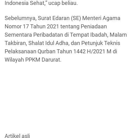
Indonesia Sehat,” ucap beliau.
Sebelumnya, Surat Edaran (SE) Menteri Agama
Nomor 17 Tahun 2021 tentang Peniadaan
Sementara Peribadatan di Tempat Ibadah, Malam
Takbiran, Shalat Idul Adha, dan Petunjuk Teknis
Pelaksanaan Qurban Tahun 1442 H/2021 M di
Wilayah PPKM Darurat.
Artikel asli