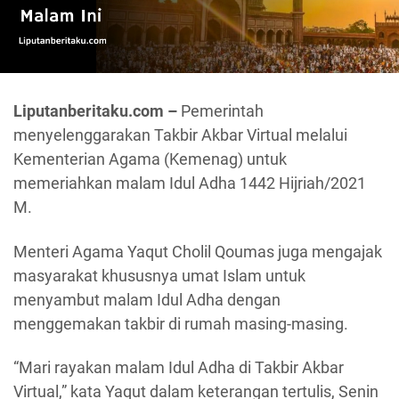
Liputanberitaku.com –
Pemerintah
menyelenggarakan Takbir Akbar Virtual melalui
Kementerian Agama (Kemenag) untuk
memeriahkan malam Idul Adha 1442 Hijriah/2021
M.
Menteri Agama Yaqut Cholil Qoumas juga mengajak
masyarakat khususnya umat Islam untuk
menyambut malam Idul Adha dengan
menggemakan takbir di rumah masing-masing.
“Mari rayakan malam Idul Adha di Takbir Akbar
Virtual,” kata Yaqut dalam keterangan tertulis, Senin