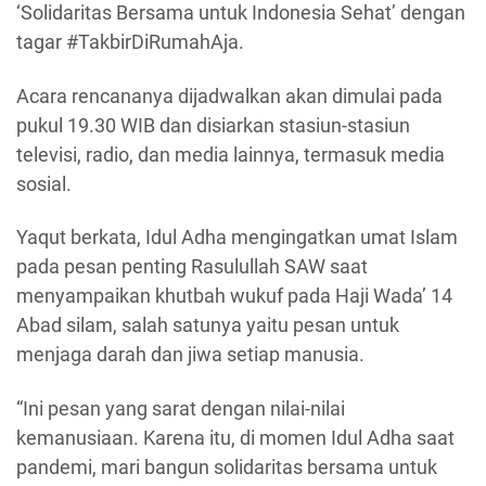
‘Solidaritas Bersama untuk Indonesia Sehat’ dengan
tagar #TakbirDiRumahAja.
Acara rencananya dijadwalkan akan dimulai pada
pukul 19.30 WIB dan disiarkan stasiun-stasiun
televisi, radio, dan media lainnya, termasuk media
sosial.
Yaqut berkata, Idul Adha mengingatkan umat Islam
pada pesan penting Rasulullah SAW saat
menyampaikan khutbah wukuf pada Haji Wada’ 14
Abad silam, salah satunya yaitu pesan untuk
menjaga darah dan jiwa setiap manusia.
“Ini pesan yang sarat dengan nilai-nilai
kemanusiaan. Karena itu, di momen Idul Adha saat
pandemi, mari bangun solidaritas bersama untuk