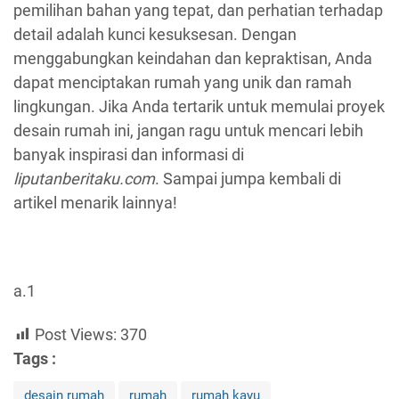
pemilihan bahan yang tepat, dan perhatian terhadap
detail adalah kunci kesuksesan. Dengan
menggabungkan keindahan dan kepraktisan, Anda
dapat menciptakan rumah yang unik dan ramah
lingkungan. Jika Anda tertarik untuk memulai proyek
desain rumah ini, jangan ragu untuk mencari lebih
banyak inspirasi dan informasi di
liputanberitaku.com
. Sampai jumpa kembali di
artikel menarik lainnya!
a.1
Post Views:
370
Tags :
desain rumah
rumah
rumah kayu