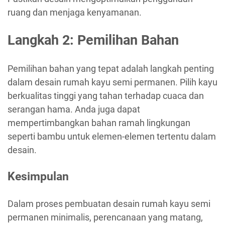
ruang dan menjaga kenyamanan.
Langkah 2: Pemilihan Bahan
Pemilihan bahan yang tepat adalah langkah penting
dalam desain rumah kayu semi permanen. Pilih kayu
berkualitas tinggi yang tahan terhadap cuaca dan
serangan hama. Anda juga dapat
mempertimbangkan bahan ramah lingkungan
seperti bambu untuk elemen-elemen tertentu dalam
desain.
Kesimpulan
Dalam proses pembuatan desain rumah kayu semi
permanen minimalis, perencanaan yang matang,