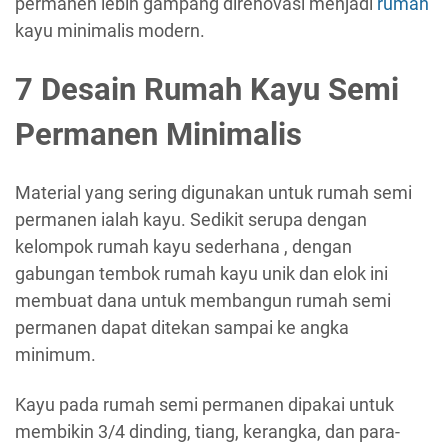
permanen lebih gampang direnovasi menjadi
rumah
kayu minimalis modern.
7 Desain Rumah Kayu Semi
Permanen Minimalis
Material yang sering digunakan untuk rumah semi
permanen ialah kayu. Sedikit serupa dengan
kelompok rumah kayu sederhana , dengan
gabungan tembok rumah kayu unik dan elok ini
membuat dana untuk membangun rumah semi
permanen dapat ditekan sampai ke angka
minimum.
Kayu pada rumah semi permanen dipakai untuk
membikin 3/4 dinding, tiang, kerangka, dan para-