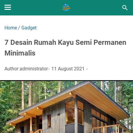
Home
/
Gadget
7 Desain Rumah Kayu Semi Permanen
Minimalis
Author
administrator
11 August 2021