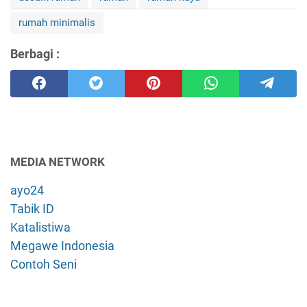
rumah minimalis
Berbagi :
MEDIA NETWORK
ayo24
Tabik ID
Katalistiwa
Megawe Indonesia
Contoh Seni