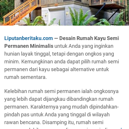
Liputanberitaku.com
— Desain Rumah Kayu Semi
Permanen Minimalis
untuk Anda yang inginkan
hunian layak tinggal, tetapi dengan ongkos yang
minim. Kemungkinan anda dapat pilih rumah semi
permanen dari kayu sebagai alternative untuk
rumah sementara.
Kelebihan rumah semi permanen ialah ongkosnya
yang lebih dapat dijangkau dibandingkan rumah
permanen. Karakternya yang mudah dipindahkan-
pindah pas untuk Anda yang tinggal di wilayah
rawan bencana. Disamping itu, rumah semi