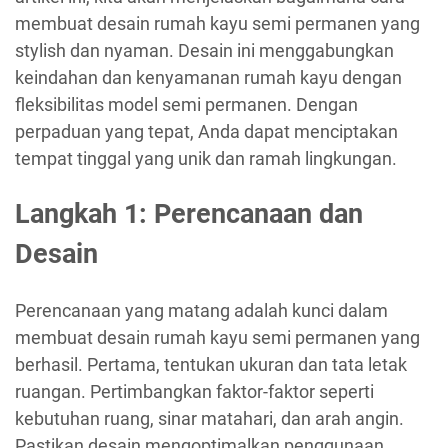
membuat desain rumah kayu semi permanen yang
stylish dan nyaman. Desain ini menggabungkan
keindahan dan kenyamanan rumah kayu dengan
fleksibilitas model semi permanen. Dengan
perpaduan yang tepat, Anda dapat menciptakan
tempat tinggal yang unik dan ramah lingkungan.
Langkah 1: Perencanaan dan
Desain
Perencanaan yang matang adalah kunci dalam
membuat desain rumah kayu semi permanen yang
berhasil. Pertama, tentukan ukuran dan tata letak
ruangan. Pertimbangkan faktor-faktor seperti
kebutuhan ruang, sinar matahari, dan arah angin.
Pastikan desain mengoptimalkan penggunaan