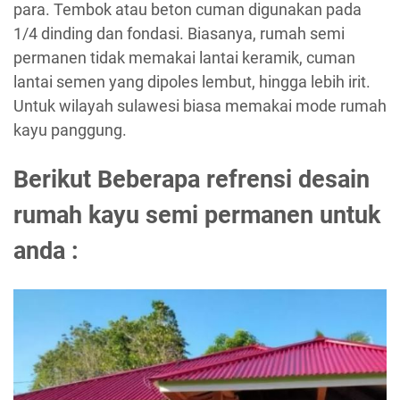
para. Tembok atau beton cuman digunakan pada
1/4 dinding dan fondasi. Biasanya, rumah semi
permanen tidak memakai lantai keramik, cuman
lantai semen yang dipoles lembut, hingga lebih irit.
Untuk wilayah sulawesi biasa memakai mode rumah
kayu panggung.
Berikut Beberapa refrensi desain
rumah kayu semi permanen untuk
anda :