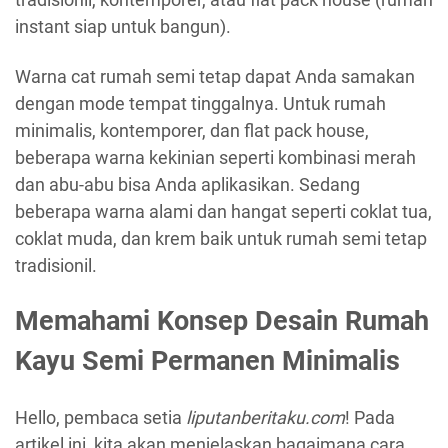
instant siap untuk bangun).
Warna cat rumah semi tetap dapat Anda samakan
dengan mode tempat tinggalnya. Untuk rumah
minimalis, kontemporer, dan flat pack house,
beberapa warna kekinian seperti kombinasi merah
dan abu-abu bisa Anda aplikasikan. Sedang
beberapa warna alami dan hangat seperti coklat tua,
coklat muda, dan krem baik untuk rumah semi tetap
tradisionil.
Memahami Konsep Desain Rumah
Kayu Semi Permanen Minimalis
Hello, pembaca setia
liputanberitaku.com
! Pada
artikel ini, kita akan menjelaskan bagaimana cara