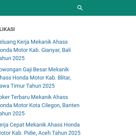
LIKASI
eluang Kerja Mekanik Ahass
onda Motor Kab. Gianyar, Bali
ahun 2025
owongan Gaji Besar Mekanik
hass Honda Motor Kab. Blitar,
awa Timur Tahun 2025
oker Terbaru Mekanik Ahass
onda Motor Kota Cilegon, Banten
ahun 2025
erja Cepat Mekanik Ahass Honda
otor Kab. Pidie, Aceh Tahun 2025