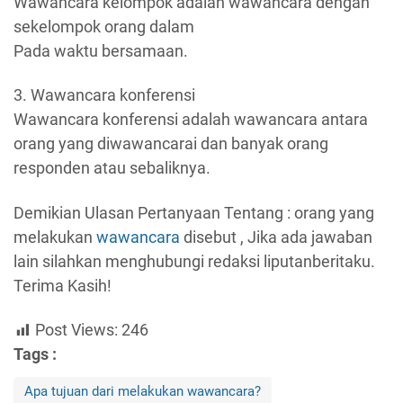
Wawancara kelompok adalah wawancara dengan
sekelompok orang dalam
Pada waktu bersamaan.
3. Wawancara konferensi
Wawancara konferensi adalah wawancara antara
orang yang diwawancarai dan banyak orang
responden atau sebaliknya.
Demikian Ulasan Pertanyaan Tentang : orang yang
melakukan
wawancara
disebut , Jika ada jawaban
lain silahkan menghubungi redaksi liputanberitaku.
Terima Kasih!
Post Views:
246
Tags :
Apa tujuan dari melakukan wawancara?