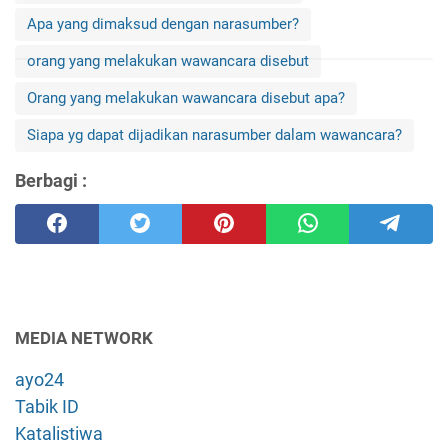
Apa yang dimaksud dengan narasumber?
orang yang melakukan wawancara disebut
Orang yang melakukan wawancara disebut apa?
Siapa yg dapat dijadikan narasumber dalam wawancara?
Berbagi :
MEDIA NETWORK
ayo24
Tabik ID
Katalistiwa