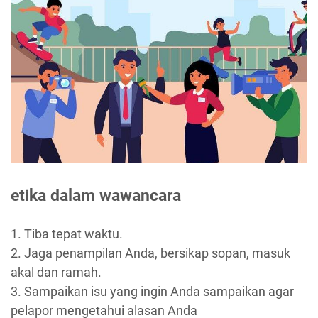
etika dalam wawancara
1. Tiba tepat waktu.
2. Jaga penampilan Anda, bersikap sopan, masuk
akal dan ramah.
3. Sampaikan isu yang ingin Anda sampaikan agar
pelapor mengetahui alasan Anda