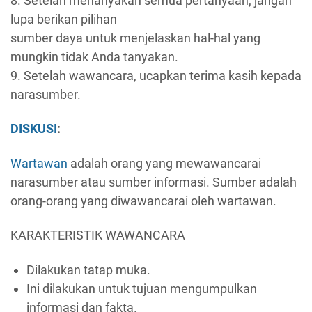
8. Setelah menanyakan semua pertanyaan, jangan
lupa berikan pilihan
sumber daya untuk menjelaskan hal-hal yang
mungkin tidak Anda tanyakan.
9. Setelah wawancara, ucapkan terima kasih kepada
narasumber.
DISKUSI
:
Wartawan
adalah orang yang mewawancarai
narasumber atau sumber informasi. Sumber adalah
orang-orang yang diwawancarai oleh wartawan.
KARAKTERISTIK WAWANCARA
Dilakukan tatap muka.
Ini dilakukan untuk tujuan mengumpulkan
informasi dan fakta.