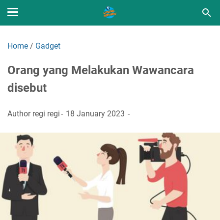
Home
/
Gadget
Orang yang Melakukan Wawancara
disebut
Author
regi regi
18 January 2023