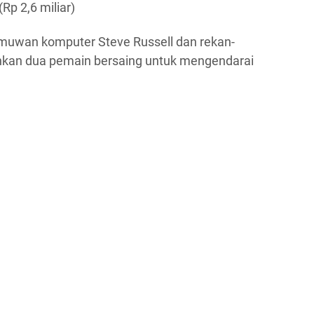
p 2,6 miliar)
ilmuwan komputer Steve Russell dan rekan-
kan dua pemain bersaing untuk mengendarai