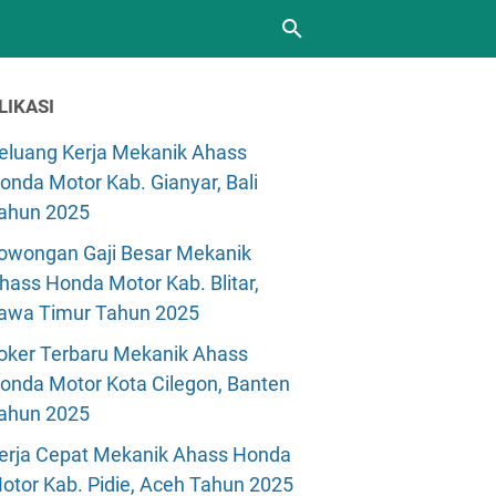
LIKASI
eluang Kerja Mekanik Ahass
onda Motor Kab. Gianyar, Bali
ahun 2025
owongan Gaji Besar Mekanik
hass Honda Motor Kab. Blitar,
awa Timur Tahun 2025
oker Terbaru Mekanik Ahass
onda Motor Kota Cilegon, Banten
ahun 2025
erja Cepat Mekanik Ahass Honda
otor Kab. Pidie, Aceh Tahun 2025