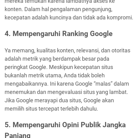
mereka temukan karena lambatnya akses ke
konten. Dalam hal pengalaman pengunjung,
kecepatan adalah kuncinya dan tidak ada kompromi.
4. Mempengaruhi Ranking Google
Ya memang, kualitas konten, relevansi, dan otoritas
adalah metrik yang berdampak besar pada
peringkat Google. Meskipun kecepatan situs
bukanlah metrik utama, Anda tidak boleh
mengabaikannya. Ini karena Google “malas” dalam
menemukan dan mengevaluasi situs yang lambat.
Jika Google merayapi dua situs, Google akan
memilih situs tercepat terlebih dahulu.
5. Mempengaruhi Opini Publik Jangka
Panjang