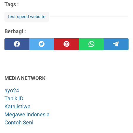
Tags :
test speed website
Berbagi :
MEDIA NETWORK
ayo24
Tabik ID
Katalistiwa
Megawe Indonesia
Contoh Seni