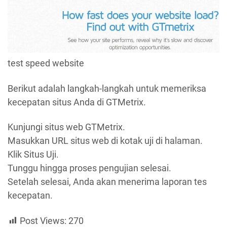
test speed website
Berikut adalah langkah-langkah untuk memeriksa
kecepatan situs Anda di GTMetrix.
Kunjungi situs web GTMetrix.
Masukkan URL situs web di kotak uji di halaman.
Klik Situs Uji.
Tunggu hingga proses pengujian selesai.
Setelah selesai, Anda akan menerima laporan tes
kecepatan.
Post Views:
270