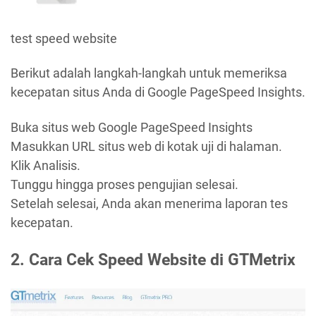
test speed website
Berikut adalah langkah-langkah untuk memeriksa
kecepatan situs Anda di Google PageSpeed ​​​​Insights.
Buka situs web Google PageSpeed ​​​​Insights
Masukkan URL situs web di kotak uji di halaman.
Klik Analisis.
Tunggu hingga proses pengujian selesai.
Setelah selesai, Anda akan menerima laporan tes
kecepatan.
2. Cara Cek Speed Website di GTMetrix