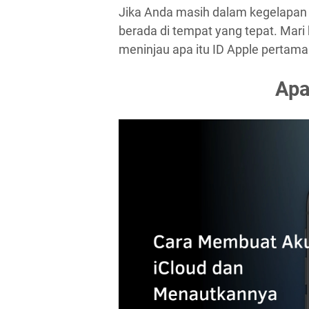
Jika Anda masih dalam kegelapan
berada di tempat yang tepat. Mari k
meninjau apa itu ID Apple pertam
Apa