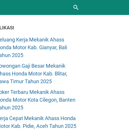
LIKASI
eluang Kerja Mekanik Ahass
onda Motor Kab. Gianyar, Bali
ahun 2025
owongan Gaji Besar Mekanik
hass Honda Motor Kab. Blitar,
awa Timur Tahun 2025
oker Terbaru Mekanik Ahass
onda Motor Kota Cilegon, Banten
ahun 2025
erja Cepat Mekanik Ahass Honda
otor Kab. Pidie, Aceh Tahun 2025